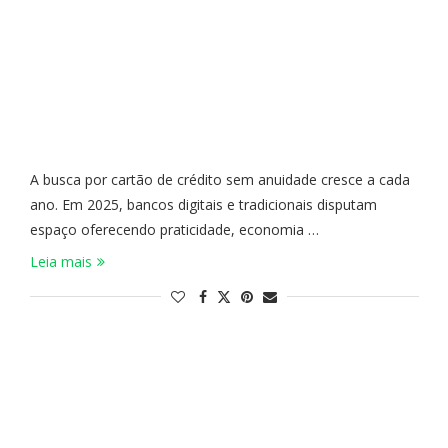
A busca por cartão de crédito sem anuidade cresce a cada
ano. Em 2025, bancos digitais e tradicionais disputam
espaço oferecendo praticidade, economia …
Leia mais