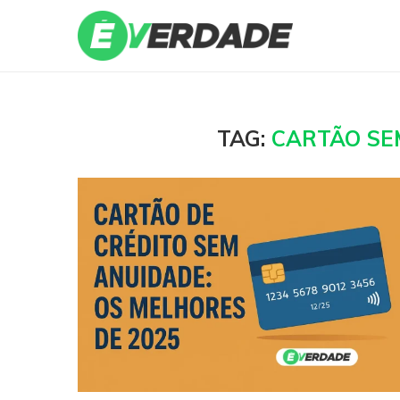
TAG:
CARTÃO SE