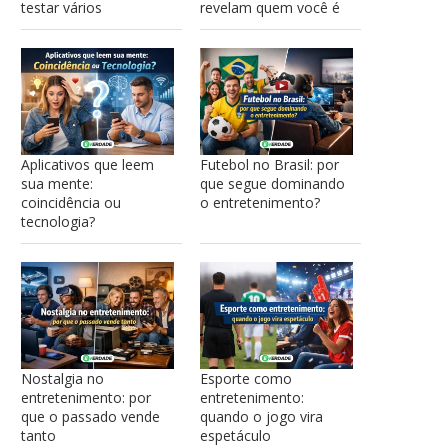
testar vários
revelam quem você é
Aplicativos que leem
Futebol no Brasil: por
sua mente:
que segue dominando
coincidência ou
o entretenimento?
tecnologia?
Nostalgia no
Esporte como
entretenimento: por
entretenimento:
que o passado vende
quando o jogo vira
tanto
espetáculo