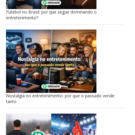
Futebol no Brasil: por que segue dominando o
entretenimento?
Nostalgia no entretenimento: por que o passado vende
tanto