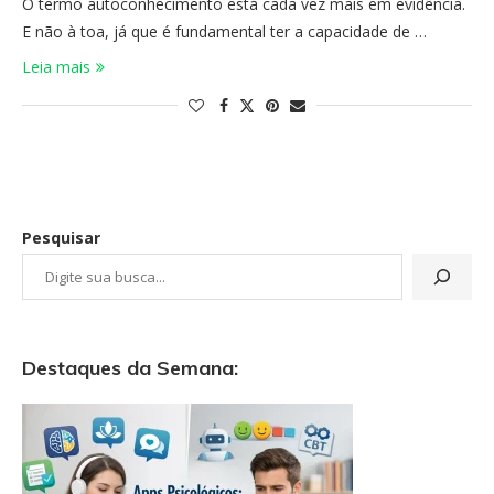
O termo autoconhecimento está cada vez mais em evidência.
E não à toa, já que é fundamental ter a capacidade de …
Leia mais
Pesquisar
Destaques da Semana: