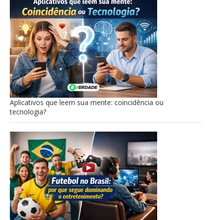
Aplicativos que leem sua mente: coincidência ou
tecnologia?