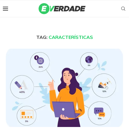
TAG:
CARACTERÍSTICAS