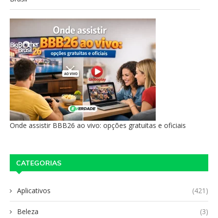
Onde assistir BBB26 ao vivo: opções gratuitas e oficiais
CATEGORIAS
Aplicativos
(421)
Beleza
(3)