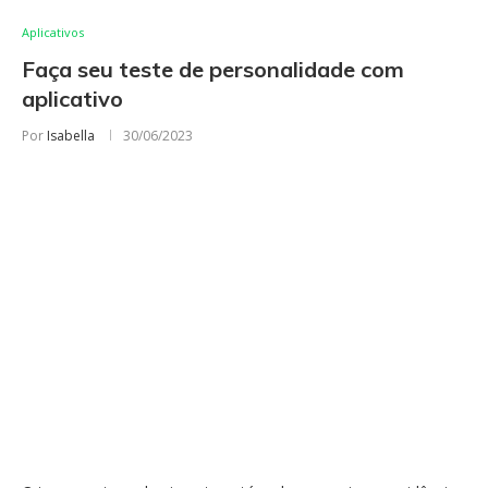
Aplicativos
Faça seu teste de personalidade com
aplicativo
Por
Isabella
30/06/2023