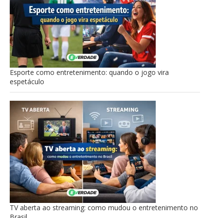
Esporte como entretenimento: quando o jogo vira
espetáculo
TV aberta ao streaming: como mudou o entretenimento no
Brasil