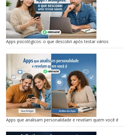
Apps psicológicos: o que descobri após testar vários
Apps que analisam personalidade e revelam quem você é