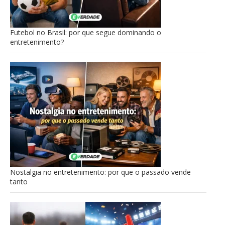
Futebol no Brasil: por que segue dominando o
entretenimento?
Nostalgia no entretenimento: por que o passado vende
tanto