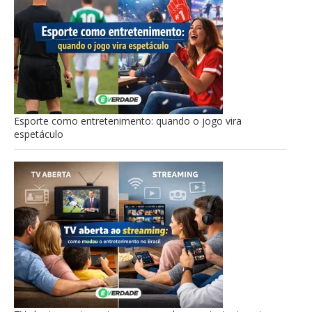
Esporte como entretenimento: quando o jogo vira
espetáculo