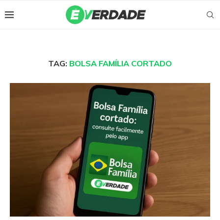
TAG:
BOLSA FAMÍLIA CORTADO