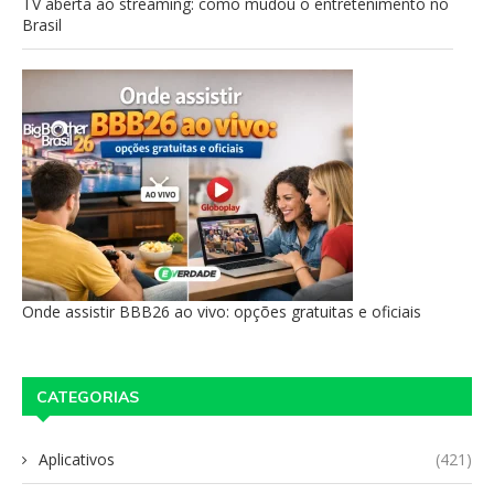
TV aberta ao streaming: como mudou o entretenimento no
Brasil
Onde assistir BBB26 ao vivo: opções gratuitas e oficiais
CATEGORIAS
Aplicativos
(421)