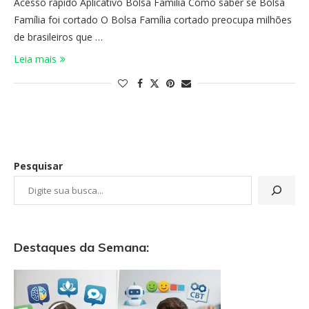
Acesso rápido Aplicativo Bolsa Família Como saber se Bolsa
Família foi cortado O Bolsa Família cortado preocupa milhões
de brasileiros que …
Leia mais
Pesquisar
Destaques da Semana: