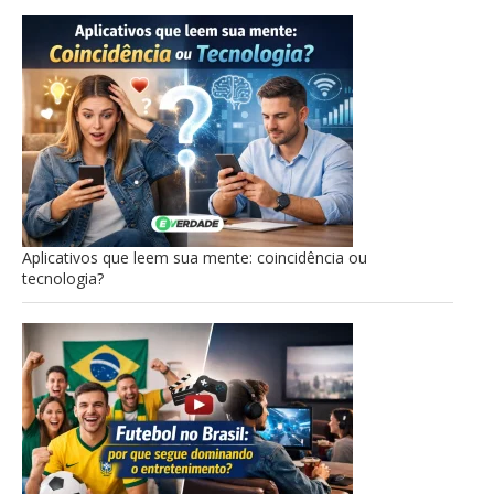
Aplicativos que leem sua mente: coincidência ou
tecnologia?