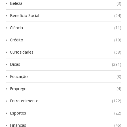
Beleza
(3)
Benefício Social
(24)
Ciência
(11)
Crédito
(10)
Curiosidades
(58)
Dicas
(291)
Educação
(8)
Emprego
(4)
Entretenimento
(122)
Esportes
(22)
Finanças
(46)