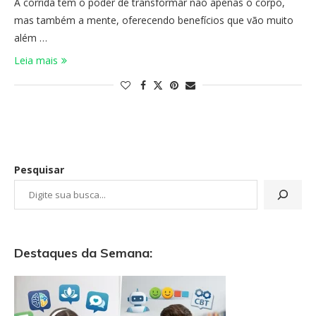
A corrida tem o poder de transformar não apenas o corpo,
mas também a mente, oferecendo benefícios que vão muito
além …
Leia mais
Pesquisar
Destaques da Semana: