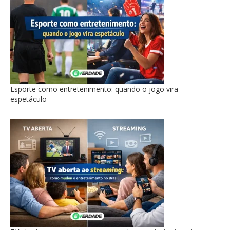
Esporte como entretenimento: quando o jogo vira
espetáculo