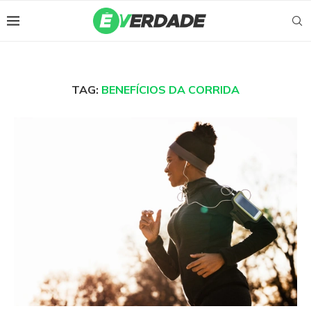
TAG:
BENEFÍCIOS DA CORRIDA