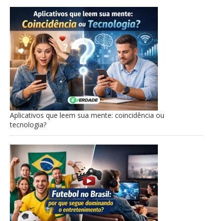
Aplicativos que leem sua mente: coincidência ou
tecnologia?