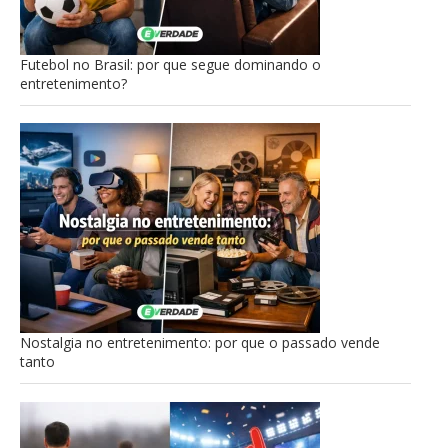
Futebol no Brasil: por que segue dominando o
entretenimento?
Nostalgia no entretenimento: por que o passado vende
tanto