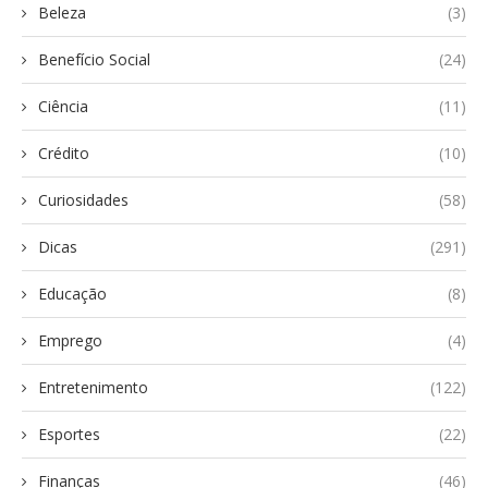
Beleza
(3)
Benefício Social
(24)
Ciência
(11)
Crédito
(10)
Curiosidades
(58)
Dicas
(291)
Educação
(8)
Emprego
(4)
Entretenimento
(122)
Esportes
(22)
Finanças
(46)