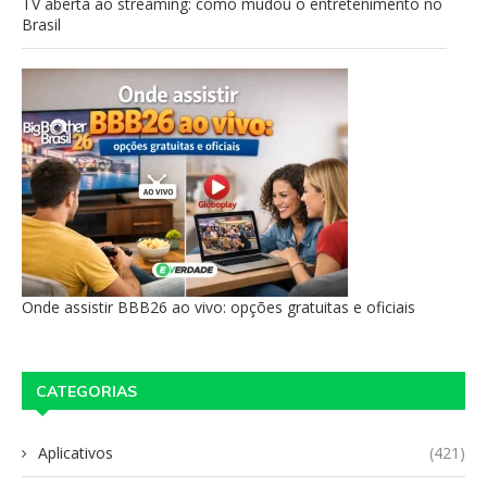
TV aberta ao streaming: como mudou o entretenimento no
Brasil
Onde assistir BBB26 ao vivo: opções gratuitas e oficiais
CATEGORIAS
Aplicativos
(421)