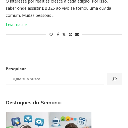
O interesse por realities cresce a cada edição. Por isso,
saber onde assistir BBB26 ao vivo se tornou uma dúvida
comum. Muitas pessoas …
Leia mais
Pesquisar
Destaques da Semana: