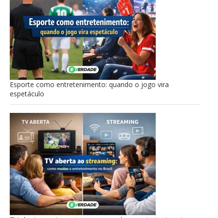
Esporte como entretenimento: quando o jogo vira
espetáculo