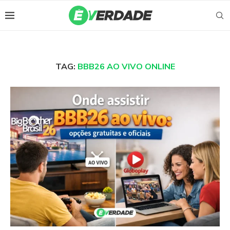
TAG:
BBB26 AO VIVO ONLINE