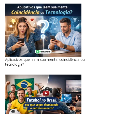
Aplicativos que leem sua mente: coincidência ou
tecnologia?