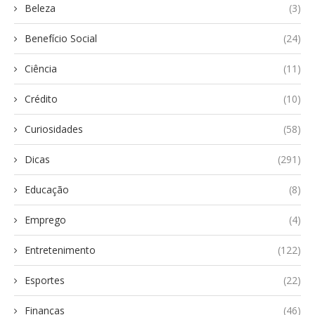
Beleza
(3)
Benefício Social
(24)
Ciência
(11)
Crédito
(10)
Curiosidades
(58)
Dicas
(291)
Educação
(8)
Emprego
(4)
Entretenimento
(122)
Esportes
(22)
Finanças
(46)