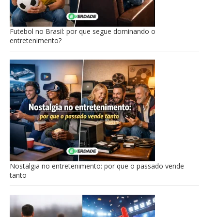
Futebol no Brasil: por que segue dominando o
entretenimento?
Nostalgia no entretenimento: por que o passado vende
tanto