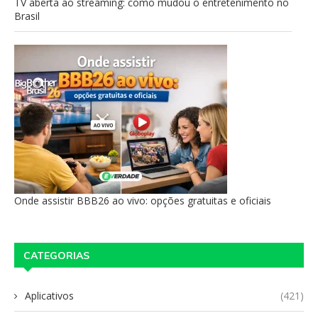
TV aberta ao streaming: como mudou o entretenimento no
Brasil
Onde assistir BBB26 ao vivo: opções gratuitas e oficiais
CATEGORIAS
Aplicativos
(421)