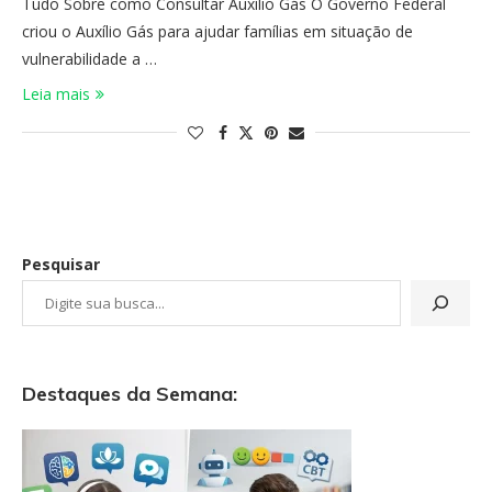
Tudo Sobre como Consultar Auxílio Gás O Governo Federal
criou o Auxílio Gás para ajudar famílias em situação de
vulnerabilidade a …
Leia mais
Pesquisar
Destaques da Semana: