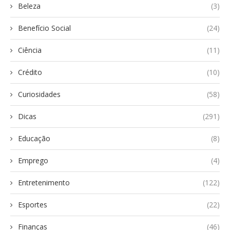
Beleza
(3)
Benefício Social
(24)
Ciência
(11)
Crédito
(10)
Curiosidades
(58)
Dicas
(291)
Educação
(8)
Emprego
(4)
Entretenimento
(122)
Esportes
(22)
Finanças
(46)