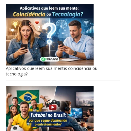
Aplicativos que leem sua mente: coincidência ou
tecnologia?