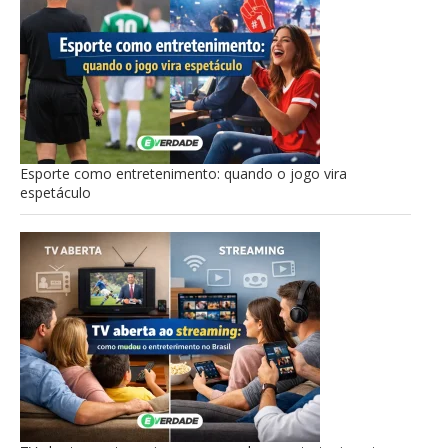
Esporte como entretenimento: quando o jogo vira
espetáculo