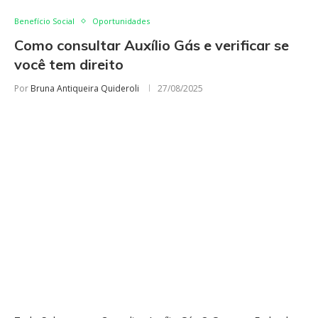
Benefício Social
Oportunidades
Como consultar Auxílio Gás e verificar se
você tem direito
Por
Bruna Antiqueira Quideroli
27/08/2025