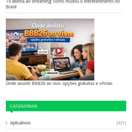
TV aberta ao streaming: como mudou o entretenimento no
Brasil
Onde assistir BBB26 ao vivo: opções gratuitas e oficiais
CATEGORIAS
Aplicativos
(421)