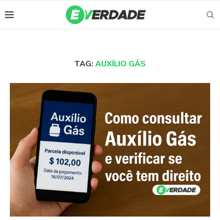
TAG:
AUXÍLIO GÁS