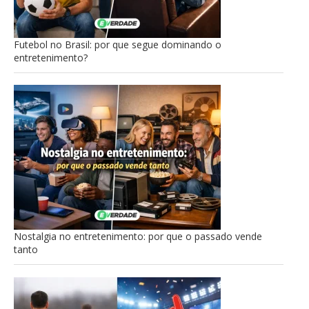
Futebol no Brasil: por que segue dominando o
entretenimento?
Nostalgia no entretenimento: por que o passado vende
tanto