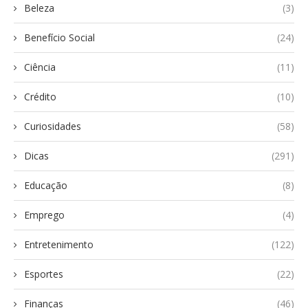
Beleza
(3)
Benefício Social
(24)
Ciência
(11)
Crédito
(10)
Curiosidades
(58)
Dicas
(291)
Educação
(8)
Emprego
(4)
Entretenimento
(122)
Esportes
(22)
Finanças
(46)