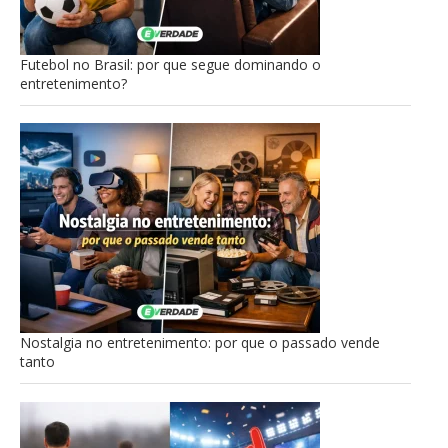
Futebol no Brasil: por que segue dominando o
entretenimento?
Nostalgia no entretenimento: por que o passado vende
tanto