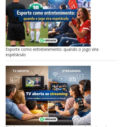
Esporte como entretenimento: quando o jogo vira
espetáculo