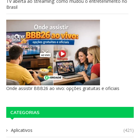
TV aberta ao streaming: como mudou o entretenimento no
Brasil
Onde assistir BBB26 ao vivo: opções gratuitas e oficiais
CATEGORIAS
Aplicativos
(421)