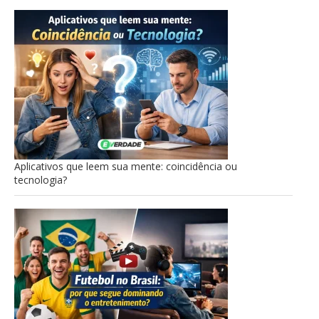
Aplicativos que leem sua mente: coincidência ou
tecnologia?