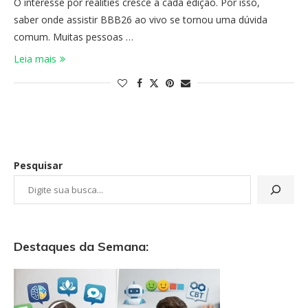
O interesse por realities cresce a cada edição. Por isso,
saber onde assistir BBB26 ao vivo se tornou uma dúvida
comum. Muitas pessoas …
Leia mais
Pesquisar
Destaques da Semana: