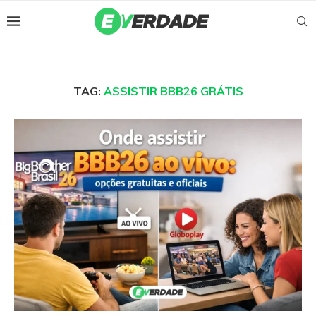
TAG:
ASSISTIR BBB26 GRÁTIS