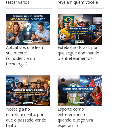
testar vários
revelam quem você é
Aplicativos que leem
Futebol no Brasil: por
sua mente:
que segue dominando
coincidência ou
o entretenimento?
tecnologia?
Nostalgia no
Esporte como
entretenimento: por
entretenimento:
que o passado vende
quando o jogo vira
tanto
espetáculo