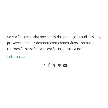
Se você acompanha novidades das produções audiovisuais,
provavelmente se deparou com comentários, trechos ou
reações à minissérie Adolescência. A estreia no …
Leia mais