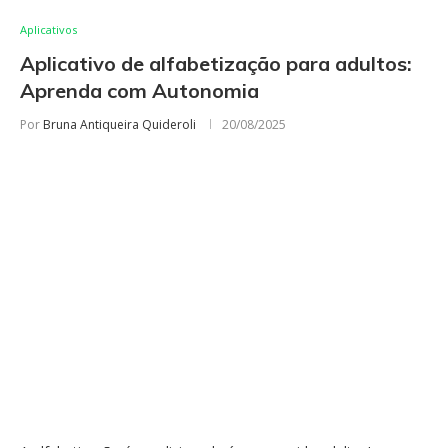
Aplicativos
Aplicativo de alfabetização para adultos:
Aprenda com Autonomia
Por
Bruna Antiqueira Quideroli
20/08/2025