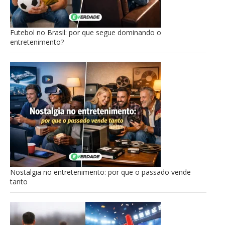
Futebol no Brasil: por que segue dominando o
entretenimento?
Nostalgia no entretenimento: por que o passado vende
tanto