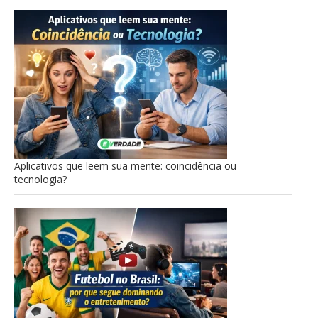
Aplicativos que leem sua mente: coincidência ou
tecnologia?