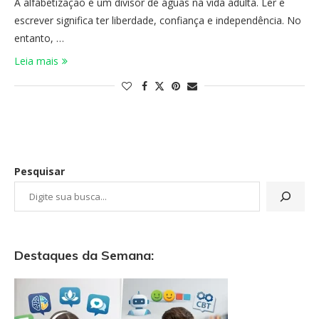
A alfabetização é um divisor de águas na vida adulta. Ler e
escrever significa ter liberdade, confiança e independência. No
entanto, …
Leia mais
Pesquisar
Destaques da Semana: