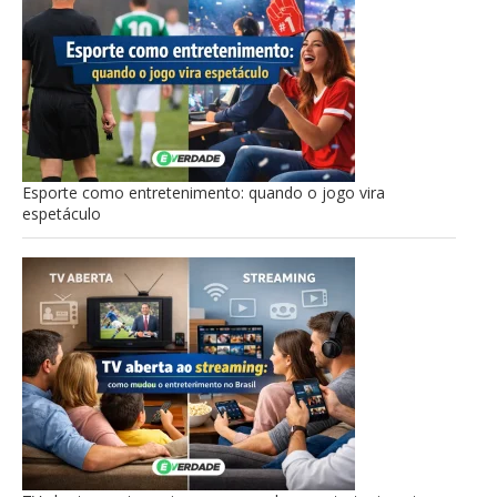
Esporte como entretenimento: quando o jogo vira
espetáculo