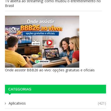
TV aberta ao streaming: como mudou o entretenimento no
Brasil
Onde assistir BBB26 ao vivo: opções gratuitas e oficiais
CATEGORIAS
Aplicativos
(421)