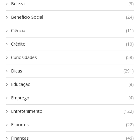
Beleza
(3)
Benefício Social
(24)
Ciência
(11)
Crédito
(10)
Curiosidades
(58)
Dicas
(291)
Educação
(8)
Emprego
(4)
Entretenimento
(122)
Esportes
(22)
Finanças
(46)