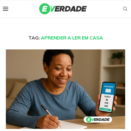
TAG:
APRENDER A LER EM CASA