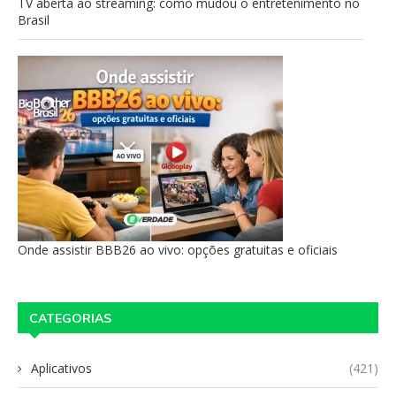
TV aberta ao streaming: como mudou o entretenimento no
Brasil
Onde assistir BBB26 ao vivo: opções gratuitas e oficiais
CATEGORIAS
Aplicativos
(421)