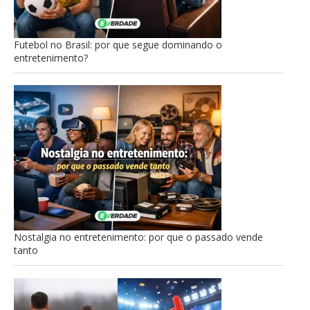
Futebol no Brasil: por que segue dominando o
entretenimento?
Nostalgia no entretenimento: por que o passado vende
tanto