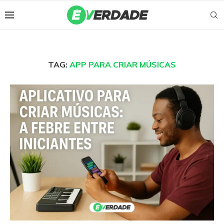
TAG:
APP PARA CRIAR MÚSICAS