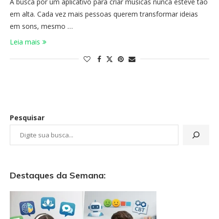
A busca por um aplicativo para criar músicas nunca esteve tão
em alta. Cada vez mais pessoas querem transformar ideias
em sons, mesmo …
Leia mais
Pesquisar
Destaques da Semana: