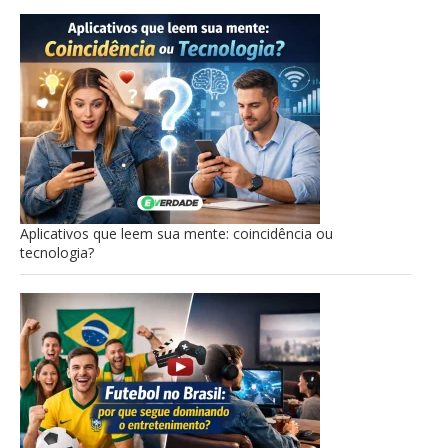
Aplicativos que leem sua mente: coincidência ou
tecnologia?