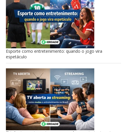
Esporte como entretenimento: quando o jogo vira
espetáculo