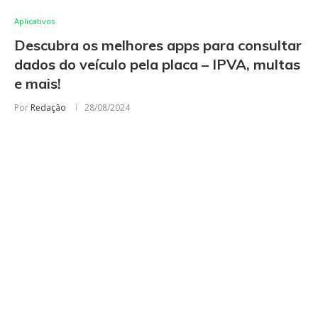
Aplicativos
Descubra os melhores apps para consultar
dados do veículo pela placa – IPVA, multas
e mais!
Por
Redação
28/08/2024