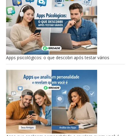
Apps psicológicos: o que descobri após testar vários