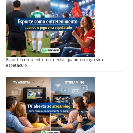
Esporte como entretenimento: quando o jogo vira
espetáculo