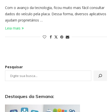
Com o avanço da tecnologia, ficou muito mais fácil consultar
dados do veículo pela placa. Dessa forma, diversos aplicativos
ajudam proprietários …
Leia mais
Pesquisar
Destaques da Semana: