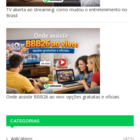
TV aberta ao streaming: como mudou o entretenimento no
Brasil
Onde assistir BBB26 ao vivo: opções gratuitas e oficiais
CATEGORIAS
Aplicativos
(421)