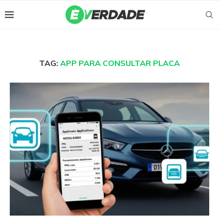
TAG:
APP PARA CONSULTAR PLACA