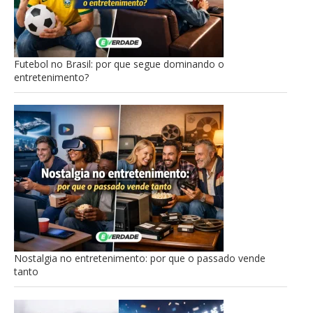
Futebol no Brasil: por que segue dominando o
entretenimento?
Nostalgia no entretenimento: por que o passado vende
tanto