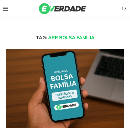
TAG:
APP BOLSA FAMÍLIA