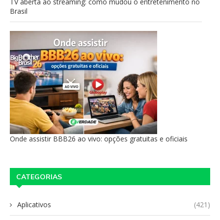
TV aberta ao streaming: como mudou o entretenimento no
Brasil
Onde assistir BBB26 ao vivo: opções gratuitas e oficiais
CATEGORIAS
Aplicativos
(421)