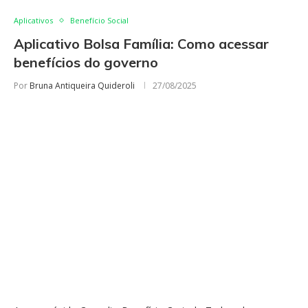
Aplicativos
Benefício Social
Aplicativo Bolsa Família: Como acessar
benefícios do governo
Por
Bruna Antiqueira Quideroli
27/08/2025