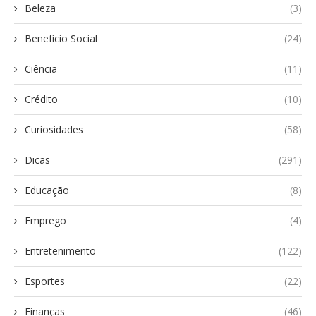
Beleza
(3)
Benefício Social
(24)
Ciência
(11)
Crédito
(10)
Curiosidades
(58)
Dicas
(291)
Educação
(8)
Emprego
(4)
Entretenimento
(122)
Esportes
(22)
Finanças
(46)