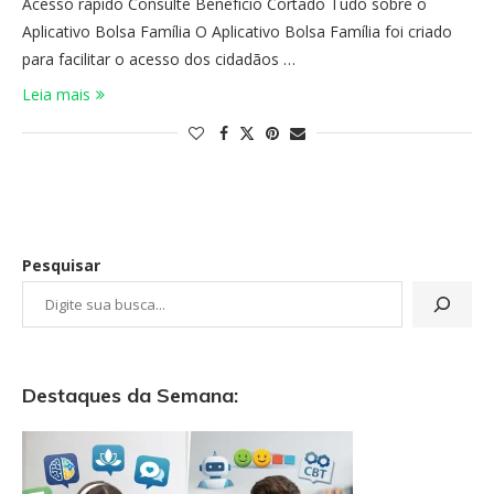
Acesso rápido Consulte Benefício Cortado Tudo sobre o
Aplicativo Bolsa Família O Aplicativo Bolsa Família foi criado
para facilitar o acesso dos cidadãos …
Leia mais
Pesquisar
Destaques da Semana: