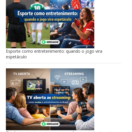
Esporte como entretenimento: quando o jogo vira
espetáculo