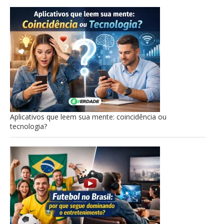
Aplicativos que leem sua mente: coincidência ou
tecnologia?