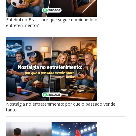
Futebol no Brasil: por que segue dominando o
entretenimento?
Nostalgia no entretenimento: por que o passado vende
tanto