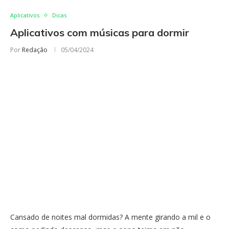
Aplicativos
Dicas
Aplicativos com músicas para dormir
Por
Redação
05/04/2024
Cansado de noites mal dormidas? A mente girando a mil e o