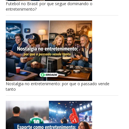
Futebol no Brasil: por que segue dominando o
entretenimento?
Nostalgia no entretenimento: por que o passado vende
tanto