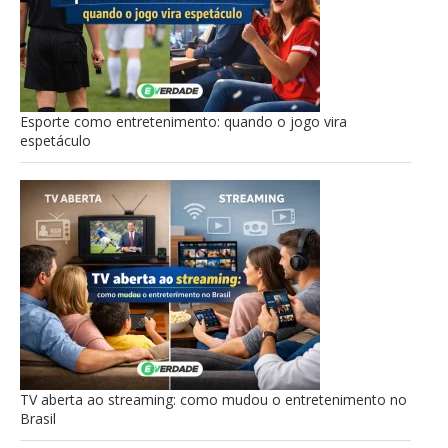
Esporte como entretenimento: quando o jogo vira
espetáculo
TV aberta ao streaming: como mudou o entretenimento no
Brasil