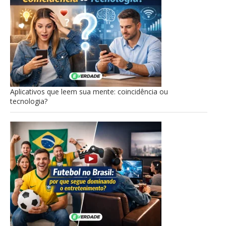
Aplicativos que leem sua mente: coincidência ou
tecnologia?