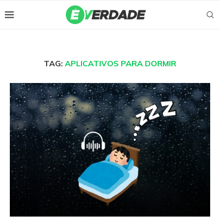
TAG:
APLICATIVOS PARA DORMIR