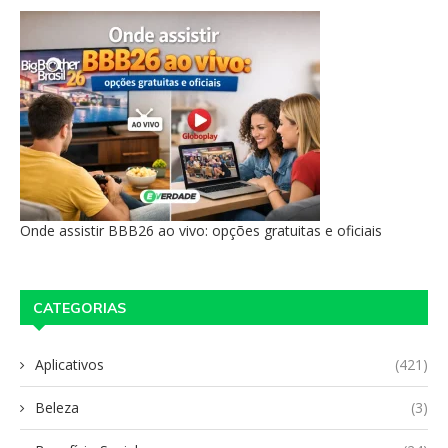
Onde assistir BBB26 ao vivo: opções gratuitas e oficiais
CATEGORIAS
Aplicativos
(421)
Beleza
(3)