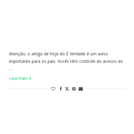
Atenção, o artigo de hoje do É Verdade é um aviso
importante para os pais. Vocês têm controle do acesso ao
…
Leia mais