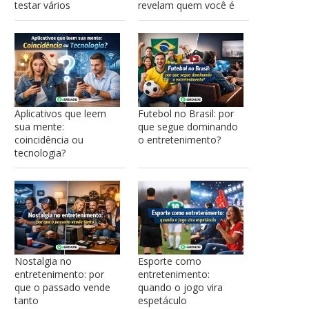
testar vários
revelam quem você é
Aplicativos que leem
Futebol no Brasil: por
sua mente:
que segue dominando
coincidência ou
o entretenimento?
tecnologia?
Nostalgia no
Esporte como
entretenimento: por
entretenimento:
que o passado vende
quando o jogo vira
tanto
espetáculo