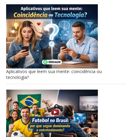
Aplicativos que leem sua mente: coincidência ou
tecnologia?