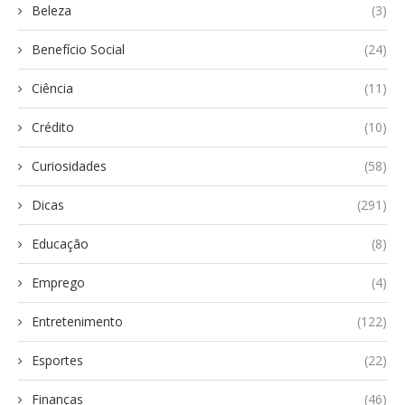
Beleza
(3)
Benefício Social
(24)
Ciência
(11)
Crédito
(10)
Curiosidades
(58)
Dicas
(291)
Educação
(8)
Emprego
(4)
Entretenimento
(122)
Esportes
(22)
Finanças
(46)