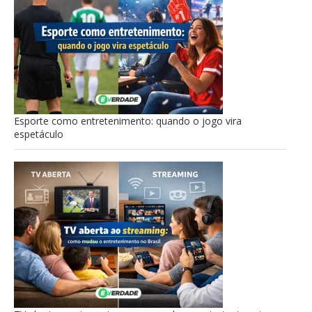
Esporte como entretenimento: quando o jogo vira
espetáculo