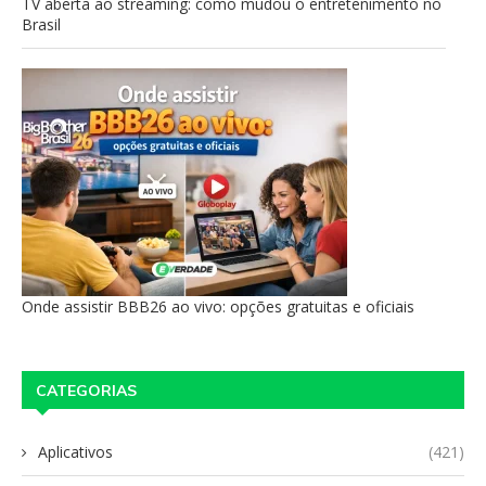
TV aberta ao streaming: como mudou o entretenimento no
Brasil
Onde assistir BBB26 ao vivo: opções gratuitas e oficiais
CATEGORIAS
Aplicativos
(421)