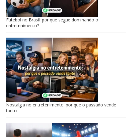
Futebol no Brasil: por que segue dominando o
entretenimento?
Nostalgia no entretenimento: por que o passado vende
tanto