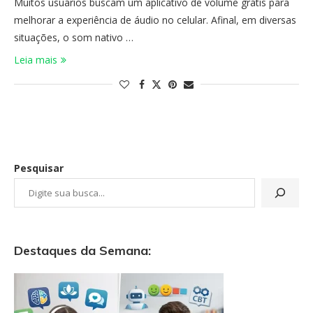
Muitos usuários buscam um aplicativo de volume grátis para
melhorar a experiência de áudio no celular. Afinal, em diversas
situações, o som nativo …
Leia mais
Pesquisar
Destaques da Semana: