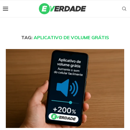
TAG:
APLICATIVO DE VOLUME GRÁTIS