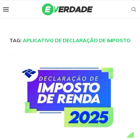
TAG:
APLICATIVO DE DECLARAÇÃO DE IMPOSTO