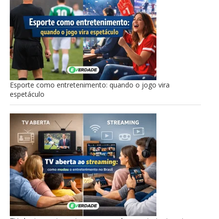
Esporte como entretenimento: quando o jogo vira
espetáculo