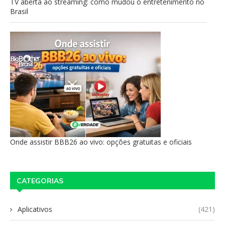
TV aberta ao streaming: como mudou o entretenimento no
Brasil
Onde assistir BBB26 ao vivo: opções gratuitas e oficiais
CATEGORIAS
Aplicativos
(421)