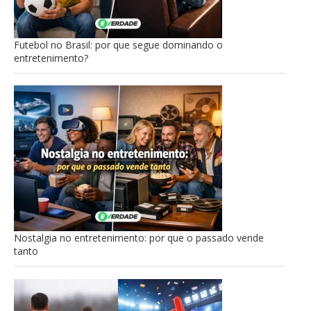
Futebol no Brasil: por que segue dominando o
entretenimento?
Nostalgia no entretenimento: por que o passado vende
tanto