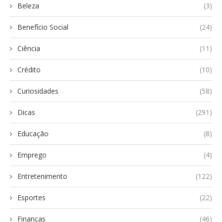
Beleza
(3)
Benefício Social
(24)
Ciência
(11)
Crédito
(10)
Curiosidades
(58)
Dicas
(291)
Educação
(8)
Emprego
(4)
Entretenimento
(122)
Esportes
(22)
Finanças
(46)