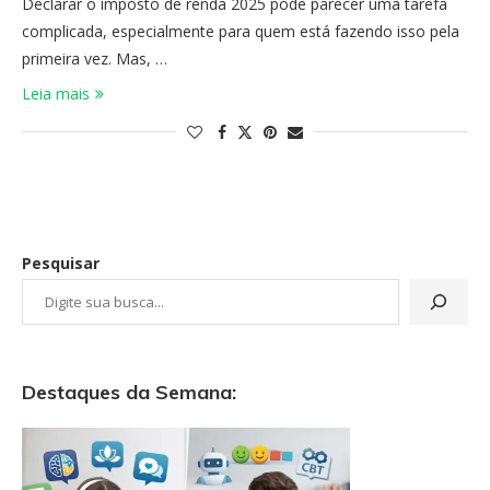
Declarar o imposto de renda 2025 pode parecer uma tarefa
complicada, especialmente para quem está fazendo isso pela
primeira vez. Mas, …
Leia mais
Pesquisar
Destaques da Semana: