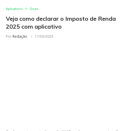
Aplicativos
Dicas
Veja como declarar o Imposto de Renda
2025 com aplicativo
Por
Redação
17/03/2025