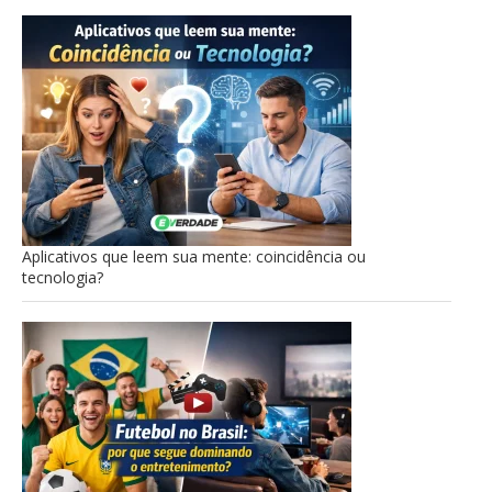
Aplicativos que leem sua mente: coincidência ou
tecnologia?