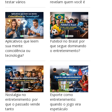
testar vários
revelam quem você é
Aplicativos que leem
Futebol no Brasil: por
sua mente:
que segue dominando
coincidência ou
o entretenimento?
tecnologia?
Nostalgia no
Esporte como
entretenimento: por
entretenimento:
que o passado vende
quando o jogo vira
tanto
espetáculo