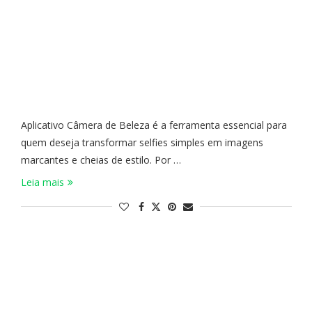
Aplicativo Câmera de Beleza é a ferramenta essencial para
quem deseja transformar selfies simples em imagens
marcantes e cheias de estilo. Por …
Leia mais