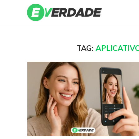
TAG:
APLICATIV