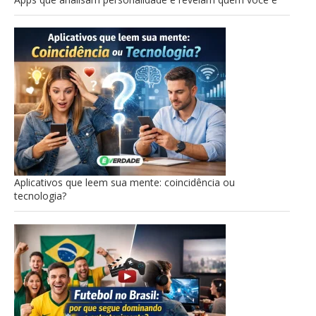
Aplicativos que leem sua mente: coincidência ou
tecnologia?