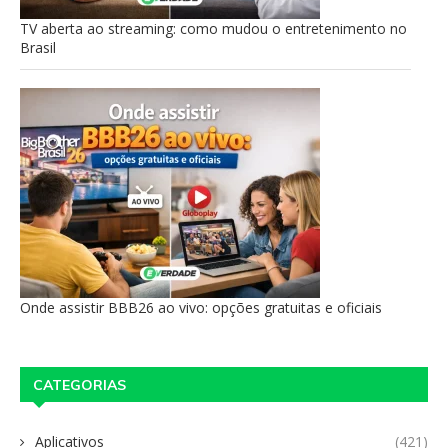
TV aberta ao streaming: como mudou o entretenimento no
Brasil
Onde assistir BBB26 ao vivo: opções gratuitas e oficiais
CATEGORIAS
Aplicativos
(421)