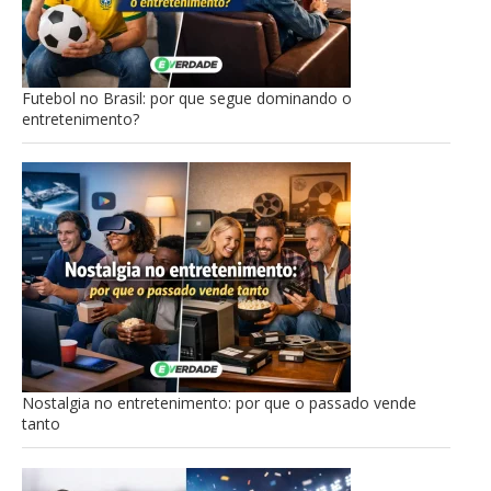
Futebol no Brasil: por que segue dominando o
entretenimento?
Nostalgia no entretenimento: por que o passado vende
tanto