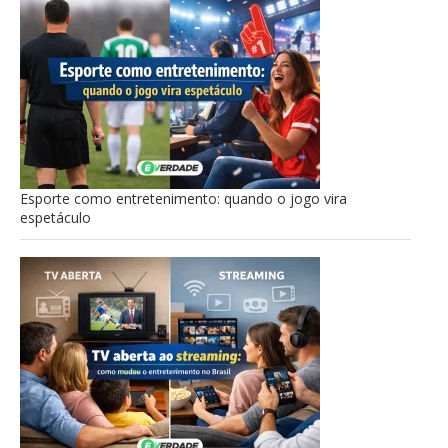
Esporte como entretenimento: quando o jogo vira
espetáculo