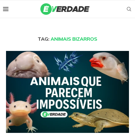
TAG:
ANIMAIS BIZARROS