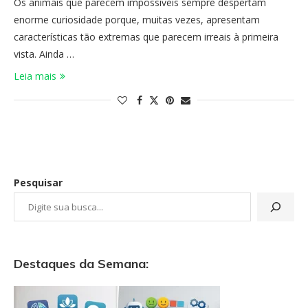
Os animais que parecem impossíveis sempre despertam
enorme curiosidade porque, muitas vezes, apresentam
características tão extremas que parecem irreais à primeira
vista. Ainda …
Leia mais
Pesquisar
Destaques da Semana: