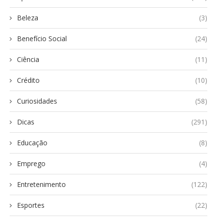
Beleza
(3)
Benefício Social
(24)
Ciência
(11)
Crédito
(10)
Curiosidades
(58)
Dicas
(291)
Educação
(8)
Emprego
(4)
Entretenimento
(122)
Esportes
(22)