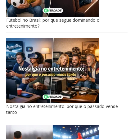
Futebol no Brasil: por que segue dominando o
entretenimento?
Nostalgia no entretenimento: por que o passado vende
tanto