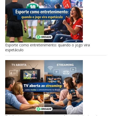
Esporte como entretenimento: quando o jogo vira
espetáculo