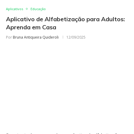
Aplicativos
Educação
Aplicativo de Alfabetização para Adultos:
Aprenda em Casa
Por
Bruna Antiqueira Quideroli
12/09/2025