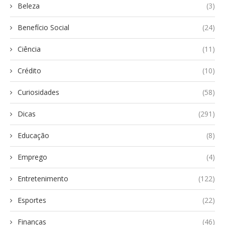
Beleza
(3)
Benefício Social
(24)
Ciência
(11)
Crédito
(10)
Curiosidades
(58)
Dicas
(291)
Educação
(8)
Emprego
(4)
Entretenimento
(122)
Esportes
(22)
Finanças
(46)