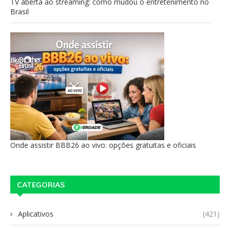
TV aberta ao streaming: como mudou o entretenimento no
Brasil
Onde assistir BBB26 ao vivo: opções gratuitas e oficiais
CATEGORIAS
Aplicativos
(421)