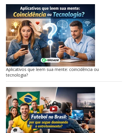
Aplicativos que leem sua mente: coincidência ou
tecnologia?