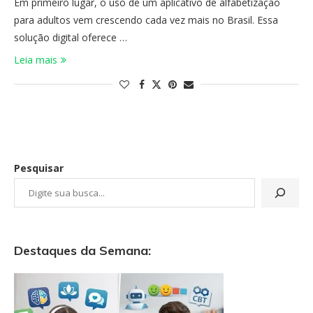
Em primeiro lugar, o uso de um aplicativo de alfabetização
para adultos vem crescendo cada vez mais no Brasil. Essa
solução digital oferece …
Leia mais
Pesquisar
Destaques da Semana: