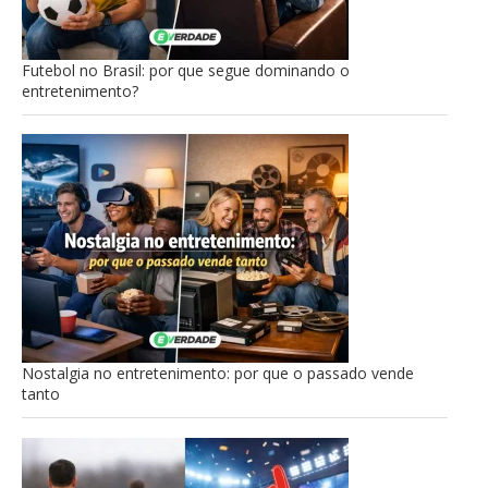
Futebol no Brasil: por que segue dominando o
entretenimento?
Nostalgia no entretenimento: por que o passado vende
tanto