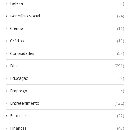
Beleza
(3)
Benefício Social
(24)
Ciência
(11)
Crédito
(10)
Curiosidades
(58)
Dicas
(291)
Educação
(8)
Emprego
(4)
Entretenimento
(122)
Esportes
(22)
Finanças
(46)