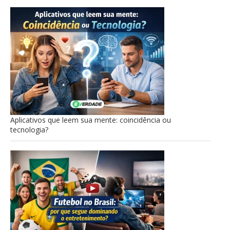
Aplicativos que leem sua mente: coincidência ou
tecnologia?