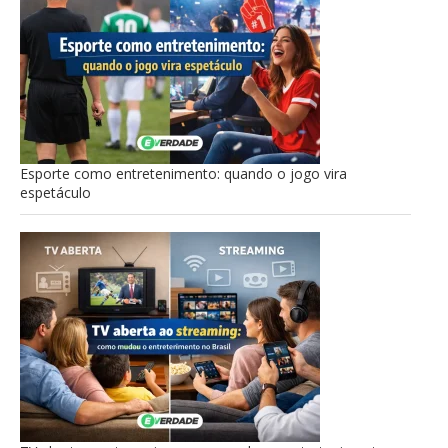
Esporte como entretenimento: quando o jogo vira
espetáculo