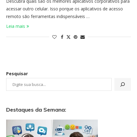
Descubra quais são os melhores aplicativos corporativos para
acessar outro celular. Isso porque os aplicativos de acesso
remoto são ferramentas indispensáveis …
Leia mais
Pesquisar
Destaques da Semana: