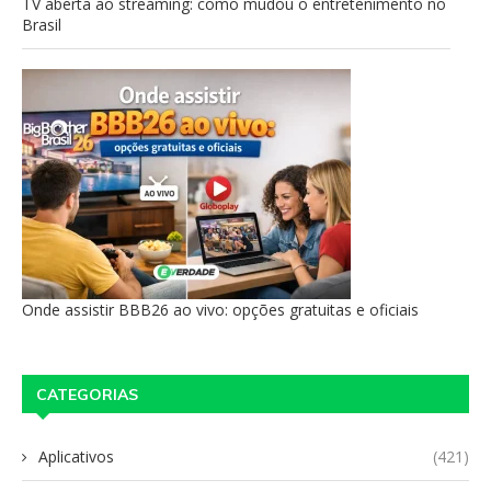
TV aberta ao streaming: como mudou o entretenimento no
Brasil
Onde assistir BBB26 ao vivo: opções gratuitas e oficiais
CATEGORIAS
Aplicativos
(421)