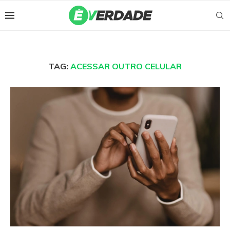
TAG:
ACESSAR OUTRO CELULAR