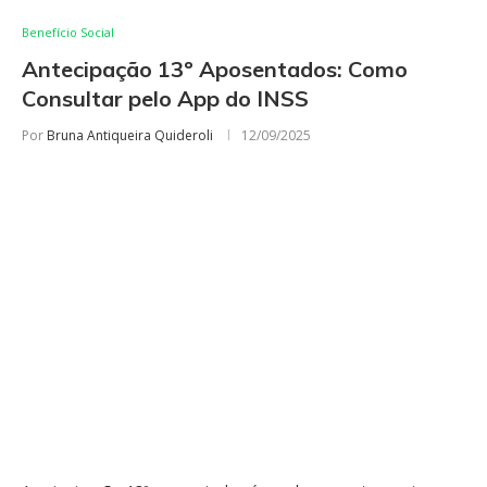
Benefício Social
Antecipação 13º Aposentados: Como
Consultar pelo App do INSS
Por
Bruna Antiqueira Quideroli
12/09/2025