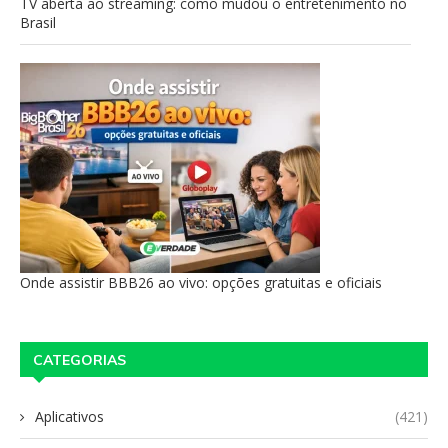
TV aberta ao streaming: como mudou o entretenimento no
Brasil
Onde assistir BBB26 ao vivo: opções gratuitas e oficiais
CATEGORIAS
Aplicativos
(421)