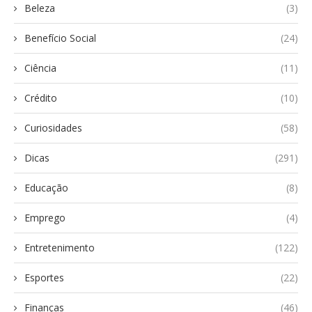
Beleza
(3)
Benefício Social
(24)
Ciência
(11)
Crédito
(10)
Curiosidades
(58)
Dicas
(291)
Educação
(8)
Emprego
(4)
Entretenimento
(122)
Esportes
(22)
Finanças
(46)