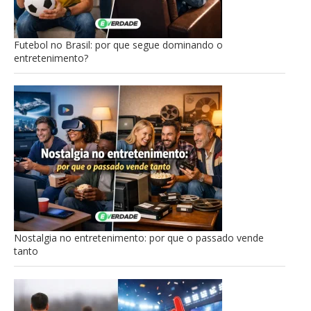
Futebol no Brasil: por que segue dominando o
entretenimento?
Nostalgia no entretenimento: por que o passado vende
tanto