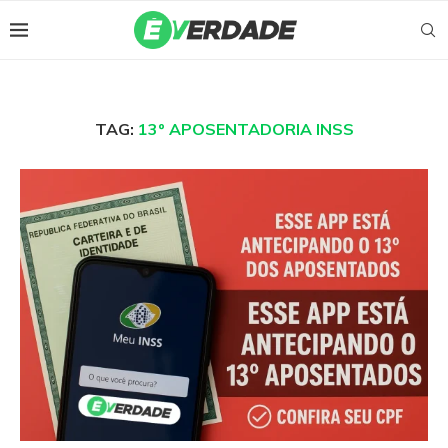
TAG:
13º APOSENTADORIA INSS