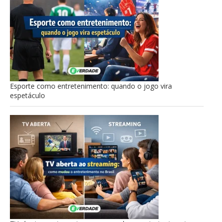
Esporte como entretenimento: quando o jogo vira
espetáculo