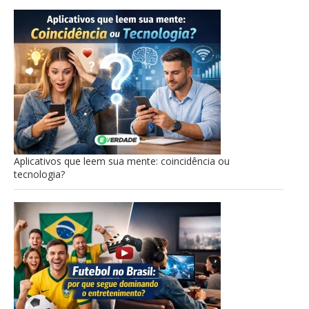
Aplicativos que leem sua mente: coincidência ou
tecnologia?