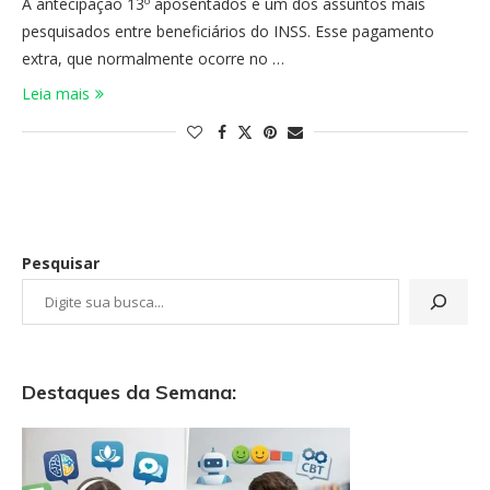
A antecipação 13º aposentados é um dos assuntos mais
pesquisados entre beneficiários do INSS. Esse pagamento
extra, que normalmente ocorre no …
Leia mais
Pesquisar
Destaques da Semana: