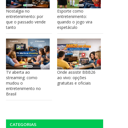
Nostalgia no
Esporte como
entretenimento: por
entretenimento:
que o passado vende
quando o jogo vira
tanto
espetáculo
TV aberta ao
Onde assistir BBB26
streaming: como
ao vivo: opções
mudou o
gratuitas e oficiais
entretenimento no
Brasil
CATEGORIAS