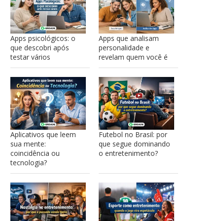
Apps psicológicos: o
Apps que analisam
que descobri após
personalidade e
testar vários
revelam quem você é
Aplicativos que leem
Futebol no Brasil: por
sua mente:
que segue dominando
coincidência ou
o entretenimento?
tecnologia?