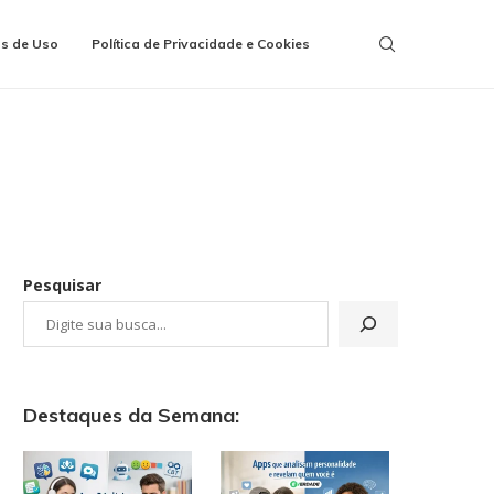
s de Uso
Política de Privacidade e Cookies
Pesquisar
Destaques da Semana: