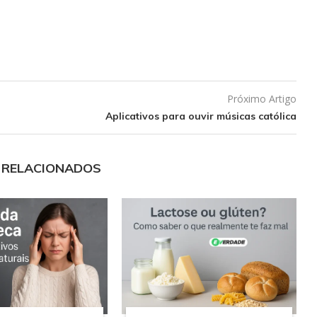
Próximo Artigo
Aplicativos para ouvir músicas católica
 RELACIONADOS