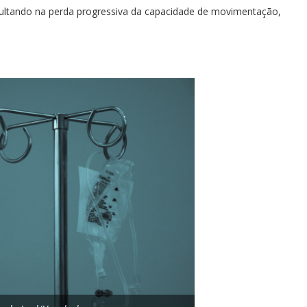
ultando na perda progressiva da capacidade de movimentação,