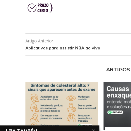
Artigo Anterior
Aplicativos para assistir NBA ao vivo
ARTIGOS
LEIA TAMBÉM