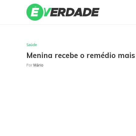
Saúde
Menina recebe o remédio mais
Por
Mário