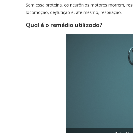
Sem essa proteína, os neurônios motores morrem, res
locomoção, deglutição e, até mesmo, respiração.
Qual é o remédio utilizado?