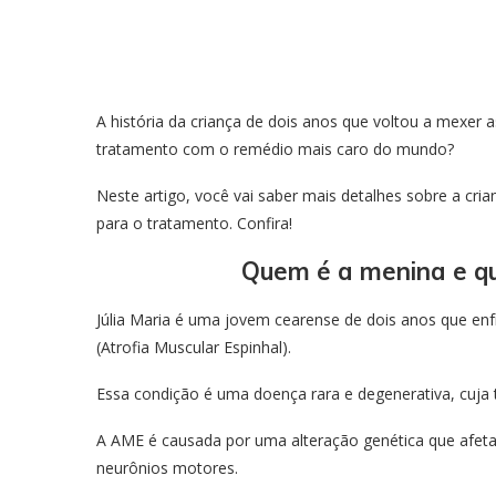
A história da criança de dois anos que voltou a mexer 
tratamento com o remédio mais caro do mundo?
Neste artigo, você vai saber mais detalhes sobre a cri
para o tratamento. Confira!
Quem é a menina e qu
Júlia Maria é uma jovem cearense de dois anos que en
(Atrofia Muscular Espinhal).
Essa condição é uma doença rara e degenerativa, cuja 
A AME é causada por uma alteração genética que afeta
neurônios motores.