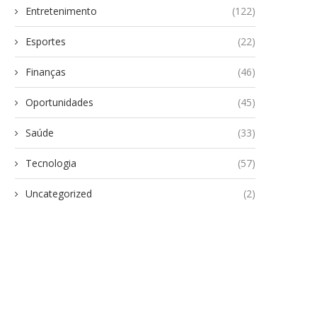
Entretenimento
(122)
Esportes
(22)
Finanças
(46)
Oportunidades
(45)
Saúde
(33)
Tecnologia
(57)
Uncategorized
(2)