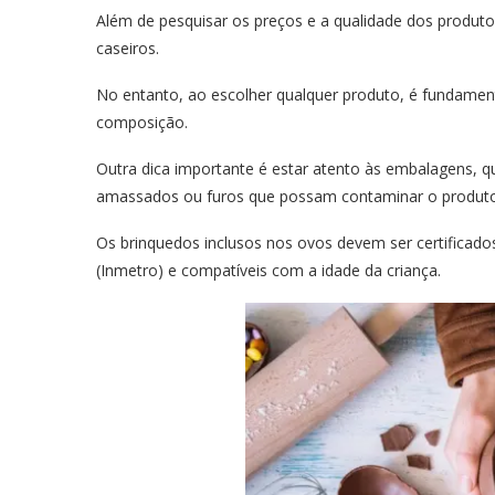
Além de pesquisar os preços e a qualidade dos produt
caseiros.
No entanto, ao escolher qualquer produto, é fundamenta
composição.
Outra dica importante é estar atento às embalagens,
amassados ou furos que possam contaminar o produto
Os brinquedos inclusos nos ovos devem ser certificados
(Inmetro) e compatíveis com a idade da criança.