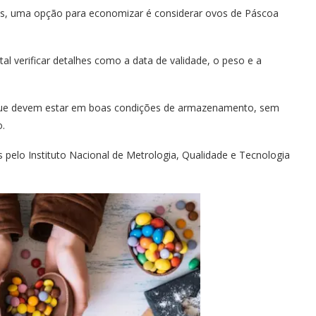
os, uma opção para economizar é considerar ovos de Páscoa
l verificar detalhes como a data de validade, o peso e a
 que devem estar em boas condições de armazenamento, sem
.
 pelo Instituto Nacional de Metrologia, Qualidade e Tecnologia