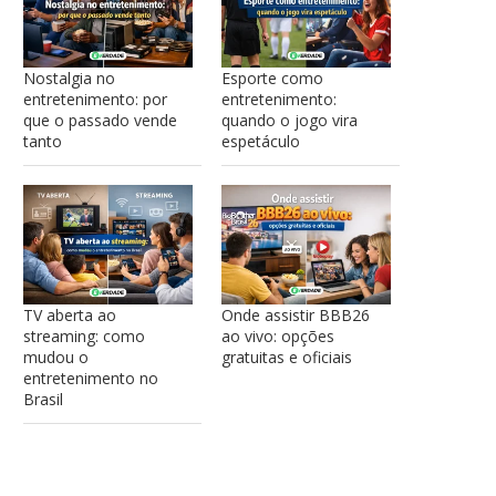
Nostalgia no
Esporte como
entretenimento: por
entretenimento:
que o passado vende
quando o jogo vira
tanto
espetáculo
TV aberta ao
Onde assistir BBB26
streaming: como
ao vivo: opções
mudou o
gratuitas e oficiais
entretenimento no
Brasil