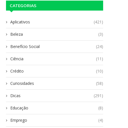
CATEGORIAS
Aplicativos
(421)
Beleza
(3)
Benefício Social
(24)
Ciência
(11)
Crédito
(10)
Curiosidades
(58)
Dicas
(291)
Educação
(8)
Emprego
(4)