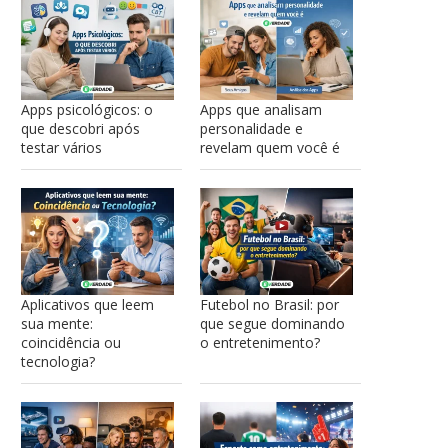
Apps psicológicos: o
Apps que analisam
que descobri após
personalidade e
testar vários
revelam quem você é
Aplicativos que leem
Futebol no Brasil: por
sua mente:
que segue dominando
coincidência ou
o entretenimento?
tecnologia?