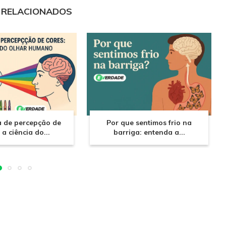
 RELACIONADOS
a de percepção de
Por que sentimos frio na
 a ciência do...
barriga: entenda a...