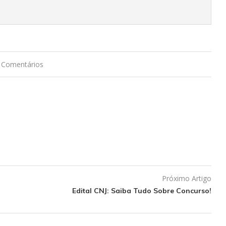
 Comentários
Próximo Artigo
Edital CNJ: Saiba Tudo Sobre Concurso!