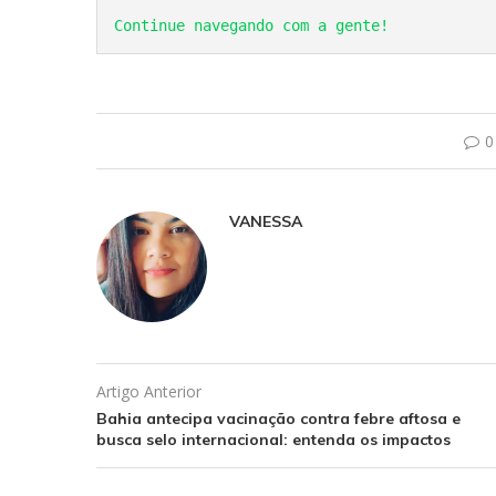
Continue navegando com a gente!
0
VANESSA
Artigo Anterior
Bahia antecipa vacinação contra febre aftosa e
busca selo internacional: entenda os impactos