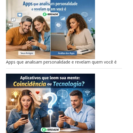
Apps que analisam personalidade e revelam quem você é