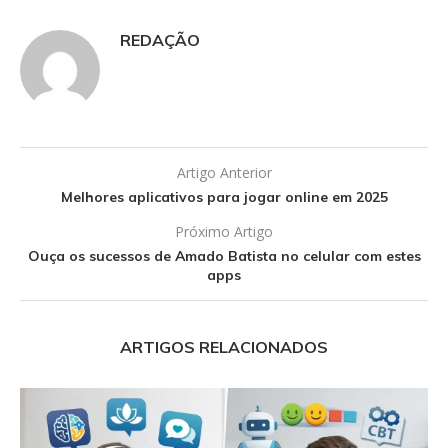
REDAÇÃO
Artigo Anterior
Melhores aplicativos para jogar online em 2025
Próximo Artigo
Ouça os sucessos de Amado Batista no celular com estes
apps
ARTIGOS RELACIONADOS