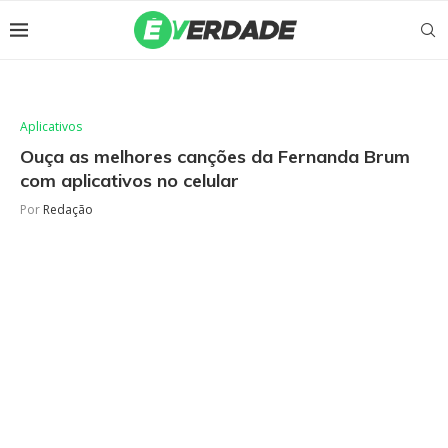
Aplicativos
Ouça as melhores canções da Fernanda Brum
com aplicativos no celular
Por
Redação