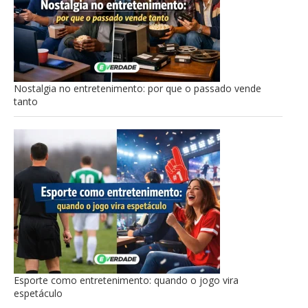
Nostalgia no entretenimento: por que o passado vende
tanto
Esporte como entretenimento: quando o jogo vira
espetáculo