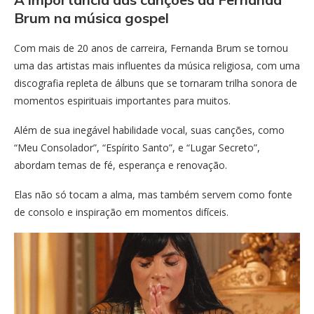
Brum na música gospel
Com mais de 20 anos de carreira, Fernanda Brum se tornou
uma das artistas mais influentes da música religiosa, com uma
discografia repleta de álbuns que se tornaram trilha sonora de
momentos espirituais importantes para muitos.
Além de sua inegável habilidade vocal, suas canções, como
“Meu Consolador”, “Espírito Santo”, e “Lugar Secreto”,
abordam temas de fé, esperança e renovação.
Elas não só tocam a alma, mas também servem como fonte
de consolo e inspiração em momentos difíceis.