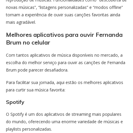
novas músicas”, “listagens personalizadas” e “modos offline”
tornam a experiência de ouvir suas canções favoritas ainda
mais agradável.
Melhores aplicativos para ouvir Fernanda
Brum no celular
Com tantos aplicativos de música disponíveis no mercado, a
escolha do melhor serviço para ouvir as canções de Fernanda
Brum pode parecer desafiadora.
Para facilitar sua jornada, aqui estão os melhores aplicativos
para curtir sua música favorita:
Spotify
O Spotify é um dos aplicativos de streaming mais populares
do mundo, oferecendo uma enorme variedade de músicas e
playlists personalizadas.