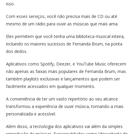
isso.
Com esses serviços, você não precisa mais de CD ou até
mesmo de um rádio para ouvir as músicas que mais ama.
Eles permitem que você tenha uma biblioteca musical inteira,
incluindo os maiores sucessos de Fernanda Brum, na ponta
dos dedos.
Aplicativos como Spotify, Deezer, e YouTube Music oferecem
não apenas as faixas mais populares de Fernanda Brum, mas
também playlists exclusivas e lançamentos que podem ser
facilmente acessados em qualquer momento.
A conveniência de ter um vasto repertório ao seu alcance
transformou a experiência de ouvir música, tornando-a mais
personalizada e acessível.
Além disso, a tecnologia dos aplicativos vai além da simples
reprodução de músicas. Funcionalidades como “descoberta de