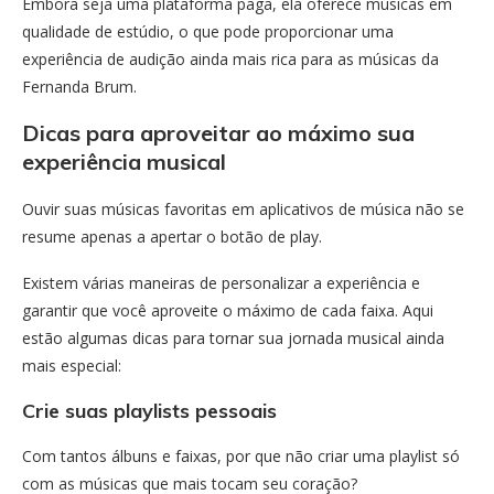
Embora seja uma plataforma paga, ela oferece músicas em
qualidade de estúdio, o que pode proporcionar uma
experiência de audição ainda mais rica para as músicas da
Fernanda Brum.
Dicas para aproveitar ao máximo sua
experiência musical
Ouvir suas músicas favoritas em aplicativos de música não se
resume apenas a apertar o botão de play.
Existem várias maneiras de personalizar a experiência e
garantir que você aproveite o máximo de cada faixa. Aqui
estão algumas dicas para tornar sua jornada musical ainda
mais especial:
Crie suas playlists pessoais
Com tantos álbuns e faixas, por que não criar uma playlist só
com as músicas que mais tocam seu coração?