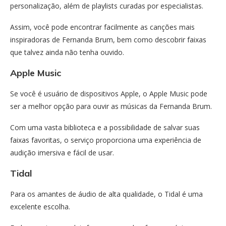
personalização, além de playlists curadas por especialistas.
Assim, você pode encontrar facilmente as canções mais
inspiradoras de Fernanda Brum, bem como descobrir faixas
que talvez ainda não tenha ouvido.
Apple Music
Se você é usuário de dispositivos Apple, o Apple Music pode
ser a melhor opção para ouvir as músicas da Fernanda Brum.
Com uma vasta biblioteca e a possibilidade de salvar suas
faixas favoritas, o serviço proporciona uma experiência de
audição imersiva e fácil de usar.
Tidal
Para os amantes de áudio de alta qualidade, o Tidal é uma
excelente escolha.