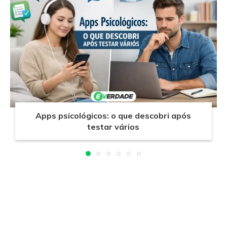
Apps psicológicos: o que descobri após
testar vários