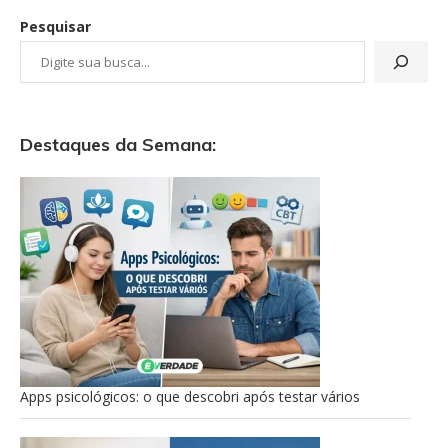
Pesquisar
Destaques da Semana:
Apps psicológicos: o que descobri após testar vários