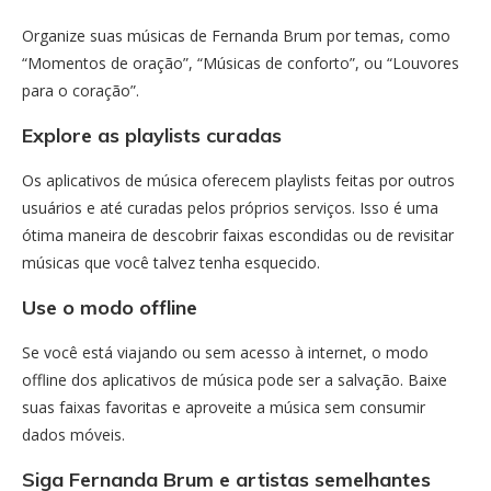
Organize suas músicas de Fernanda Brum por temas, como
“Momentos de oração”, “Músicas de conforto”, ou “Louvores
para o coração”.
Explore as playlists curadas
Os aplicativos de música oferecem playlists feitas por outros
usuários e até curadas pelos próprios serviços. Isso é uma
ótima maneira de descobrir faixas escondidas ou de revisitar
músicas que você talvez tenha esquecido.
Use o modo offline
Se você está viajando ou sem acesso à internet, o modo
offline dos aplicativos de música pode ser a salvação. Baixe
suas faixas favoritas e aproveite a música sem consumir
dados móveis.
Siga Fernanda Brum e artistas semelhantes