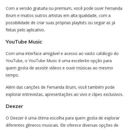
Com a versão gratuita ou premium, você pode ouvir Fernanda
Brum e muitos outros artistas em alta qualidade, com a
possibilidade de criar suas próprias playlists ou seguir as já
feitas pelo aplicativo.
YouTube Music
Com uma interface amigável e acesso ao vasto catálogo do
YouTube, o YouTube Music é uma excelente opção para
quem gosta de assistir vídeos e ouvir músicas ao mesmo
tempo.
Além das canções de Fernanda Brum, você também pode
explorar entrevistas, apresentações ao vivo e clipes exclusivos.
Deezer
O Deezer é uma ótima escolha para quem gosta de explorar
diferentes gêneros musicais. Ele oferece diversas opções de