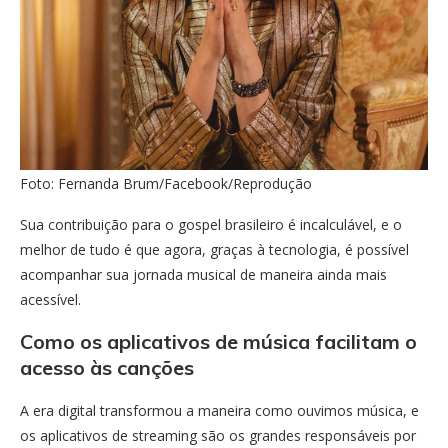
Foto: Fernanda Brum/Facebook/Reprodução
Sua contribuição para o gospel brasileiro é incalculável, e o
melhor de tudo é que agora, graças à tecnologia, é possível
acompanhar sua jornada musical de maneira ainda mais
acessível.
Como os aplicativos de música facilitam o
acesso às canções
A era digital transformou a maneira como ouvimos música, e
os aplicativos de streaming são os grandes responsáveis por