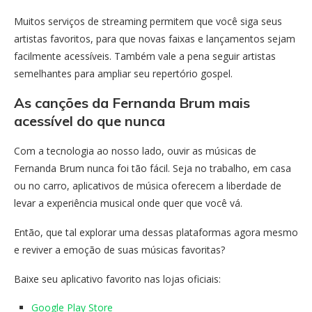
Muitos serviços de streaming permitem que você siga seus
artistas favoritos, para que novas faixas e lançamentos sejam
facilmente acessíveis. Também vale a pena seguir artistas
semelhantes para ampliar seu repertório gospel.
As canções da Fernanda Brum mais
acessível do que nunca
Com a tecnologia ao nosso lado, ouvir as músicas de
Fernanda Brum nunca foi tão fácil. Seja no trabalho, em casa
ou no carro, aplicativos de música oferecem a liberdade de
levar a experiência musical onde quer que você vá.
Então, que tal explorar uma dessas plataformas agora mesmo
e reviver a emoção de suas músicas favoritas?
Baixe seu aplicativo favorito nas lojas oficiais:
Google Play Store