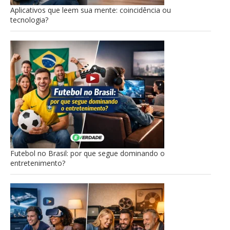
Aplicativos que leem sua mente: coincidência ou
tecnologia?
Futebol no Brasil: por que segue dominando o
entretenimento?