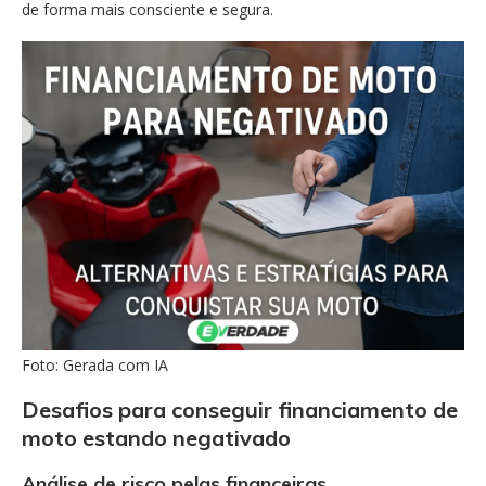
de forma mais consciente e segura.
Foto: Gerada com IA
Desafios para conseguir financiamento de
moto estando negativado
Análise de risco pelas financeiras