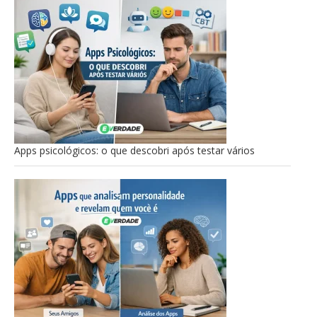
Apps psicológicos: o que descobri após testar vários