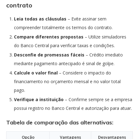
contrato
Leia todas as cláusulas
– Evite assinar sem
compreender totalmente os termos do contrato.
Compare diferentes propostas
– Utilize simuladores
do Banco Central para verificar taxas e condições.
Desconfie de promessas fáceis
– Crédito imediato
mediante pagamento antecipado é sinal de golpe.
Calcule o valor final
– Considere o impacto do
financiamento no orçamento mensal e no valor total
pago.
Verifique a instituição
– Confirme sempre se a empresa
possui registro no Banco Central e autorização para atuar.
Tabela de comparação das alternativas
:
Opção
Vantagens
Desvantagens