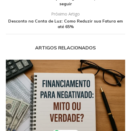
seguir
Próximo Artigo
Desconto na Conta de Luz: Como Reduzir sua Fatura em
até 65%
ARTIGOS RELACIONADOS