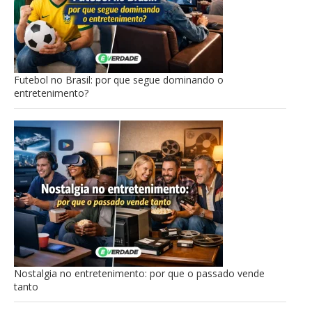
Futebol no Brasil: por que segue dominando o
entretenimento?
Nostalgia no entretenimento: por que o passado vende
tanto