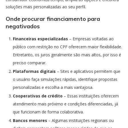
soluções mais personalizadas ao seu perfil.
Onde procurar financiamento para
negativados
Financeiras especializadas
– Empresas voltadas ao
público com restrição no CPF oferecem maior flexibilidade.
Entretanto, os juros geralmente são mais altos, por isso é
preciso comparar.
Plataformas digitais
– Sites e aplicativos permitem que
o usuário faça simulações rápidas, identifique propostas
personalizadas e escolha a mais vantajosa.
Cooperativas de crédito
– Essas instituições oferecem
atendimento mais próximo e condições diferenciadas, já
que funcionam de forma colaborativa.
Bancos menores
– Algumas instituições regionais ou