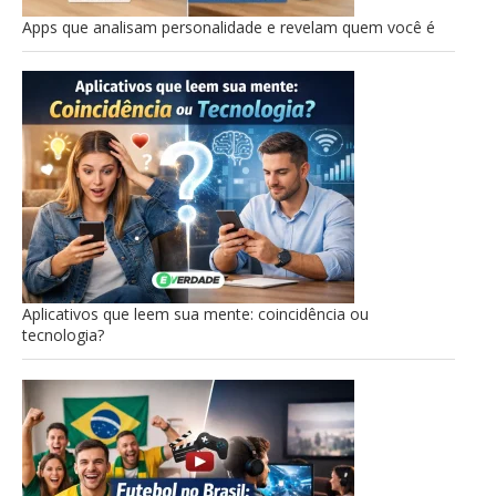
Apps que analisam personalidade e revelam quem você é
Aplicativos que leem sua mente: coincidência ou
tecnologia?