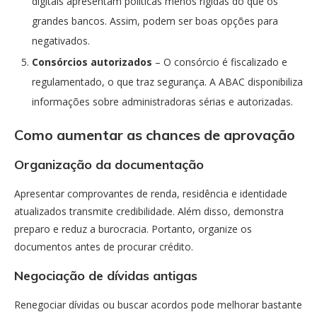
digitais apresentam políticas menos rígidas do que os
grandes bancos. Assim, podem ser boas opções para
negativados.
Consórcios autorizados
– O consórcio é fiscalizado e
regulamentado, o que traz segurança. A ABAC disponibiliza
informações sobre administradoras sérias e autorizadas.
Como aumentar as chances de aprovação
Organização da documentação
Apresentar comprovantes de renda, residência e identidade
atualizados transmite credibilidade. Além disso, demonstra
preparo e reduz a burocracia. Portanto, organize os
documentos antes de procurar crédito.
Negociação de dívidas antigas
Renegociar dívidas ou buscar acordos pode melhorar bastante