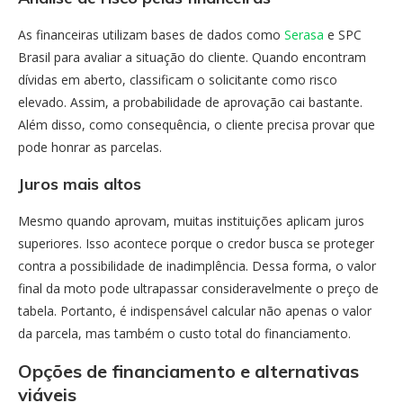
As financeiras utilizam bases de dados como
Serasa
e SPC
Brasil para avaliar a situação do cliente. Quando encontram
dívidas em aberto, classificam o solicitante como risco
elevado. Assim, a probabilidade de aprovação cai bastante.
Além disso, como consequência, o cliente precisa provar que
pode honrar as parcelas.
Juros mais altos
Mesmo quando aprovam, muitas instituições aplicam juros
superiores. Isso acontece porque o credor busca se proteger
contra a possibilidade de inadimplência. Dessa forma, o valor
final da moto pode ultrapassar consideravelmente o preço de
tabela. Portanto, é indispensável calcular não apenas o valor
da parcela, mas também o custo total do financiamento.
Opções de financiamento e alternativas
viáveis