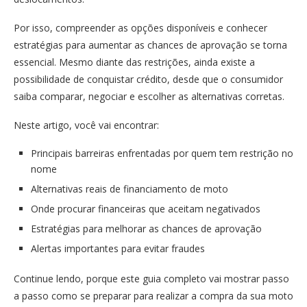
Por isso, compreender as opções disponíveis e conhecer
estratégias para aumentar as chances de aprovação se torna
essencial. Mesmo diante das restrições, ainda existe a
possibilidade de conquistar crédito, desde que o consumidor
saiba comparar, negociar e escolher as alternativas corretas.
Neste artigo, você vai encontrar:
Principais barreiras enfrentadas por quem tem restrição no
nome
Alternativas reais de financiamento de moto
Onde procurar financeiras que aceitam negativados
Estratégias para melhorar as chances de aprovação
Alertas importantes para evitar fraudes
Continue lendo, porque este guia completo vai mostrar passo
a passo como se preparar para realizar a compra da sua moto