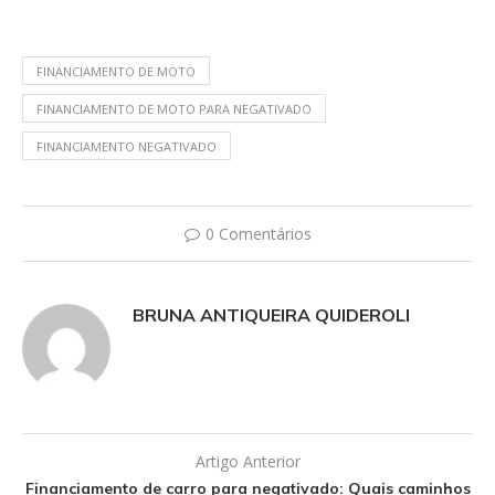
FINANCIAMENTO DE MOTO
FINANCIAMENTO DE MOTO PARA NEGATIVADO
FINANCIAMENTO NEGATIVADO
0 Comentários
BRUNA ANTIQUEIRA QUIDEROLI
Artigo Anterior
Financiamento de carro para negativado: Quais caminhos