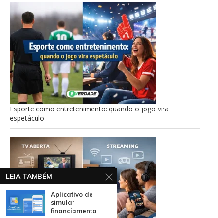
Esporte como entretenimento: quando o jogo vira
espetáculo
LEIA TAMBÉM
Aplicativo de
simular
financiamento