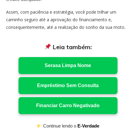
Assim, com paciência e estratégia, você pode trilhar um
caminho seguro até a aprovação do financiamento e,
consequentemente, até a realização do sonho da sua moto.
Leia também:
Serasa Limpa Nome
Empréstimo Sem Consulta
Financiar Carro Negativado
Continue lendo o
E-Verdade