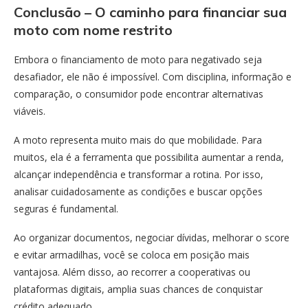
Conclusão – O caminho para financiar sua
moto com nome restrito
Embora o financiamento de moto para negativado seja
desafiador, ele não é impossível. Com disciplina, informação e
comparação, o consumidor pode encontrar alternativas
viáveis.
A moto representa muito mais do que mobilidade. Para
muitos, ela é a ferramenta que possibilita aumentar a renda,
alcançar independência e transformar a rotina. Por isso,
analisar cuidadosamente as condições e buscar opções
seguras é fundamental.
Ao organizar documentos, negociar dívidas, melhorar o score
e evitar armadilhas, você se coloca em posição mais
vantajosa. Além disso, ao recorrer a cooperativas ou
plataformas digitais, amplia suas chances de conquistar
crédito adequado.