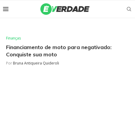
Finanças
Financiamento de moto para negativado:
Conquiste sua moto
Por
Bruna Antiqueira Quideroli