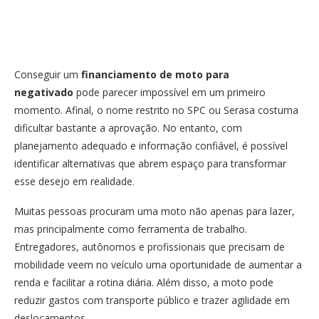
Conseguir um
financiamento de moto para
negativado
pode parecer impossível em um primeiro
momento. Afinal, o nome restrito no SPC ou Serasa costuma
dificultar bastante a aprovação. No entanto, com
planejamento adequado e informação confiável, é possível
identificar alternativas que abrem espaço para transformar
esse desejo em realidade.
Muitas pessoas procuram uma moto não apenas para lazer,
mas principalmente como ferramenta de trabalho.
Entregadores, autônomos e profissionais que precisam de
mobilidade veem no veículo uma oportunidade de aumentar a
renda e facilitar a rotina diária. Além disso, a moto pode
reduzir gastos com transporte público e trazer agilidade em
deslocamentos.