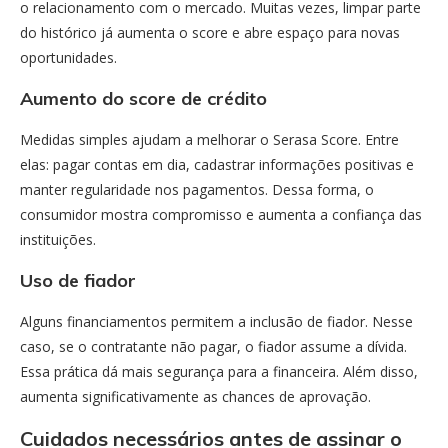
o relacionamento com o mercado. Muitas vezes, limpar parte
do histórico já aumenta o score e abre espaço para novas
oportunidades.
Aumento do score de crédito
Medidas simples ajudam a melhorar o Serasa Score. Entre
elas: pagar contas em dia, cadastrar informações positivas e
manter regularidade nos pagamentos. Dessa forma, o
consumidor mostra compromisso e aumenta a confiança das
instituições.
Uso de fiador
Alguns financiamentos permitem a inclusão de fiador. Nesse
caso, se o contratante não pagar, o fiador assume a dívida.
Essa prática dá mais segurança para a financeira. Além disso,
aumenta significativamente as chances de aprovação.
Cuidados necessários antes de assinar o