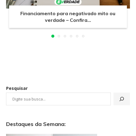
Financiamento para negativado mito ou
verdade – Confira...
Pesquisar
Destaques da Semana: