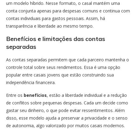
um modelo híbrido. Nesse formato, o casal mantém uma
conta conjunta apenas para despesas comuns e continua com
contas individuais para gastos pessoais. Assim, há
transparência e liberdade ao mesmo tempo.
Benefícios e limitações das contas
separadas
As contas separadas permitem que cada parceiro mantenha o
controle total sobre seus rendimentos. Essa é uma opção
popular entre casais jovens que estão construindo sua
independência financeira.
Entre os
benefícios
, estão a liberdade individual e a redução
de conflitos sobre pequenas despesas. Cada um decide como
gastar seu dinheiro, o que pode evitar ressentimentos. Além
disso, esse modelo ajuda a preservar a privacidade e o senso
de autonomia, algo valorizado por muitos casais modernos.