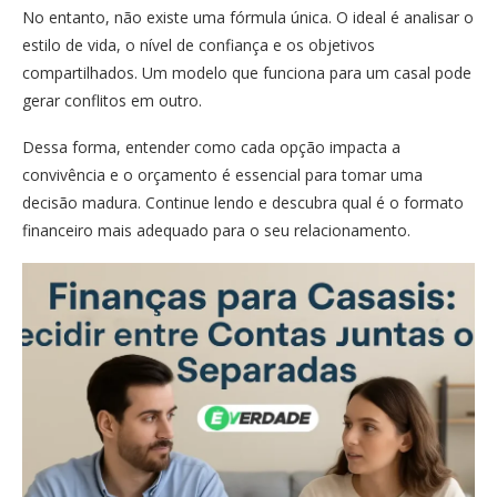
No entanto, não existe uma fórmula única. O ideal é analisar o
estilo de vida, o nível de confiança e os objetivos
compartilhados. Um modelo que funciona para um casal pode
gerar conflitos em outro.
Dessa forma, entender como cada opção impacta a
convivência e o orçamento é essencial para tomar uma
decisão madura. Continue lendo e descubra qual é o formato
financeiro mais adequado para o seu relacionamento.