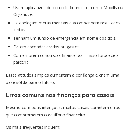
Usem aplicativos de controle financeiro, como Mobills ou
Organizze.
Estabeleçam metas mensais e acompanhem resultados
juntos.
Tenham um fundo de emergência em nome dos dois.
Evitem esconder dívidas ou gastos.
Comemorem conquistas financeiras — isso fortalece a
parceria.
Essas atitudes simples aumentam a confiança e criam uma
base sólida para o futuro.
Erros comuns nas finanças para casais
Mesmo com boas intenções, muitos casais cometem erros
que comprometem o equilíbrio financeiro.
Os mais frequentes incluem: