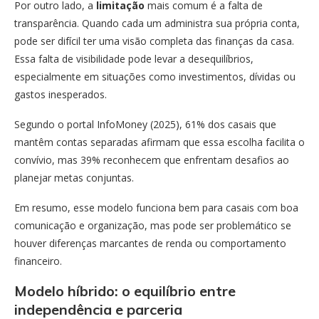
Por outro lado, a
limitação
mais comum é a falta de
transparência. Quando cada um administra sua própria conta,
pode ser difícil ter uma visão completa das finanças da casa.
Essa falta de visibilidade pode levar a desequilíbrios,
especialmente em situações como investimentos, dívidas ou
gastos inesperados.
Segundo o portal InfoMoney (2025), 61% dos casais que
mantêm contas separadas afirmam que essa escolha facilita o
convívio, mas 39% reconhecem que enfrentam desafios ao
planejar metas conjuntas.
Em resumo, esse modelo funciona bem para casais com boa
comunicação e organização, mas pode ser problemático se
houver diferenças marcantes de renda ou comportamento
financeiro.
Modelo híbrido: o equilíbrio entre
independência e parceria