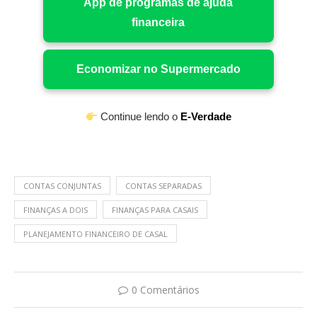
App de programas de ajuda
financeira
Economizar no Supermercado
Continue lendo o
E-Verdade
CONTAS CONJUNTAS
CONTAS SEPARADAS
FINANÇAS A DOIS
FINANÇAS PARA CASAIS
PLANEJAMENTO FINANCEIRO DE CASAL
0 Comentários