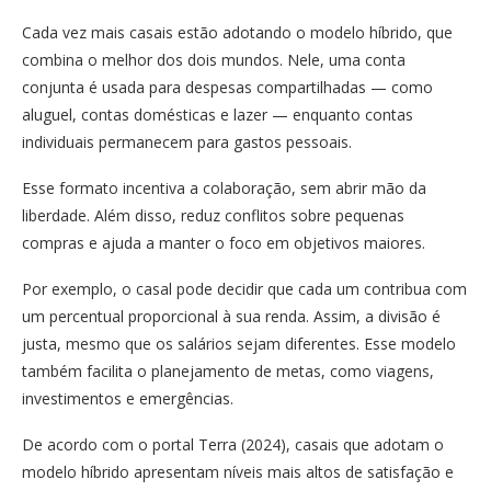
Cada vez mais casais estão adotando o modelo híbrido, que
combina o melhor dos dois mundos. Nele, uma conta
conjunta é usada para despesas compartilhadas — como
aluguel, contas domésticas e lazer — enquanto contas
individuais permanecem para gastos pessoais.
Esse formato incentiva a colaboração, sem abrir mão da
liberdade. Além disso, reduz conflitos sobre pequenas
compras e ajuda a manter o foco em objetivos maiores.
Por exemplo, o casal pode decidir que cada um contribua com
um percentual proporcional à sua renda. Assim, a divisão é
justa, mesmo que os salários sejam diferentes. Esse modelo
também facilita o planejamento de metas, como viagens,
investimentos e emergências.
De acordo com o portal Terra (2024), casais que adotam o
modelo híbrido apresentam níveis mais altos de satisfação e