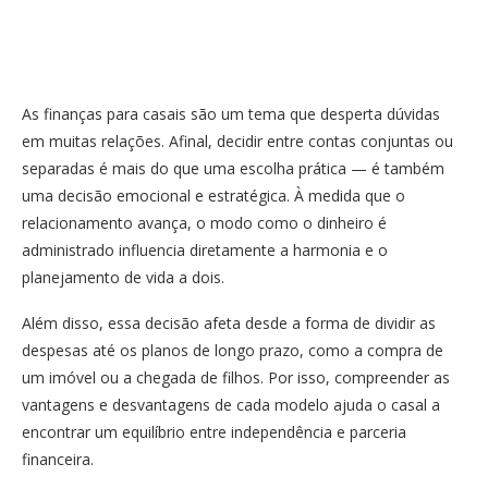
As finanças para casais são um tema que desperta dúvidas
em muitas relações. Afinal, decidir entre contas conjuntas ou
separadas é mais do que uma escolha prática — é também
uma decisão emocional e estratégica. À medida que o
relacionamento avança, o modo como o dinheiro é
administrado influencia diretamente a harmonia e o
planejamento de vida a dois.
Além disso, essa decisão afeta desde a forma de dividir as
despesas até os planos de longo prazo, como a compra de
um imóvel ou a chegada de filhos. Por isso, compreender as
vantagens e desvantagens de cada modelo ajuda o casal a
encontrar um equilíbrio entre independência e parceria
financeira.