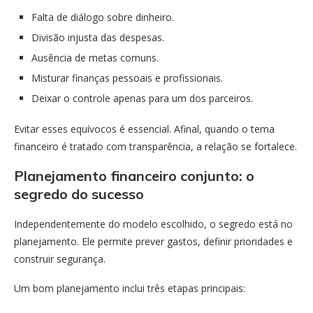
Falta de diálogo sobre dinheiro.
Divisão injusta das despesas.
Ausência de metas comuns.
Misturar finanças pessoais e profissionais.
Deixar o controle apenas para um dos parceiros.
Evitar esses equívocos é essencial. Afinal, quando o tema
financeiro é tratado com transparência, a relação se fortalece.
Planejamento financeiro conjunto: o
segredo do sucesso
Independentemente do modelo escolhido, o segredo está no
planejamento. Ele permite prever gastos, definir prioridades e
construir segurança.
Um bom planejamento inclui três etapas principais: