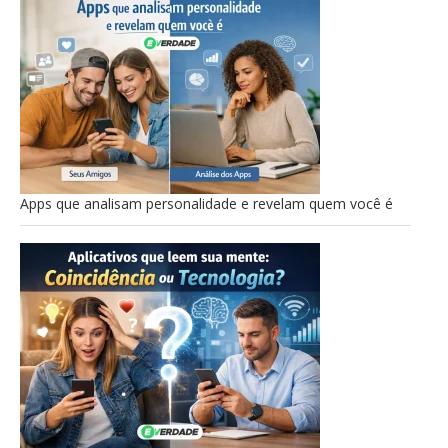
Apps que analisam personalidade e revelam quem você é