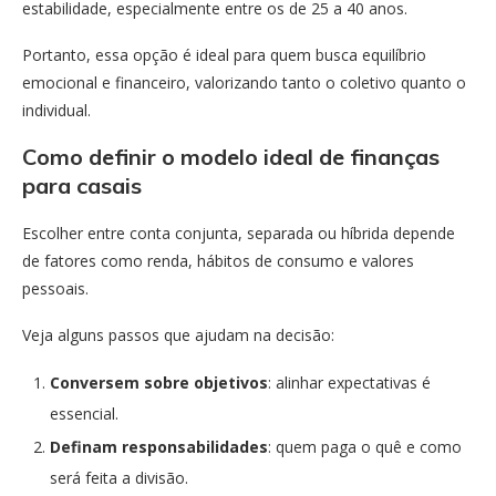
estabilidade, especialmente entre os de 25 a 40 anos.
Portanto, essa opção é ideal para quem busca equilíbrio
emocional e financeiro, valorizando tanto o coletivo quanto o
individual.
Como definir o modelo ideal de finanças
para casais
Escolher entre conta conjunta, separada ou híbrida depende
de fatores como renda, hábitos de consumo e valores
pessoais.
Veja alguns passos que ajudam na decisão:
Conversem sobre objetivos
: alinhar expectativas é
essencial.
Definam responsabilidades
: quem paga o quê e como
será feita a divisão.