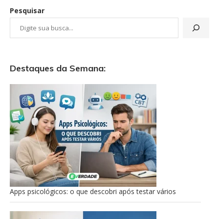
Pesquisar
Destaques da Semana:
Apps psicológicos: o que descobri após testar vários