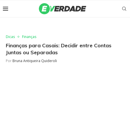
Dicas
Finanças
Finanças para Casais: Decidir entre Contas
Juntas ou Separadas
Por
Bruna Antiqueira Quideroli