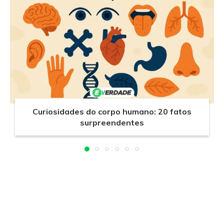
Curiosidades do corpo humano: 20 fatos
surpreendentes