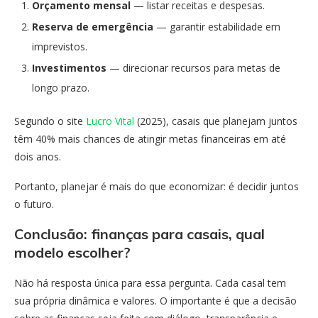
Orçamento mensal
— listar receitas e despesas.
Reserva de emergência
— garantir estabilidade em
imprevistos.
Investimentos
— direcionar recursos para metas de
longo prazo.
Segundo o site
Lucro Vital
(2025), casais que planejam juntos
têm 40% mais chances de atingir metas financeiras em até
dois anos.
Portanto, planejar é mais do que economizar: é decidir juntos
o futuro.
Conclusão: finanças para casais
,
qual
modelo escolher?
Não há resposta única para essa pergunta. Cada casal tem
sua própria dinâmica e valores. O importante é que a decisão