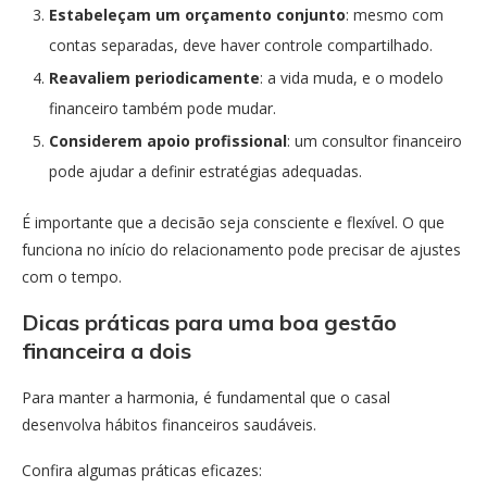
Estabeleçam um orçamento conjunto
: mesmo com
contas separadas, deve haver controle compartilhado.
Reavaliem periodicamente
: a vida muda, e o modelo
financeiro também pode mudar.
Considerem apoio profissional
: um consultor financeiro
pode ajudar a definir estratégias adequadas.
É importante que a decisão seja consciente e flexível. O que
funciona no início do relacionamento pode precisar de ajustes
com o tempo.
Dicas práticas para uma boa gestão
financeira a dois
Para manter a harmonia, é fundamental que o casal
desenvolva hábitos financeiros saudáveis.
Confira algumas práticas eficazes: