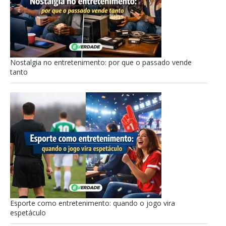
Nostalgia no entretenimento: por que o passado vende
tanto
Esporte como entretenimento: quando o jogo vira
espetáculo