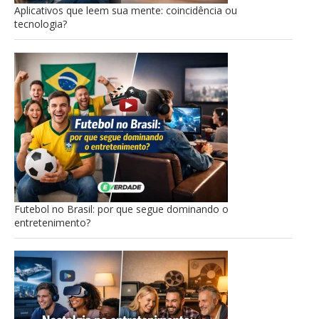
Aplicativos que leem sua mente: coincidência ou
tecnologia?
Futebol no Brasil: por que segue dominando o
entretenimento?