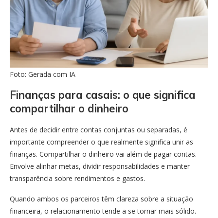
Foto: Gerada com IA
Finanças para casais: o que significa
compartilhar o dinheiro
Antes de decidir entre contas conjuntas ou separadas, é
importante compreender o que realmente significa unir as
finanças. Compartilhar o dinheiro vai além de pagar contas.
Envolve alinhar metas, dividir responsabilidades e manter
transparência sobre rendimentos e gastos.
Quando ambos os parceiros têm clareza sobre a situação
financeira, o relacionamento tende a se tornar mais sólido.