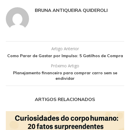
BRUNA ANTIQUEIRA QUIDEROLI
Artigo Anterior
Como Parar de Gastar por Impulso: 5 Gatilhos de Compra
Próximo Artigo
Planejamento financeiro para comprar carro sem se
endividar
ARTIGOS RELACIONADOS