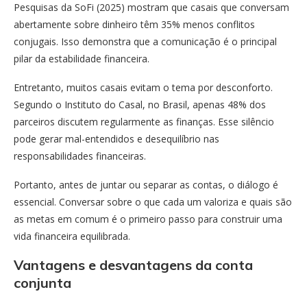
Pesquisas da SoFi (2025) mostram que casais que conversam
abertamente sobre dinheiro têm 35% menos conflitos
conjugais. Isso demonstra que a comunicação é o principal
pilar da estabilidade financeira.
Entretanto, muitos casais evitam o tema por desconforto.
Segundo o Instituto do Casal, no Brasil, apenas 48% dos
parceiros discutem regularmente as finanças. Esse silêncio
pode gerar mal-entendidos e desequilíbrio nas
responsabilidades financeiras.
Portanto, antes de juntar ou separar as contas, o diálogo é
essencial. Conversar sobre o que cada um valoriza e quais são
as metas em comum é o primeiro passo para construir uma
vida financeira equilibrada.
Vantagens e desvantagens da conta
conjunta