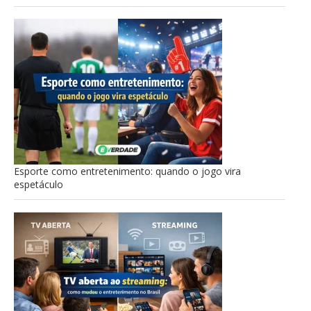
Esporte como entretenimento: quando o jogo vira
espetáculo