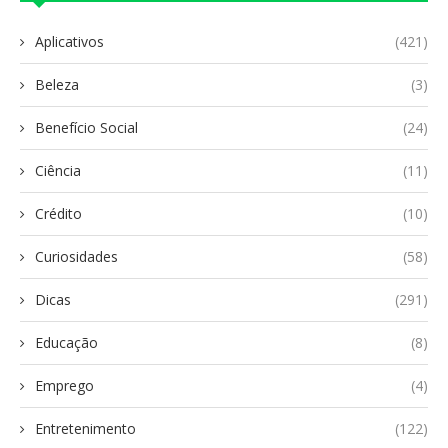
Aplicativos
(421)
Beleza
(3)
Benefício Social
(24)
Ciência
(11)
Crédito
(10)
Curiosidades
(58)
Dicas
(291)
Educação
(8)
Emprego
(4)
Entretenimento
(122)