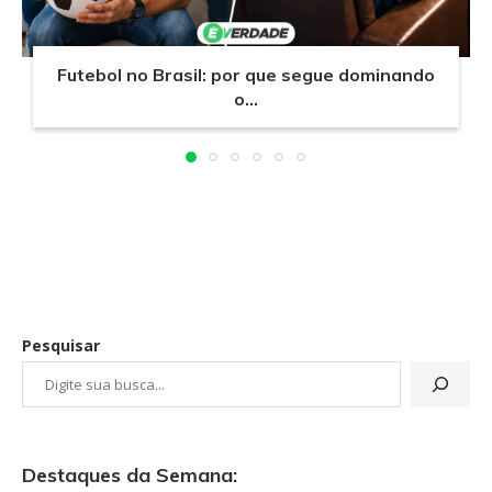
Futebol no Brasil: por que segue dominando
o...
Pesquisar
Destaques da Semana: