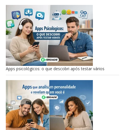
Apps psicológicos: o que descobri após testar vários