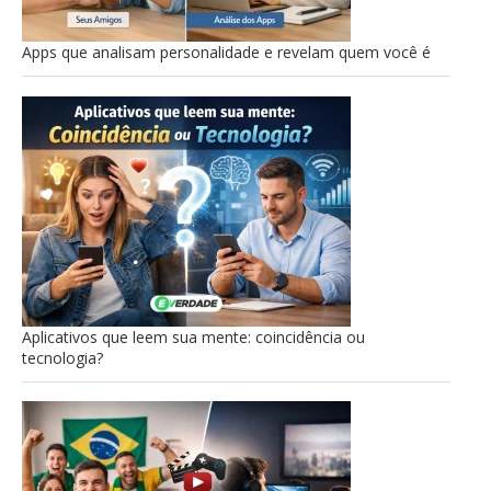
Apps que analisam personalidade e revelam quem você é
Aplicativos que leem sua mente: coincidência ou
tecnologia?