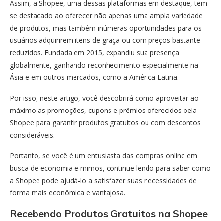
Assim, a Shopee, uma dessas plataformas em destaque, tem
se destacado ao oferecer não apenas uma ampla variedade
de produtos, mas também inúmeras oportunidades para os
usuários adquirirem itens de graça ou com preços bastante
reduzidos. Fundada em 2015, expandiu sua presença
globalmente, ganhando reconhecimento especialmente na
Ásia e em outros mercados, como a América Latina.
Por isso, neste artigo, você descobrirá como aproveitar ao
máximo as promoções, cupons e prêmios oferecidos pela
Shopee para garantir produtos gratuitos ou com descontos
consideráveis.
Portanto, se você é um entusiasta das compras online em
busca de economia e mimos, continue lendo para saber como
a Shopee pode ajudá-lo a satisfazer suas necessidades de
forma mais econômica e vantajosa.
Recebendo Produtos Gratuitos na Shopee