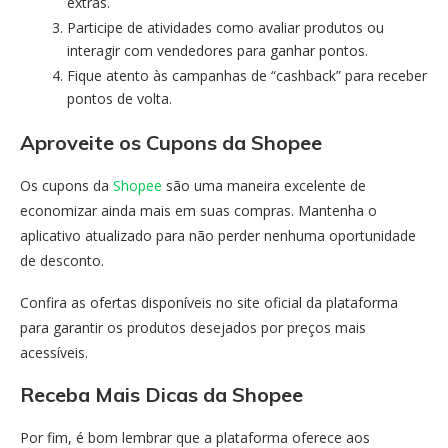
extras.
Participe de atividades como avaliar produtos ou
interagir com vendedores para ganhar pontos.
Fique atento às campanhas de “cashback” para receber
pontos de volta.
Aproveite os Cupons da Shopee
Os cupons da
Shopee
são uma maneira excelente de
economizar ainda mais em suas compras. Mantenha o
aplicativo atualizado para não perder nenhuma oportunidade
de desconto.
Confira as ofertas disponíveis no site oficial da plataforma
para garantir os produtos desejados por preços mais
acessíveis.
Receba Mais Dicas da Shopee
Por fim, é bom lembrar que a plataforma oferece aos