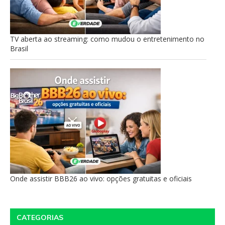
TV aberta ao streaming: como mudou o entretenimento no
Brasil
Onde assistir BBB26 ao vivo: opções gratuitas e oficiais
CATEGORIAS