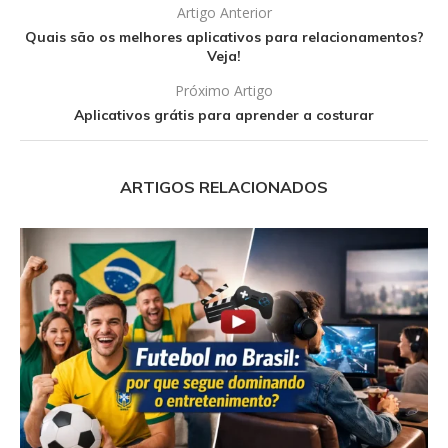
Artigo Anterior
Quais são os melhores aplicativos para relacionamentos?
Veja!
Próximo Artigo
Aplicativos grátis para aprender a costurar
ARTIGOS RELACIONADOS