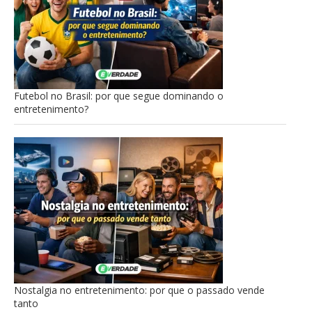
Futebol no Brasil: por que segue dominando o
entretenimento?
Nostalgia no entretenimento: por que o passado vende
tanto