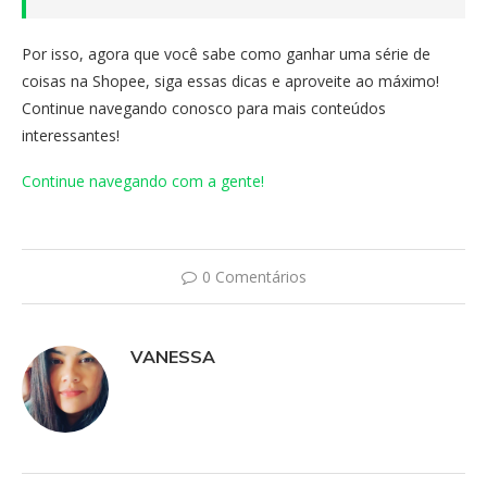
Por isso, agora que você sabe como ganhar uma série de
coisas na Shopee, siga essas dicas e aproveite ao máximo!
Continue navegando conosco para mais conteúdos
interessantes!
Continue navegando com a gente!
0 Comentários
VANESSA