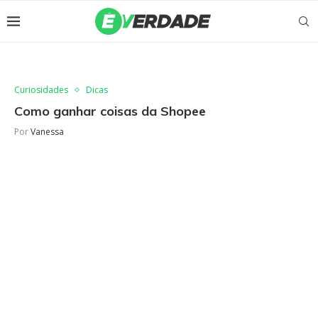
Curiosidades
Dicas
Como ganhar coisas da Shopee
Por
Vanessa