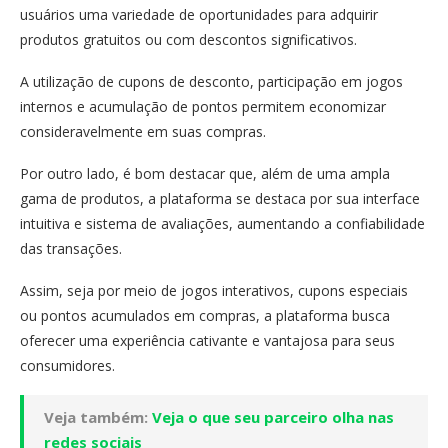
usuários uma variedade de oportunidades para adquirir
produtos gratuitos ou com descontos significativos.
A utilização de cupons de desconto, participação em jogos
internos e acumulação de pontos permitem economizar
consideravelmente em suas compras.
Por outro lado, é bom destacar que, além de uma ampla
gama de produtos, a plataforma se destaca por sua interface
intuitiva e sistema de avaliações, aumentando a confiabilidade
das transações.
Assim, seja por meio de jogos interativos, cupons especiais
ou pontos acumulados em compras, a plataforma busca
oferecer uma experiência cativante e vantajosa para seus
consumidores.
Veja também:
Veja o que seu parceiro olha nas
redes sociais