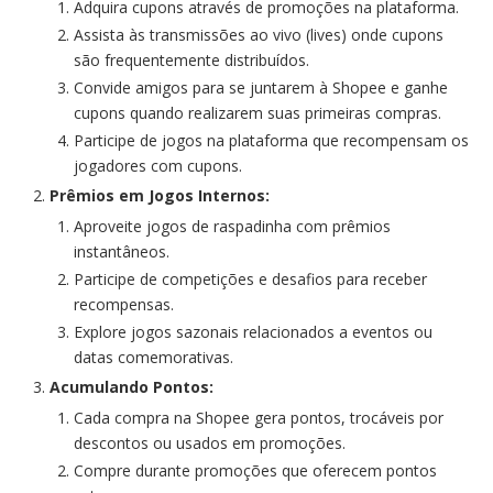
Adquira cupons através de promoções na plataforma.
Assista às transmissões ao vivo (lives) onde cupons
são frequentemente distribuídos.
Convide amigos para se juntarem à Shopee e ganhe
cupons quando realizarem suas primeiras compras.
Participe de jogos na plataforma que recompensam os
jogadores com cupons.
Prêmios em Jogos Internos:
Aproveite jogos de raspadinha com prêmios
instantâneos.
Participe de competições e desafios para receber
recompensas.
Explore jogos sazonais relacionados a eventos ou
datas comemorativas.
Acumulando Pontos:
Cada compra na Shopee gera pontos, trocáveis por
descontos ou usados em promoções.
Compre durante promoções que oferecem pontos