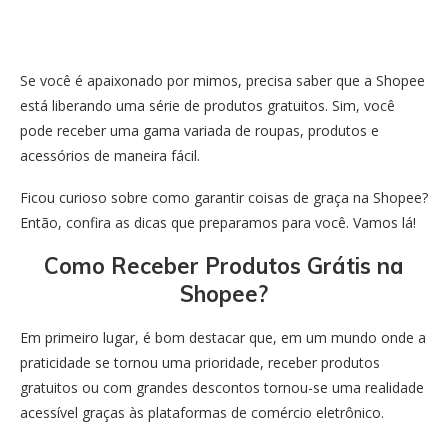
Se você é apaixonado por mimos, precisa saber que a Shopee
está liberando uma série de produtos gratuitos. Sim, você
pode receber uma gama variada de roupas, produtos e
acessórios de maneira fácil.
Ficou curioso sobre como garantir coisas de graça na Shopee?
Então, confira as dicas que preparamos para você. Vamos lá!
Como Receber Produtos Grátis na
Shopee?
Em primeiro lugar, é bom destacar que, em um mundo onde a
praticidade se tornou uma prioridade, receber produtos
gratuitos ou com grandes descontos tornou-se uma realidade
acessível graças às plataformas de comércio eletrônico.