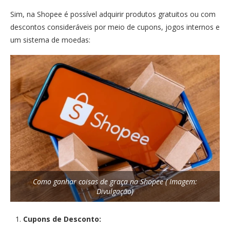
Sim, na Shopee é possível adquirir produtos gratuitos ou com
descontos consideráveis por meio de cupons, jogos internos e
um sistema de moedas:
Como ganhar coisas de graça na Shopee ( Imagem:
Divulgação)
Cupons de Desconto: