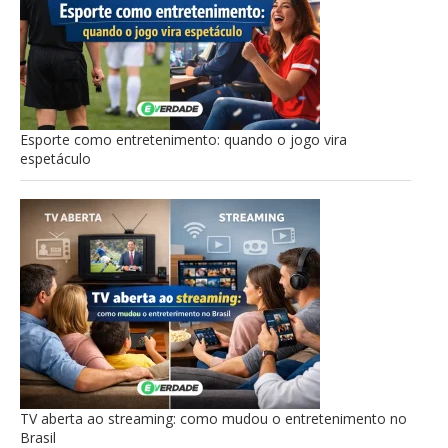
Esporte como entretenimento: quando o jogo vira
espetáculo
TV aberta ao streaming: como mudou o entretenimento no
Brasil