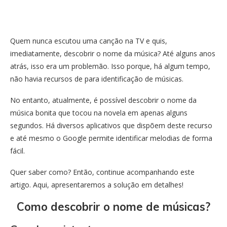
Quem nunca escutou uma canção na TV e quis,
imediatamente, descobrir o nome da música? Até alguns anos
atrás, isso era um problemão. Isso porque, há algum tempo,
não havia recursos de para identificação de músicas.
No entanto, atualmente, é possível descobrir o nome da
música bonita que tocou na novela em apenas alguns
segundos. Há diversos aplicativos que dispõem deste recurso
e até mesmo o Google permite identificar melodias de forma
fácil.
Quer saber como? Então, continue acompanhando este
artigo. Aqui, apresentaremos a solução em detalhes!
Como descobrir o nome de músicas?