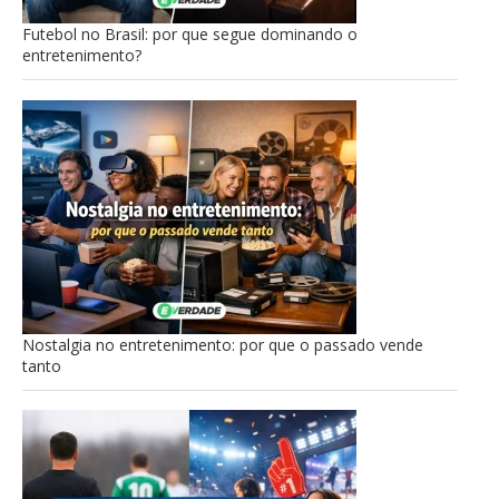
Futebol no Brasil: por que segue dominando o
entretenimento?
Nostalgia no entretenimento: por que o passado vende
tanto