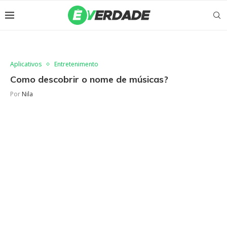
Aplicativos
Entretenimento
Como descobrir o nome de músicas?
Por
Nila