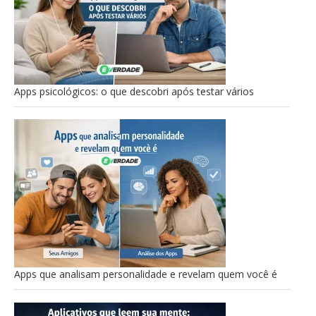
Apps psicológicos: o que descobri após testar vários
Apps que analisam personalidade e revelam quem você é