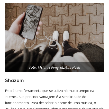
Foto: Melanie Pongratz/Unsplash
Shazam
Esta é uma ferramenta que se utiliza há muito tempo na
internet. Sua principal vantagem é a simplicidade do
funcionamento. Para descobrir o nome de uma música, o
usuário deve, simplesmente, abrir o programa e deixar que ele