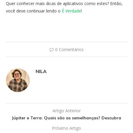
Quer conhecer mais dicas de aplicativos como estes? Então,
você deve continuar lendo o
É Verdade
!
0 Comentários
NILA
Artigo Anterior
Júpiter e Terra: Quais são as semelhanças? Descubra
Próximo Artigo