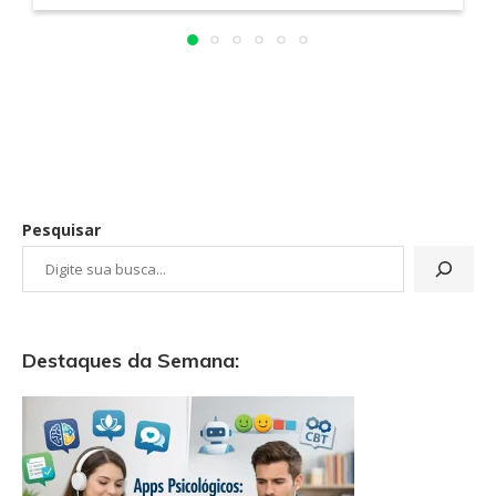
Pesquisar
Destaques da Semana: