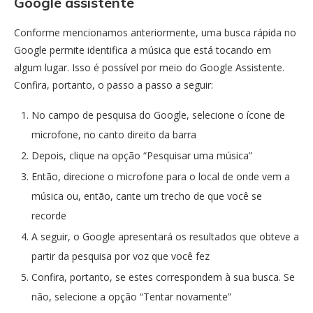
Google assistente
Conforme mencionamos anteriormente, uma busca rápida no
Google permite identifica a música que está tocando em
algum lugar. Isso é possível por meio do Google Assistente.
Confira, portanto, o passo a passo a seguir:
No campo de pesquisa do Google, selecione o ícone de
microfone, no canto direito da barra
Depois, clique na opção “Pesquisar uma música”
Então, direcione o microfone para o local de onde vem a
música ou, então, cante um trecho de que você se
recorde
A seguir, o Google apresentará os resultados que obteve a
partir da pesquisa por voz que você fez
Confira, portanto, se estes correspondem à sua busca. Se
não, selecione a opção “Tentar novamente”