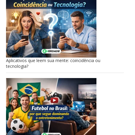
Aplicativos que leem sua mente: coincidência ou
tecnologia?