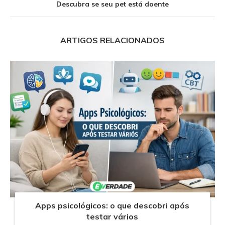
Descubra se seu pet está doente
ARTIGOS RELACIONADOS
Apps psicológicos: o que descobri após
testar vários