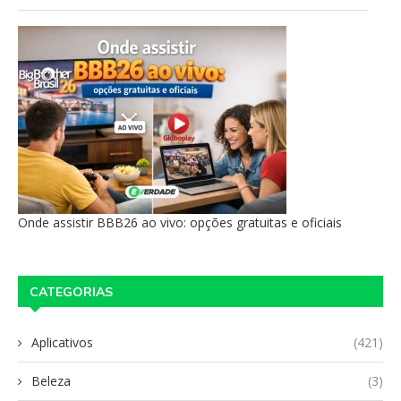
Onde assistir BBB26 ao vivo: opções gratuitas e oficiais
CATEGORIAS
Aplicativos
(421)
Beleza
(3)