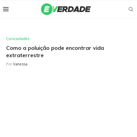
Curiosidades
Como a poluição pode encontrar vida
extraterrestre
Por
Vanessa