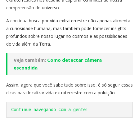
compreensão do universo.
A contínua busca por vida extraterrestre não apenas alimenta
a curiosidade humana, mas também pode fornecer insights
profundos sobre nosso lugar no cosmos e as possibilidades
de vida além da Terra.
Veja também:
Como detectar câmera
escondida
Assim, agora que você sabe tudo sobre isso, é só seguir essas
dicas para localizar vida extraterrestre com a poluição.
Continue navegando com a gente!