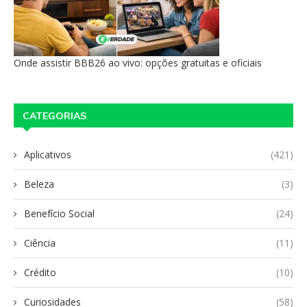
Onde assistir BBB26 ao vivo: opções gratuitas e oficiais
CATEGORIAS
Aplicativos
(421)
Beleza
(3)
Benefício Social
(24)
Ciência
(11)
Crédito
(10)
Curiosidades
(58)