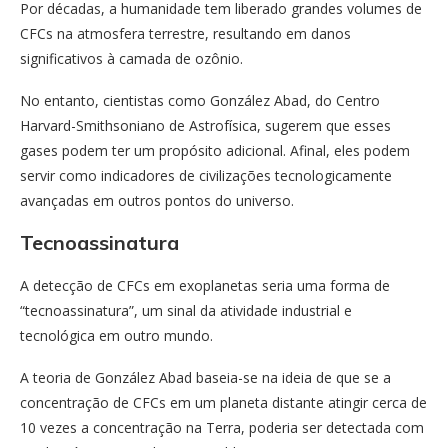
Por décadas, a humanidade tem liberado grandes volumes de
CFCs na atmosfera terrestre, resultando em danos
significativos à camada de ozônio.
No entanto, cientistas como González Abad, do Centro
Harvard-Smithsoniano de Astrofísica, sugerem que esses
gases podem ter um propósito adicional. Afinal, eles podem
servir como indicadores de civilizações tecnologicamente
avançadas em outros pontos do universo.
Tecnoassinatura
A detecção de CFCs em exoplanetas seria uma forma de
“tecnoassinatura”, um sinal da atividade industrial e
tecnológica em outro mundo.
A teoria de González Abad baseia-se na ideia de que se a
concentração de CFCs em um planeta distante atingir cerca de
10 vezes a concentração na Terra, poderia ser detectada com