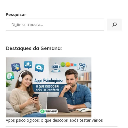
Pesquisar
Destaques da Semana:
Apps psicológicos: o que descobri após testar vários