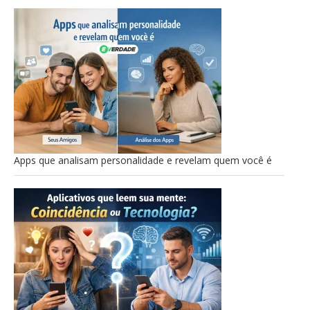
Apps que analisam personalidade e revelam quem você é