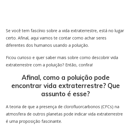
Se você tem fascínio sobre a vida extraterrestre, está no lugar
certo. Afinal, aqui vamos te contar como achar seres
diferentes dos humanos usando a poluição.
Ficou curioso e quer saber mais sobre como descobrir vida
extraterrestre com a poluição? Então, confira!
Afinal, como a poluição pode
encontrar vida extraterrestre? Que
assunto é esse?
A teoria de que a presença de clorofluorcarbonos (CFCs) na
atmosfera de outros planetas pode indicar vida extraterrestre
é uma proposição fascinante.