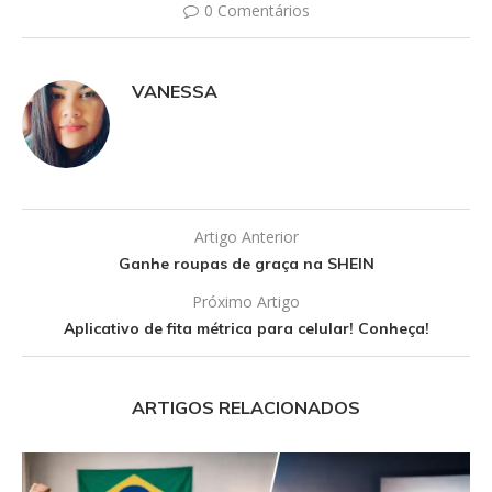
0 Comentários
VANESSA
Artigo Anterior
Ganhe roupas de graça na SHEIN
Próximo Artigo
Aplicativo de fita métrica para celular! Conheça!
ARTIGOS RELACIONADOS