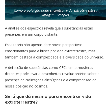
Como a poluição pode encontrar vida extraterrestre (
Imagem: Freepik)
A análise dos espectros revela quais substâncias estão
presentes em um corpo distante.
Essa teoria não apenas abre novas perspectivas
emocionantes para a busca por vida extraterrestre, mas
também destaca a complexidade e a diversidade do universo.
A detecção de substâncias como CFCs em atmosferas
distantes pode levar a descobertas revolucionárias sobre a
presença de civilizações alienígenas e a compreensão de
nossa posição no cosmos.
Será que dá mesmo para encontrar vida
extraterrestre?