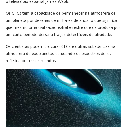
o telescópio espacial James Webb.
Os CFCs têm a capacidade de permanecer na atmosfera de
um planeta por dezenas de milhares de anos, o que significa
que mesmo uma civilização extraterrestre que os produza por
um curto período deixaria traços detectáveis de atividade.
Os cientistas podem procurar CFCs e outras substâncias na
atmosfera de exoplanetas estudando os espectros de luz
refletida por esses mundos.