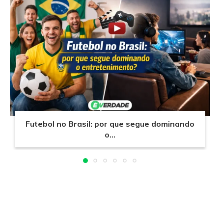
Futebol no Brasil: por que segue dominando
o...