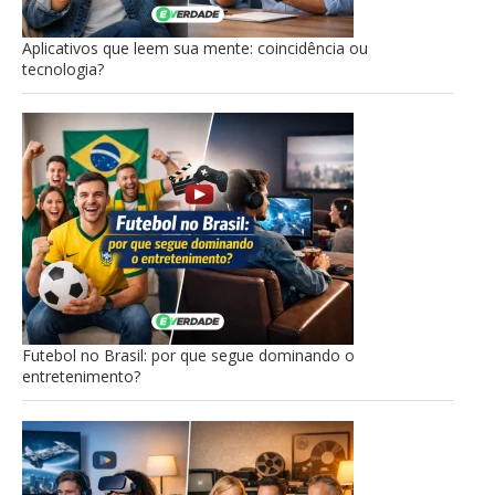
Aplicativos que leem sua mente: coincidência ou
tecnologia?
Futebol no Brasil: por que segue dominando o
entretenimento?