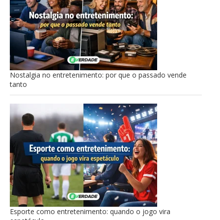
Nostalgia no entretenimento: por que o passado vende
tanto
Esporte como entretenimento: quando o jogo vira