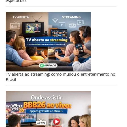
espetáculo
TV aberta ao streaming: como mudou o entretenimento no
Brasil