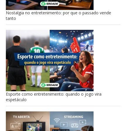
Nostalgia no entretenimento: por que o passado vende
tanto
Esporte como entretenimento: quando o jogo vira
espetáculo