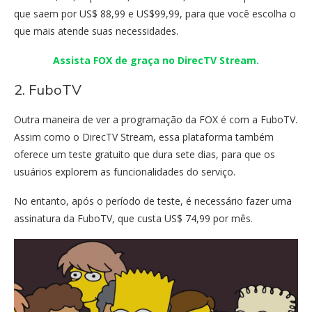
que saem por US$ 88,99 e US$99,99, para que você escolha o
que mais atende suas necessidades.
Assista FOX de graça no DirecTV Stream.
2. FuboTV
Outra maneira de ver a programação da FOX é com a FuboTV.
Assim como o DirecTV Stream, essa plataforma também
oferece um teste gratuito que dura sete dias, para que os
usuários explorem as funcionalidades do serviço.
No entanto, após o período de teste, é necessário fazer uma
assinatura da FuboTV, que custa US$ 74,99 por mês.