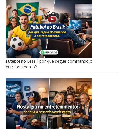
Futebol no Brasil: por que segue dominando o
entretenimento?