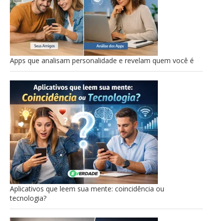
Apps que analisam personalidade e revelam quem você é
Aplicativos que leem sua mente: coincidência ou
tecnologia?