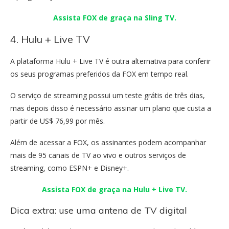
Assista FOX de graça na Sling TV.
4. Hulu + Live TV
A plataforma Hulu + Live TV é outra alternativa para conferir
os seus programas preferidos da FOX em tempo real.
O serviço de streaming possui um teste grátis de três dias,
mas depois disso é necessário assinar um plano que custa a
partir de US$ 76,99 por mês.
Além de acessar a FOX, os assinantes podem acompanhar
mais de 95 canais de TV ao vivo e outros serviços de
streaming, como ESPN+ e Disney+.
Assista FOX de graça na Hulu + Live TV.
Dica extra: use uma antena de TV digital