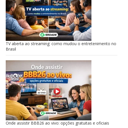
TV aberta ao streaming: como mudou o entretenimento no
Brasil
Onde assistir BBB26 ao vivo: opções gratuitas e oficiais