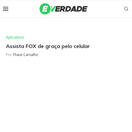
Aplicativos
Assista FOX de graça pelo celular
Por
Thaisi Carvalho