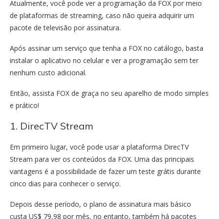
Atualmente, você pode ver a programação da FOX por meio
de plataformas de streaming, caso não queira adquirir um
pacote de televisão por assinatura.
Após assinar um serviço que tenha a FOX no catálogo, basta
instalar o aplicativo no celular e ver a programação sem ter
nenhum custo adicional.
Então, assista FOX de graça no seu aparelho de modo simples
e prático!
1. DirecTV Stream
Em primeiro lugar, você pode usar a plataforma DirecTV
Stream para ver os conteúdos da FOX. Uma das principais
vantagens é a possibilidade de fazer um teste grátis durante
cinco dias para conhecer o serviço.
Depois desse período, o plano de assinatura mais básico
custa US$ 79,98 por mês, no entanto, também há pacotes