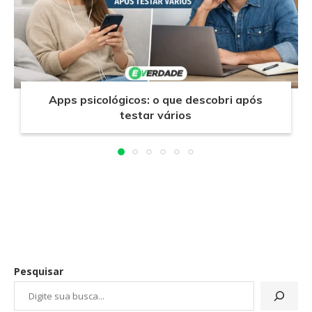
Apps psicológicos: o que descobri após
testar vários
Pesquisar