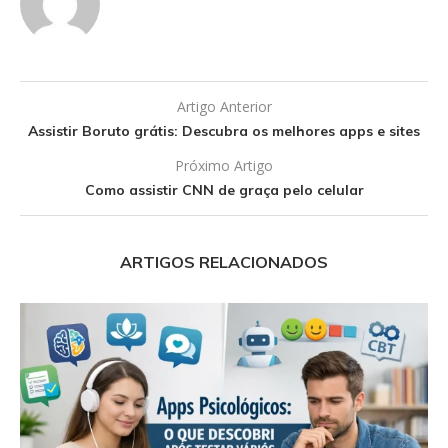
Artigo Anterior
Assistir Boruto grátis: Descubra os melhores apps e sites
Próximo Artigo
Como assistir CNN de graça pelo celular
ARTIGOS RELACIONADOS