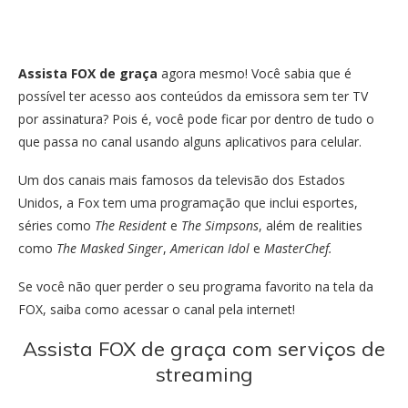
Assista FOX de graça
agora mesmo! Você sabia que é
possível ter acesso aos conteúdos da emissora sem ter TV
por assinatura? Pois é, você pode ficar por dentro de tudo o
que passa no canal usando alguns aplicativos para celular.
Um dos canais mais famosos da televisão dos Estados
Unidos, a Fox tem uma programação que inclui esportes,
séries como
The Resident
e
The Simpsons
, além de realities
como
The Masked Singer
,
American Idol
e
MasterChef.
Se você não quer perder o seu programa favorito na tela da
FOX, saiba como acessar o canal pela internet!
Assista FOX de graça com serviços de
streaming