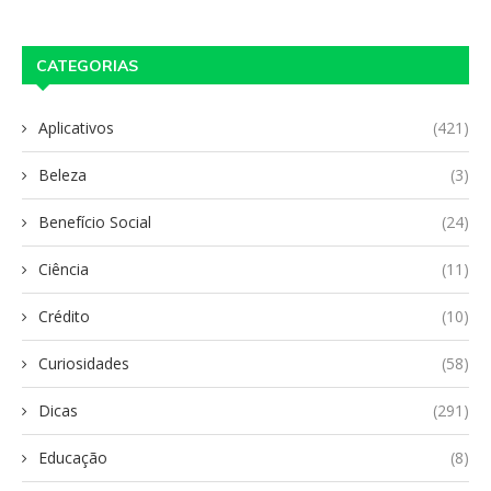
CATEGORIAS
Aplicativos
(421)
Beleza
(3)
Benefício Social
(24)
Ciência
(11)
Crédito
(10)
Curiosidades
(58)
Dicas
(291)
Educação
(8)