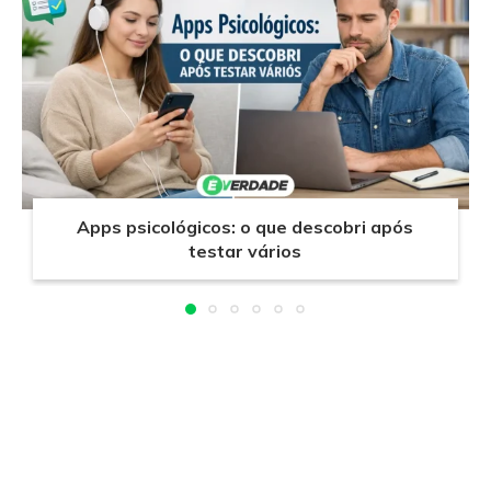
Apps psicológicos: o que descobri após
testar vários