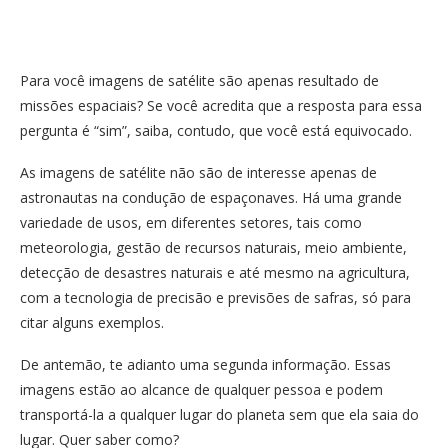
Para você imagens de satélite são apenas resultado de
missões espaciais? Se você acredita que a resposta para essa
pergunta é “sim”, saiba, contudo, que você está equivocado.
As imagens de satélite não são de interesse apenas de
astronautas na condução de espaçonaves. Há uma grande
variedade de usos, em diferentes setores, tais como
meteorologia, gestão de recursos naturais, meio ambiente,
detecção de desastres naturais e até mesmo na agricultura,
com a tecnologia de precisão e previsões de safras, só para
citar alguns exemplos.
De antemão, te adianto uma segunda informação. Essas
imagens estão ao alcance de qualquer pessoa e podem
transportá-la a qualquer lugar do planeta sem que ela saia do
lugar. Quer saber como?