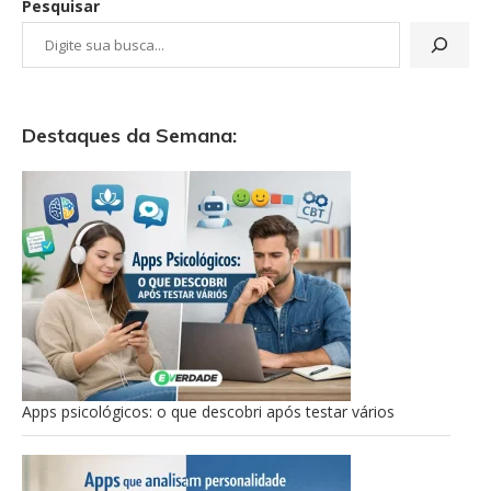
Pesquisar
Destaques da Semana:
Apps psicológicos: o que descobri após testar vários