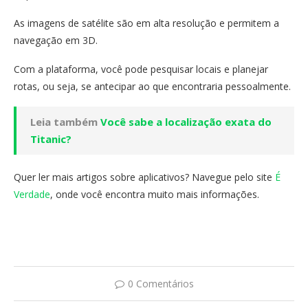
As imagens de satélite são em alta resolução e permitem a
navegação em 3D.
Com a plataforma, você pode pesquisar locais e planejar
rotas, ou seja, se antecipar ao que encontraria pessoalmente.
Leia também
Você sabe a localização exata do
Titanic?
Quer ler mais artigos sobre aplicativos? Navegue pelo site
É
Verdade
, onde você encontra muito mais informações.
0 Comentários