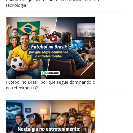
tecnologia?
Futebol no Brasil: por que segue dominando o
entretenimento?