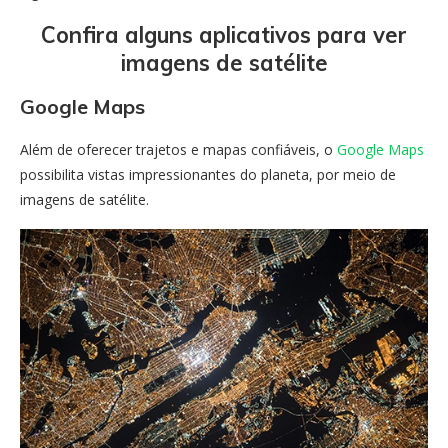
Confira alguns aplicativos para ver
imagens de satélite
Google Maps
Além de oferecer trajetos e mapas confiáveis, o
Google Maps
possibilita vistas impressionantes do planeta, por meio de
imagens de satélite.