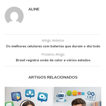
ALINE
Artigo Anterior
Os melhores celulares com baterias que duram o dia todo
Próximo Artigo
Brasil registra onda de calor e vários estados
ARTIGOS RELACIONADOS