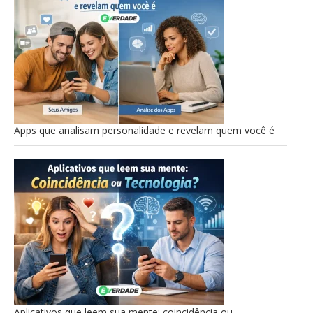
Apps que analisam personalidade e revelam quem você é
Aplicativos que leem sua mente: coincidência ou