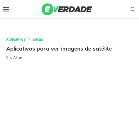
Aplicativos
Dicas
Aplicativos para ver imagens de satélite
Por
Aline