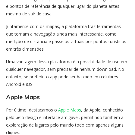
e pontos de referência de qualquer lugar do planeta antes
mesmo de sair de casa.
Juntamente com os mapas, a plataforma traz ferramentas
que tornam a navegação ainda mais interessante, como
medição de distância e passeios virtuais por pontos turísticos
em três dimensões.
Uma vantagem dessa plataforma é a possibilidade de uso em
qualquer navegador, sem precisar de nenhum download. No
entanto, se preferir, o app pode ser baixado em celulares
Android e iOS.
Apple Maps
Por último, destacamos o
Apple Maps
, da Apple, conhecido
pelo belo design e interface amigável, permitindo também a
exploração de lugares pelo mundo todo com apenas alguns
cliques.