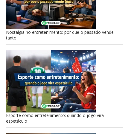
Nostalgia no entretenimento: por que o passado vende
tanto
Esporte como entretenimento: quando o jogo vira
espetáculo