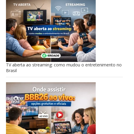
TV aberta ao streaming: como mudou o entretenimento no
Brasil