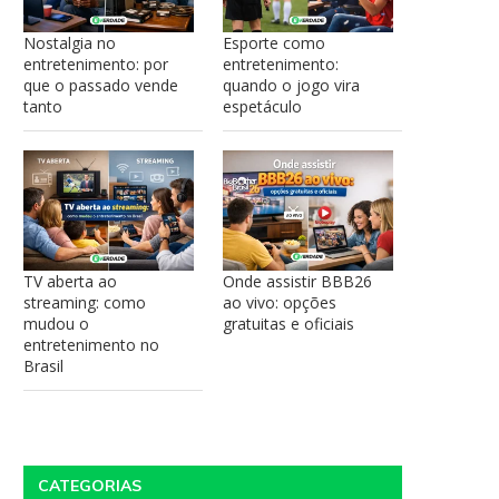
Nostalgia no
Esporte como
entretenimento: por
entretenimento:
que o passado vende
quando o jogo vira
tanto
espetáculo
TV aberta ao
Onde assistir BBB26
streaming: como
ao vivo: opções
mudou o
gratuitas e oficiais
entretenimento no
Brasil
CATEGORIAS