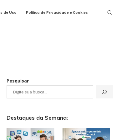
s de Uso
Política de Privacidade e Cookies
Pesquisar
Destaques da Semana: