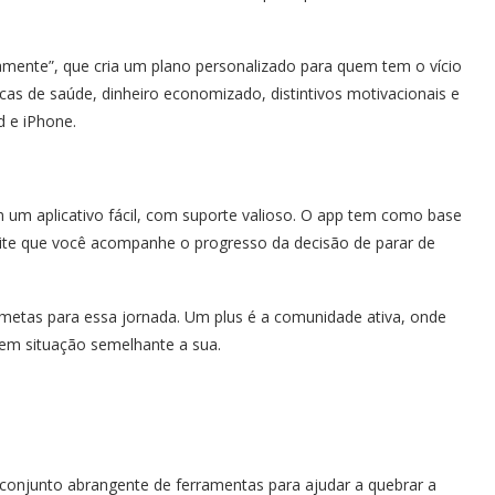
mente”, que cria um plano personalizado para quem tem o vício
ficas de saúde, dinheiro economizado, distintivos motivacionais e
d e iPhone.
um aplicativo fácil, com suporte valioso. O app tem como base
te que você acompanhe o progresso da decisão de parar de
etas para essa jornada. Um plus é a comunidade ativa, onde
em situação semelhante a sua.
conjunto abrangente de ferramentas para ajudar a quebrar a