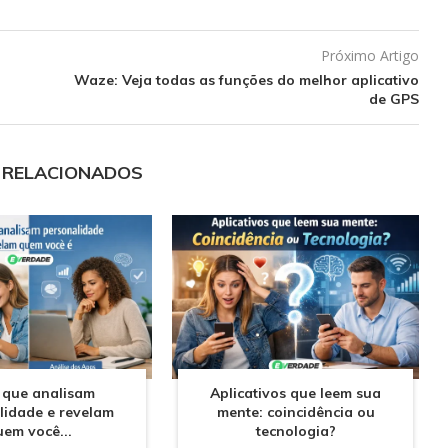
Próximo Artigo
Waze: Veja todas as funções do melhor aplicativo
de GPS
 RELACIONADOS
 que analisam
Aplicativos que leem sua
lidade e revelam
mente: coincidência ou
uem você...
tecnologia?