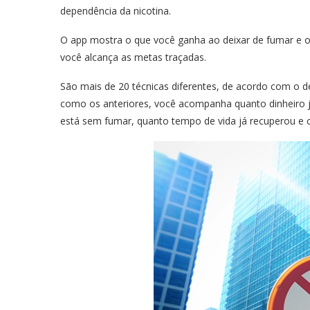
dependência da nicotina.
O app mostra o que você ganha ao deixar de fumar e o
você alcança as metas traçadas.
São mais de 20 técnicas diferentes, de acordo com o d
como os anteriores, você acompanha quanto dinheiro 
está sem fumar, quanto tempo de vida já recuperou e