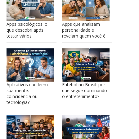
Apps psicológicos: o
Apps que analisam
que descobri após
personalidade e
testar vários
revelam quem você é
Aplicativos que leem
Futebol no Brasil: por
sua mente:
que segue dominando
coincidência ou
o entretenimento?
tecnologia?