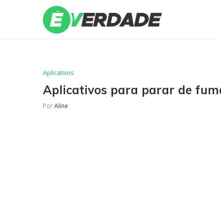
Aplicativos
Aplicativos para parar de fum
Por
Aline