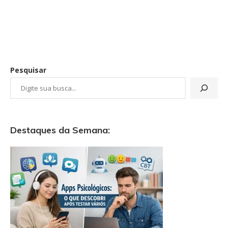
Pesquisar
Destaques da Semana: