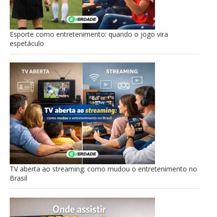
Esporte como entretenimento: quando o jogo vira
espetáculo
TV aberta ao streaming: como mudou o entretenimento no
Brasil