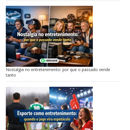
Nostalgia no entretenimento: por que o passado vende
tanto