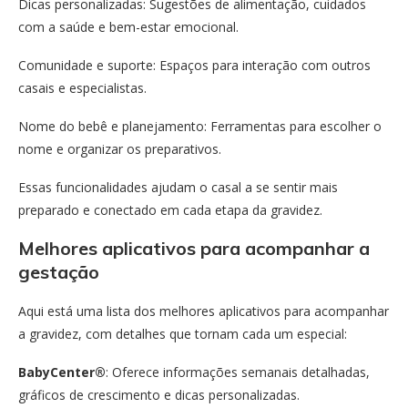
Dicas personalizadas: Sugestões de alimentação, cuidados
com a saúde e bem-estar emocional.
Comunidade e suporte: Espaços para interação com outros
casais e especialistas.
Nome do bebê e planejamento: Ferramentas para escolher o
nome e organizar os preparativos.
Essas funcionalidades ajudam o casal a se sentir mais
preparado e conectado em cada etapa da gravidez.
Melhores aplicativos para acompanhar a
gestação
Aqui está uma lista dos melhores aplicativos para acompanhar
a gravidez, com detalhes que tornam cada um especial:
BabyCenter®
: Oferece informações semanais detalhadas,
gráficos de crescimento e dicas personalizadas.