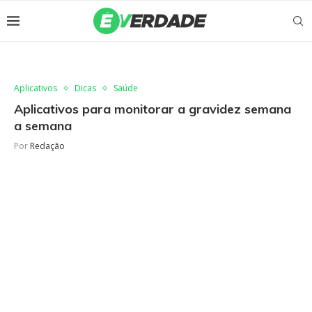
Aplicativos
Dicas
Saúde
Aplicativos para monitorar a gravidez semana
a semana
Por
Redação