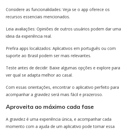
Considere as funcionalidades: Veja se o app oferece os
recursos essenciais mencionados.
Leia avaliações: Opiniões de outros usuários podem dar uma
ideia da experiência real.
Prefira apps localizados: Aplicativos em português ou com
suporte ao Brasil podem ser mais relevantes.
Teste antes de decidir: Baixe algumas opções e explore para
ver qual se adapta melhor ao casal.
Com essas orientações, encontrar o aplicativo perfeito para
acompanhar a gravidez será mais fácil e prazeroso.
Aproveita ao máximo cada fase
A gravidez é uma experiência única, e acompanhar cada
momento com a ajuda de um aplicativo pode tornar essa