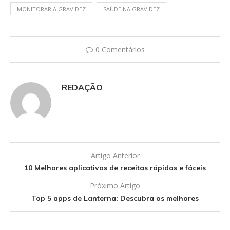
MONITORAR A GRAVIDEZ
SAÚDE NA GRAVIDEZ
0 Comentários
REDAÇÃO
Artigo Anterior
10 Melhores aplicativos de receitas rápidas e fáceis
Próximo Artigo
Top 5 apps de Lanterna: Descubra os melhores