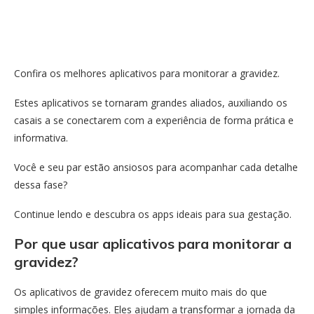
Confira os melhores aplicativos para monitorar a gravidez.
Estes aplicativos se tornaram grandes aliados, auxiliando os
casais a se conectarem com a experiência de forma prática e
informativa.
Você e seu par estão ansiosos para acompanhar cada detalhe
dessa fase?
Continue lendo e descubra os apps ideais para sua gestação.
Por que usar aplicativos para monitorar a
gravidez?
Os aplicativos de gravidez oferecem muito mais do que
simples informações. Eles ajudam a transformar a jornada da