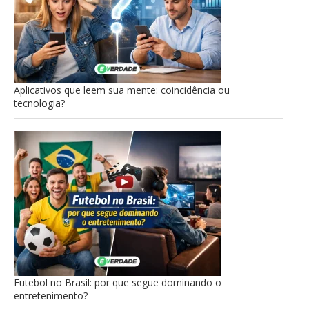
Aplicativos que leem sua mente: coincidência ou
tecnologia?
Futebol no Brasil: por que segue dominando o
entretenimento?