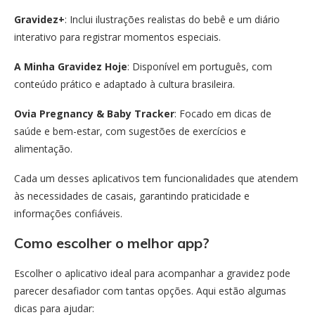
Gravidez+
: Inclui ilustrações realistas do bebê e um diário
interativo para registrar momentos especiais.
A Minha Gravidez Hoje
: Disponível em português, com
conteúdo prático e adaptado à cultura brasileira.
Ovia Pregnancy & Baby Tracker
: Focado em dicas de
saúde e bem-estar, com sugestões de exercícios e
alimentação.
Cada um desses aplicativos tem funcionalidades que atendem
às necessidades de casais, garantindo praticidade e
informações confiáveis.
Como escolher o melhor app?
Escolher o aplicativo ideal para acompanhar a gravidez pode
parecer desafiador com tantas opções. Aqui estão algumas
dicas para ajudar: