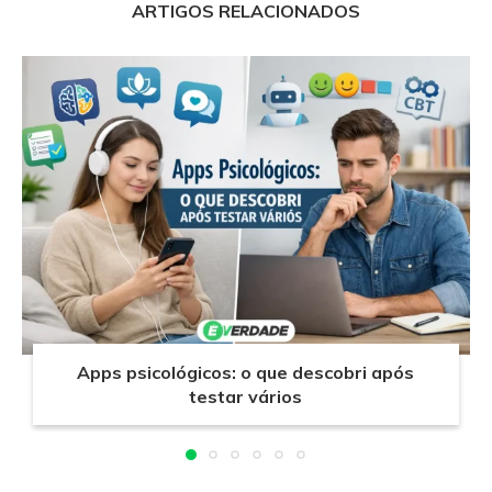
ARTIGOS RELACIONADOS
Apps psicológicos: o que descobri após
testar vários