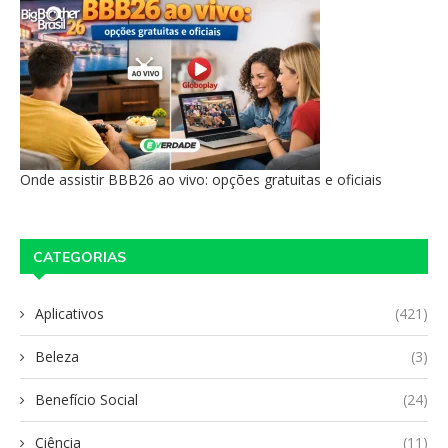
Onde assistir BBB26 ao vivo: opções gratuitas e oficiais
CATEGORIAS
Aplicativos
(421)
Beleza
(3)
Benefício Social
(24)
Ciência
(11)