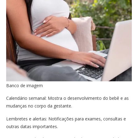
Banco de imagem
Calendário semanal: Mostra o desenvolvimento do bebê e as
mudanças no corpo da gestante.
Lembretes e alertas: Notificações para exames, consultas e
outras datas importantes.