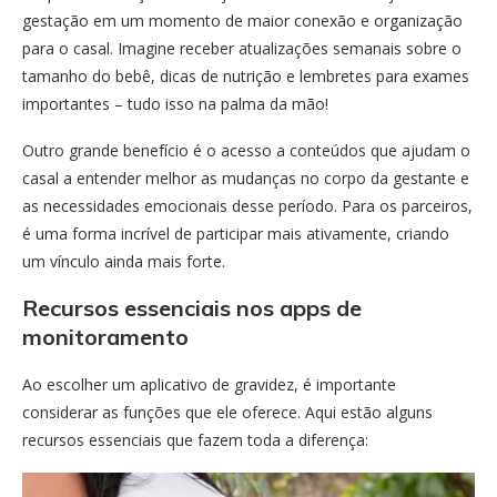
gestação em um momento de maior conexão e organização
para o casal. Imagine receber atualizações semanais sobre o
tamanho do bebê, dicas de nutrição e lembretes para exames
importantes – tudo isso na palma da mão!
Outro grande benefício é o acesso a conteúdos que ajudam o
casal a entender melhor as mudanças no corpo da gestante e
as necessidades emocionais desse período. Para os parceiros,
é uma forma incrível de participar mais ativamente, criando
um vínculo ainda mais forte.
Recursos essenciais nos apps de
monitoramento
Ao escolher um aplicativo de gravidez, é importante
considerar as funções que ele oferece. Aqui estão alguns
recursos essenciais que fazem toda a diferença: