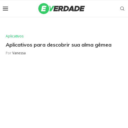
Aplicativos
Aplicativos para descobrir sua alma gêmea
Por
Vanessa