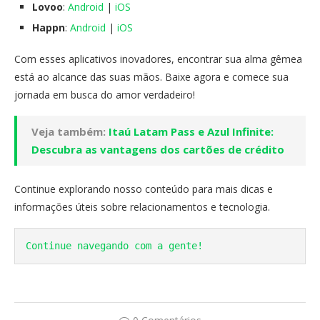
Lovoo
:
Android
|
iOS
Happn
:
Android
|
iOS
Com esses aplicativos inovadores, encontrar sua alma gêmea
está ao alcance das suas mãos. Baixe agora e comece sua
jornada em busca do amor verdadeiro!
Veja também:
Itaú Latam Pass e Azul Infinite:
Descubra as vantagens dos cartões de crédito
Continue explorando nosso conteúdo para mais dicas e
informações úteis sobre relacionamentos e tecnologia.
Continue navegando com a gente!