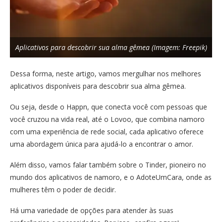
Aplicativos para descobrir sua alma gêmea (Imagem: Freepik)
Dessa forma, neste artigo, vamos mergulhar nos melhores
aplicativos disponíveis para descobrir sua alma gêmea.
Ou seja, desde o Happn, que conecta você com pessoas que
você cruzou na vida real, até o Lovoo, que combina namoro
com uma experiência de rede social, cada aplicativo oferece
uma abordagem única para ajudá-lo a encontrar o amor.
Além disso, vamos falar também sobre o Tinder, pioneiro no
mundo dos aplicativos de namoro, e o AdoteUmCara, onde as
mulheres têm o poder de decidir.
Há uma variedade de opções para atender às suas