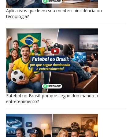
Aplicativos que leem sua mente: coincidência ou
tecnologia?
Futebol no Brasil: por que segue dominando o
entretenimento?