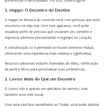
preferências e necessidades. Por isso, confira agora!
1. Happn: O Encontro do Destino
O Happn se destaca ao conectar você com pessoas que você
encontrou na vida real. Com este aplicativo, você pode
visualizar perfis de pessoas que cruzaram seu caminho e
expressar interesse pressionando o logotipo do coração.
A comunicação só é permitida se houver interesse mútuo,
oferecendo uma experiência mais seletiva e significativa.
Recursos adicionais incluem chamadas de vídeo, certificação
de perfil e filtros para personalizar suas preferências.
2. Lovoo: Mais do Que um Encontro
O Lovoo não é apenas um aplicativo de namoro, mas
também uma rede social.
Com uma interface semelhante ao Tinder, você pode deslizar