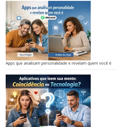
Apps que analisam personalidade e revelam quem você é