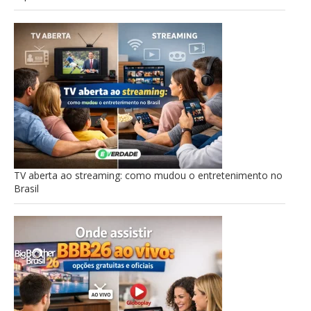
TV aberta ao streaming: como mudou o entretenimento no
Brasil