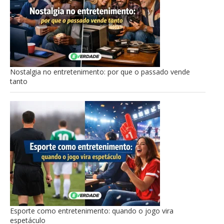
Nostalgia no entretenimento: por que o passado vende
tanto
Esporte como entretenimento: quando o jogo vira
espetáculo