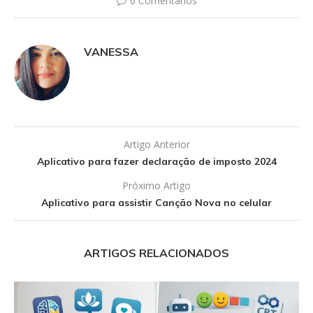
0 Comentários
VANESSA
Artigo Anterior
Aplicativo para fazer declaração de imposto 2024
Próximo Artigo
Aplicativo para assistir Canção Nova no celular
ARTIGOS RELACIONADOS