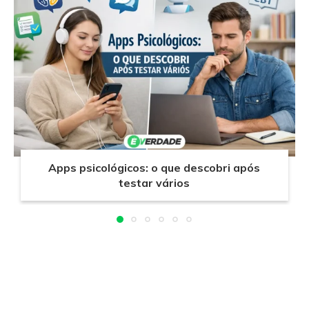
Apps psicológicos: o que descobri após
testar vários