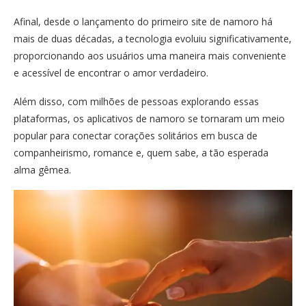
Afinal, desde o lançamento do primeiro site de namoro há
mais de duas décadas, a tecnologia evoluiu significativamente,
proporcionando aos usuários uma maneira mais conveniente
e acessível de encontrar o amor verdadeiro.
Além disso, com milhões de pessoas explorando essas
plataformas, os aplicativos de namoro se tornaram um meio
popular para conectar corações solitários em busca de
companheirismo, romance e, quem sabe, a tão esperada
alma gêmea.