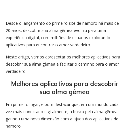
Desde o lançamento do primeiro site de namoro há mais de
20 anos, descobrir sua alma gêmea evoluiu para uma
experiência digital, com milhões de usuários explorando
aplicativos para encontrar o amor verdadeiro.
Neste artigo, vamos apresentar os melhores aplicativos para
descobrir sua alma gêmea e facilitar o caminho para o amor
verdadeiro.
Melhores aplicativos para descobrir
sua alma gêmea
Em primeiro lugar, é bom destacar que, em um mundo cada
vez mais conectado digitalmente, a busca pela alma gêmea
ganhou uma nova dimensão com a ajuda dos aplicativos de
namoro.