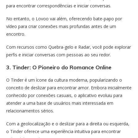
para encontrar correspondências e iniciar conversas.
No entanto, o Lovoo vai além, oferecendo bate-papo por
vídeo para criar conexões mais profundas antes de um
encontro.
Com recursos como Quebra-gelo e Radar, você pode explorar
perfis e iniciar conversas com pessoas ao seu redor.
3. Tinder: O Pioneiro do Romance Online
O Tinder é um ícone da cultura moderna, popularizando o
conceito de deslizar para encontrar amor. Embora inicialmente
conhecido por conexões casuais, o aplicativo evoluiu para
atender a uma base de usuários mais interessada em
relacionamentos sérios.
Com a geolocalização e o deslizar para a direita ou esquerda,
o Tinder oferece uma experiência intuitiva para encontrar