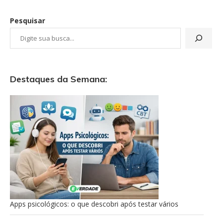
Pesquisar
Destaques da Semana:
Apps psicológicos: o que descobri após testar vários