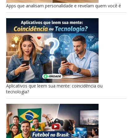
Apps que analisam personalidade e revelam quem você é
Aplicativos que leem sua mente: coincidência ou
tecnologia?