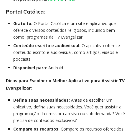
Portal Católica:
Gratuito:
O Portal Católica é um site e aplicativo que
oferece diversos conteúdos religiosos, incluindo bem
como, programas da TV Evangelizar.
Conteúdo escrito e audiovisual:
O aplicativo oferece
conteúdo escrito e audiovisual, como artigos, vídeos e
podcasts.
Disponível para:
Android.
Dicas para Escolher o Melhor Aplicativo para Assistir TV
Evangelizar:
Defina suas necessidades:
Antes de escolher um
aplicativo, defina suas necessidades. Você quer assistir a
programação da emissora ao vivo ou sob demanda? Você
precisa de conteúdos exclusivos?
Compare os recursos:
Compare os recursos oferecidos