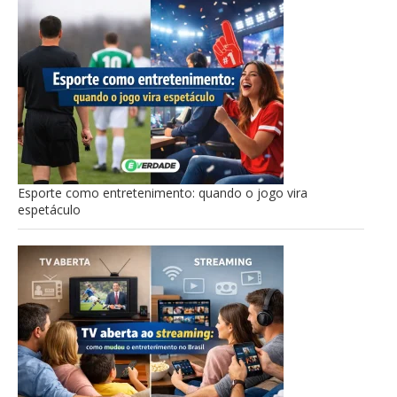
Esporte como entretenimento: quando o jogo vira
espetáculo