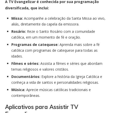
A TV Evangelizar é conhecida por sua programação
diversificada, que inclui:
Missa:
Acompanhe a celebração da Santa Missa ao vivo,
aliás, diretamente da capela da emissora.
Rosário:
Reze o Santo Rosário com a comunidade
católica, em um momento de fé e oração.
Programas de catequese:
Aprenda mais sobre a fé
católica com programas de catequese para todas as
idades.
Filmes e séries:
Assista a filmes e séries que abordam
temas religiosos e valores cristãos.
Documentários:
Explore a história da Igreja Católica e
conheça a vida de santos e personalidades religiosas.
Música:
Aprecie músicas católicas tradicionais e
contemporâneas.
Aplicativos para Assistir TV