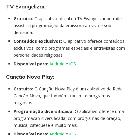
TV Evangelizar:
Gratuito:
O aplicativo oficial da TV Evangelizar permite
assistir a programação da emissora ao vivo e sob
demanda.
Conteúdos exclusivos:
O aplicativo oferece conteúdos
exclusivos, como programas especiais e entrevistas com
personalidades religiosas.
Disponível para:
Android
e
iOS
.
Canção Nova Play:
Gratuito:
O Canção Nova Play é um aplicativo da Rede
Canção Nova, que também transmite programas
religiosos.
Programação diversificada:
O aplicativo oferece uma
programação diversificada, com programas de oração,
música, catequese e muito mais.
Disponível para:
Android
e
iOS
.