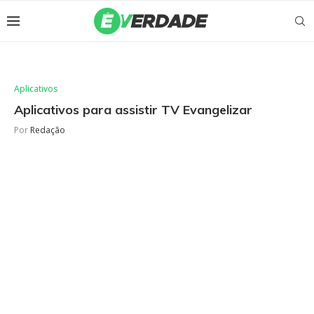
Aplicativos
Aplicativos para assistir TV Evangelizar
Por
Redação