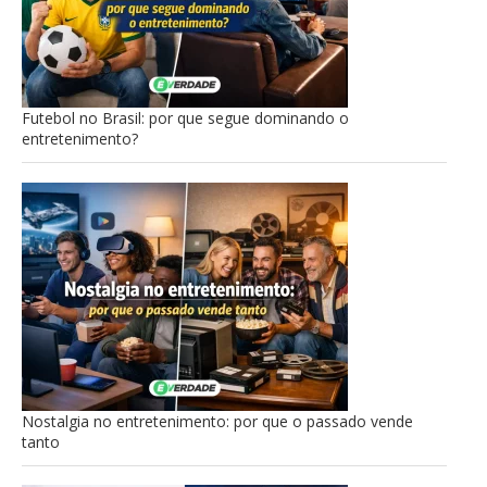
Futebol no Brasil: por que segue dominando o
entretenimento?
Nostalgia no entretenimento: por que o passado vende
tanto