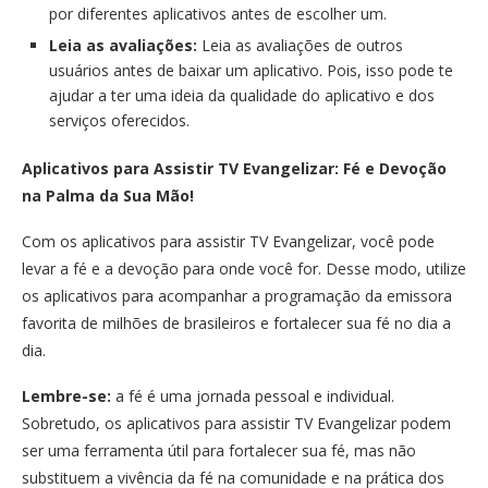
por diferentes aplicativos antes de escolher um.
Leia as avaliações:
Leia as avaliações de outros
usuários antes de baixar um aplicativo. Pois, isso pode te
ajudar a ter uma ideia da qualidade do aplicativo e dos
serviços oferecidos.
Aplicativos para Assistir TV Evangelizar: Fé e Devoção
na Palma da Sua Mão!
Com os aplicativos para assistir TV Evangelizar, você pode
levar a fé e a devoção para onde você for. Desse modo, utilize
os aplicativos para acompanhar a programação da emissora
favorita de milhões de brasileiros e fortalecer sua fé no dia a
dia.
Lembre-se:
a fé é uma jornada pessoal e individual.
Sobretudo, os aplicativos para assistir TV Evangelizar podem
ser uma ferramenta útil para fortalecer sua fé, mas não
substituem a vivência da fé na comunidade e na prática dos