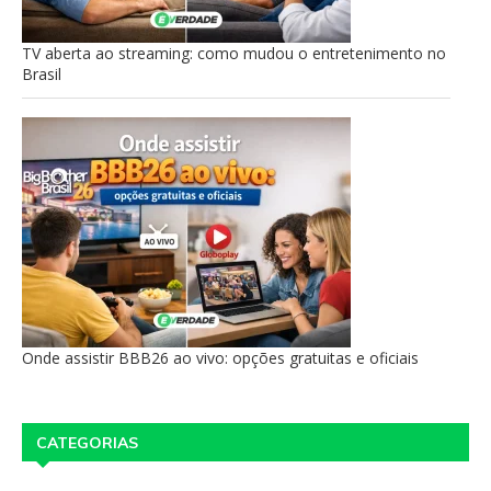
TV aberta ao streaming: como mudou o entretenimento no
Brasil
Onde assistir BBB26 ao vivo: opções gratuitas e oficiais
CATEGORIAS