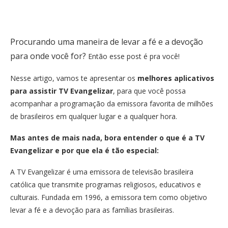
Procurando uma maneira de levar a fé e a devoção
para onde você for?
Então esse post é pra você!
Nesse artigo, vamos te apresentar os
melhores aplicativos
para assistir TV Evangelizar
, para que você possa
acompanhar a programação da emissora favorita de milhões
de brasileiros em qualquer lugar e a qualquer hora.
Mas antes de mais nada, bora entender o que é a TV
Evangelizar e por que ela é tão especial:
A TV Evangelizar é uma emissora de televisão brasileira
católica que transmite programas religiosos, educativos e
culturais. Fundada em 1996, a emissora tem como objetivo
levar a fé e a devoção para as famílias brasileiras.