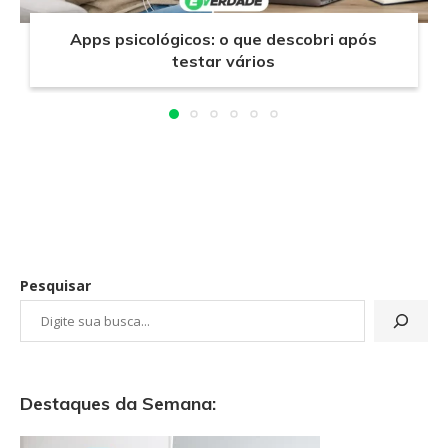
Apps psicológicos: o que descobri após
testar vários
Pesquisar
Destaques da Semana: