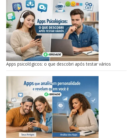
Apps psicológicos: o que descobri após testar vários