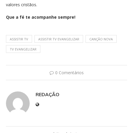
valores cristãos.
Que a fé te acompanhe sempre!
ASSISTIR TV
ASSISTIR TV EVANGELIZAR
CANÇÃO NOVA
TV EVANGELIZAR
0 Comentários
REDAÇÃO