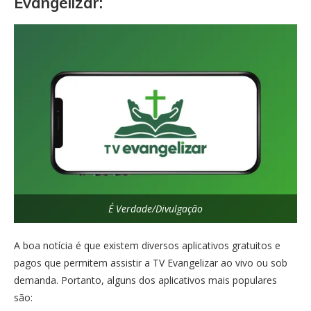
Evangelizar:
É Verdade/Divulgação
A boa notícia é que existem diversos aplicativos gratuitos e
pagos que permitem assistir a TV Evangelizar ao vivo ou sob
demanda. Portanto, alguns dos aplicativos mais populares
são: