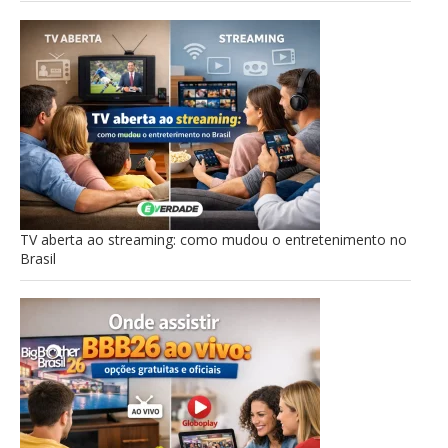
TV aberta ao streaming: como mudou o entretenimento no
Brasil