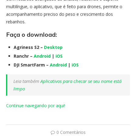
multilíngue, o aplicativo, que é feito para drones, permite o
acompanhamento preciso do peso e crescimento dos
rebanhos.
Faça o download:
Agriness S2 –
Desktop
Ranchr –
Android
|
iOS
DJI SmartFarm –
Android
|
iOS
Leia também
Aplicativos para checar se seu nome está
limpo
Continue navegando por aqui!
0 Comentários