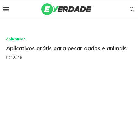
Aplicativos
Aplicativos grátis para pesar gados e animais
Por
Aline