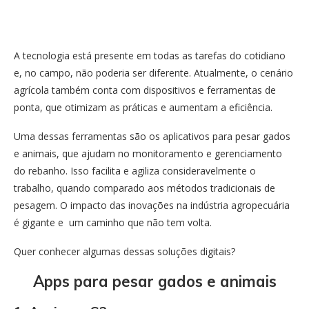
A tecnologia está presente em todas as tarefas do cotidiano
e, no campo, não poderia ser diferente. Atualmente, o cenário
agrícola também conta com dispositivos e ferramentas de
ponta, que otimizam as práticas e aumentam a eficiência.
Uma dessas ferramentas são os aplicativos para pesar gados
e animais, que ajudam no monitoramento e gerenciamento
do rebanho. Isso facilita e agiliza consideravelmente o
trabalho, quando comparado aos métodos tradicionais de
pesagem. O impacto das inovações na indústria agropecuária
é gigante e um caminho que não tem volta.
Quer conhecer algumas dessas soluções digitais?
Apps para pesar gados e animais