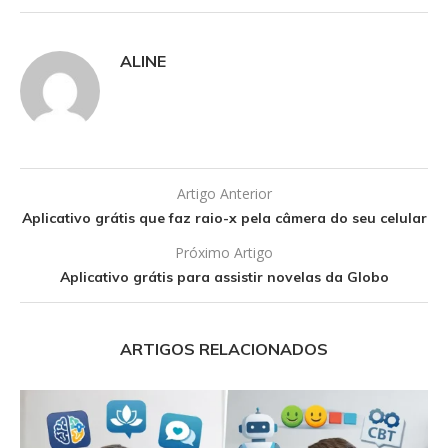
ALINE
Artigo Anterior
Aplicativo grátis que faz raio-x pela câmera do seu celular
Próximo Artigo
Aplicativo grátis para assistir novelas da Globo
ARTIGOS RELACIONADOS