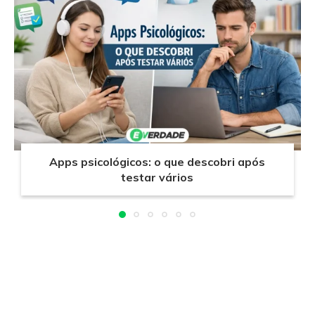
Apps psicológicos: o que descobri após
testar vários