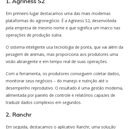
1. Agriness S2
Em primeiro lugar destacamos uma das mais modernas
plataformas do agronegócio. É a Agriness S2, desenvolvida
pela empresa de mesmo nome e que significa um marco nas
operações de produção suína.
O sistema inteligente usa tecnologia de ponta, que vai além da
pesagem de animais, mas proporciona aos produtores uma
visão abrangente e em tempo real de suas operações.
Com a ferramenta, os produtores conseguem coletar dados,
monitorar seus negócios – do manejo e nutrição até o
desempenho reprodutivo. O resultado é uma gestão moderna,
alimentada por painéis de controle e relatórios capazes de
traduzir dados complexos em segundos.
2. Ranchr
Em seguida, destacamos o aplicativo Ranchr, uma solução