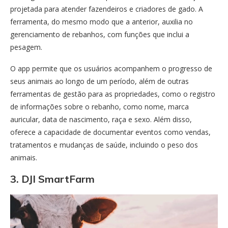
projetada para atender fazendeiros e criadores de gado. A
ferramenta, do mesmo modo que a anterior, auxilia no
gerenciamento de rebanhos, com funções que inclui a
pesagem.
O app permite que os usuários acompanhem o progresso de
seus animais ao longo de um período, além de outras
ferramentas de gestão para as propriedades, como o registro
de informações sobre o rebanho, como nome, marca
auricular, data de nascimento, raça e sexo. Além disso,
oferece a capacidade de documentar eventos como vendas,
tratamentos e mudanças de saúde, incluindo o peso dos
animais.
3. DJI SmartFarm