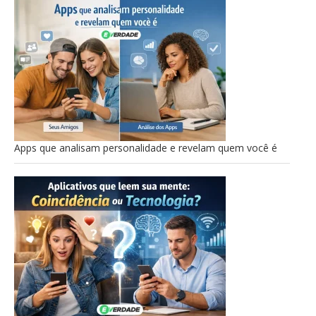
Apps que analisam personalidade e revelam quem você é