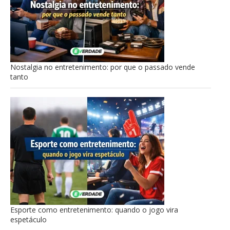
Nostalgia no entretenimento: por que o passado vende
tanto
Esporte como entretenimento: quando o jogo vira
espetáculo