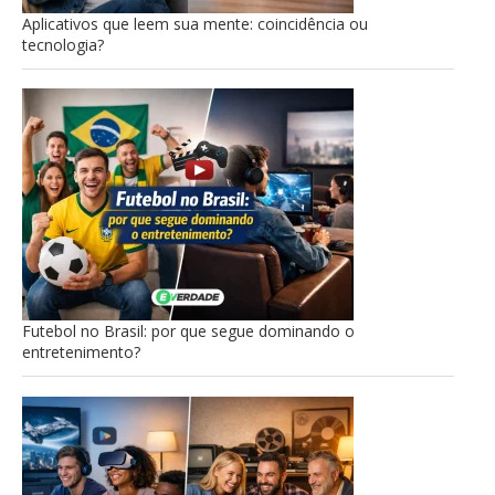
Aplicativos que leem sua mente: coincidência ou
tecnologia?
Futebol no Brasil: por que segue dominando o
entretenimento?