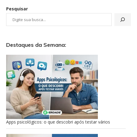
Pesquisar
Destaques da Semana:
Apps psicológicos: o que descobri após testar vários