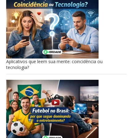
Aplicativos que leem sua mente: coincidência ou
tecnologia?