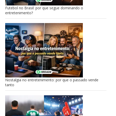
Futebol no Brasil: por que segue dominando o
entretenimento?
Nostalgia no entretenimento: por que o passado vende
tanto