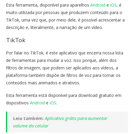
Esta ferramenta, disponível para aparelhos
Android
e
iOS
, é
muito utilizada por pessoas que produzem conteúdo para o
TikTok, uma vez que, por meio dele, é possível acrescentar a
descrição e, literalmente, a narração de um vídeo.
TikTok
Por falar no TikTok, é este aplicativo que encerra nossa lista
de ferramentas para mudar a voz. Isso porque, além dos
filtros de imagem, que podem ser aplicados aos vídeos, a
plataforma também dispõe de filtros de voz para tornar os
conteúdos mais animados e atrativos.
Esta ferramenta está disponível para download gratuito em
dispositivos
Android
e
iOS
.
Leia também:
Aplicativo grátis para aumentar
volume do celular