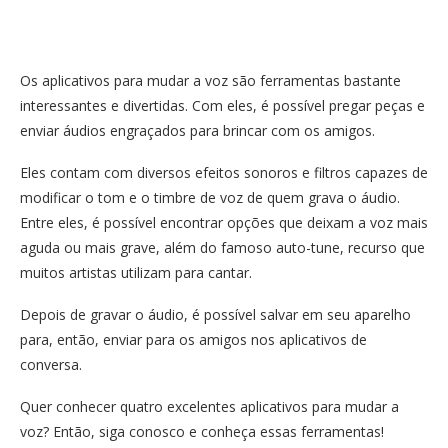
Os aplicativos para mudar a voz são ferramentas bastante
interessantes e divertidas. Com eles, é possível pregar peças e
enviar áudios engraçados para brincar com os amigos.
Eles contam com diversos efeitos sonoros e filtros capazes de
modificar o tom e o timbre de voz de quem grava o áudio.
Entre eles, é possível encontrar opções que deixam a voz mais
aguda ou mais grave, além do famoso auto-tune, recurso que
muitos artistas utilizam para cantar.
Depois de gravar o áudio, é possível salvar em seu aparelho
para, então, enviar para os amigos nos aplicativos de
conversa.
Quer conhecer quatro excelentes aplicativos para mudar a
voz? Então, siga conosco e conheça essas ferramentas!