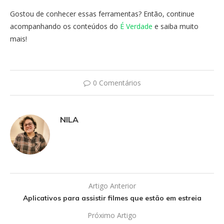
Gostou de conhecer essas ferramentas? Então, continue
acompanhando os conteúdos do
É Verdade
e saiba muito
mais!
0 Comentários
NILA
Artigo Anterior
Aplicativos para assistir filmes que estão em estreia
Próximo Artigo