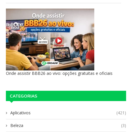
Onde assistir BBB26 ao vivo: opções gratuitas e oficiais
CATEGORIAS
Aplicativos
(421)
Beleza
(3)