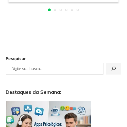
Pesquisar
Destaques da Semana: