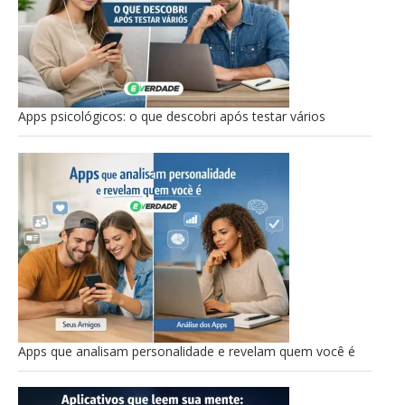
Apps psicológicos: o que descobri após testar vários
Apps que analisam personalidade e revelam quem você é