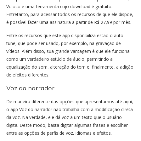
Voloco é uma ferramenta cujo download é gratuito.
Entretanto, para acessar todos os recursos de que ele dispõe,
é possível fazer uma assinatura a partir de R$ 27,99 por mês.
Entre os recursos que este app disponibiliza estão o auto-
tune, que pode ser usado, por exemplo, na gravação de
vídeos. Além disso, sua grande vantagem é que ele funciona
como um verdadeiro estúdio de áudio, permitindo a
equalização do som, alteração do tom e, finalmente, a adição
de efeitos diferentes.
Voz do narrador
De maneira diferente das opções que apresentamos até aqui,
o app Voz do narrador não trabalha com a modificação direta
da voz. Na verdade, ele dá voz a um texto que o usuário
digita. Deste modo, basta digitar algumas frases e escolher
entre as opções de perfis de voz, idiomas e efeitos.