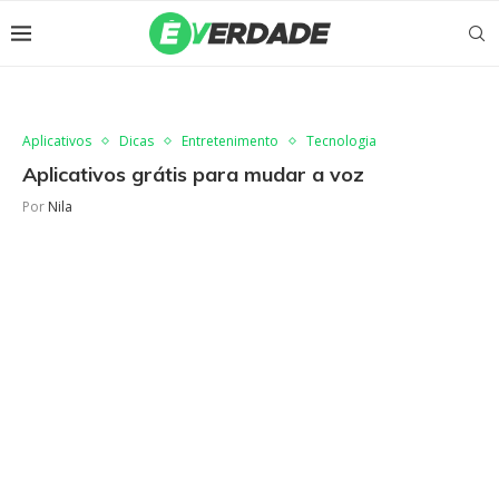
Aplicativos
Dicas
Entretenimento
Tecnologia
Aplicativos grátis para mudar a voz
Por
Nila