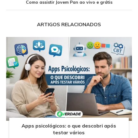
Como assistir Jovem Pan ao vivo e grátis
ARTIGOS RELACIONADOS
Apps psicológicos: o que descobri após
testar vários