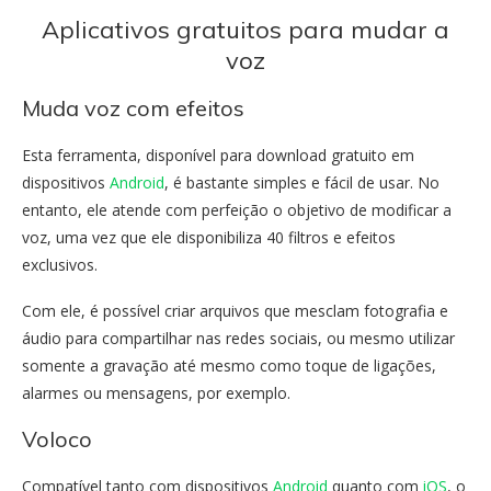
Aplicativos gratuitos para mudar a
voz
Muda voz com efeitos
Esta ferramenta, disponível para download gratuito em
dispositivos
Android
, é bastante simples e fácil de usar. No
entanto, ele atende com perfeição o objetivo de modificar a
voz, uma vez que ele disponibiliza 40 filtros e efeitos
exclusivos.
Com ele, é possível criar arquivos que mesclam fotografia e
áudio para compartilhar nas redes sociais, ou mesmo utilizar
somente a gravação até mesmo como toque de ligações,
alarmes ou mensagens, por exemplo.
Voloco
Compatível tanto com dispositivos
Android
quanto com
iOS
, o