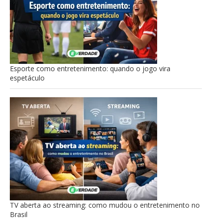
Esporte como entretenimento: quando o jogo vira
espetáculo
TV aberta ao streaming: como mudou o entretenimento no
Brasil