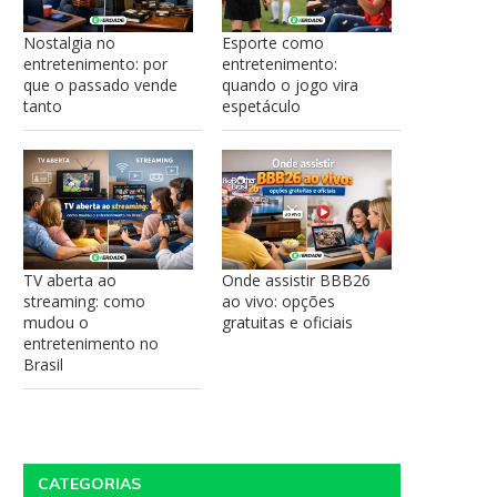
Nostalgia no
Esporte como
entretenimento: por
entretenimento:
que o passado vende
quando o jogo vira
tanto
espetáculo
TV aberta ao
Onde assistir BBB26
streaming: como
ao vivo: opções
mudou o
gratuitas e oficiais
entretenimento no
Brasil
CATEGORIAS