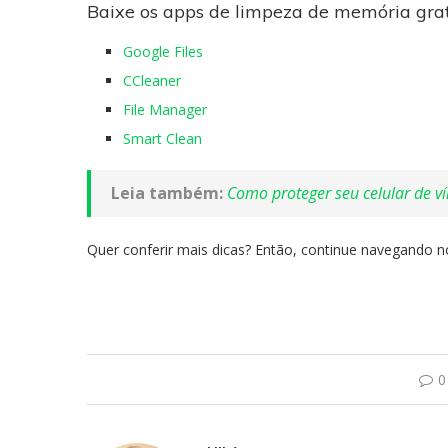
Baixe os apps de limpeza de memória gra
Google Files
CCleaner
File Manager
Smart Clean
Leia também:
Como proteger seu celular de ví
Quer conferir mais dicas? Então, continue navegando 
0