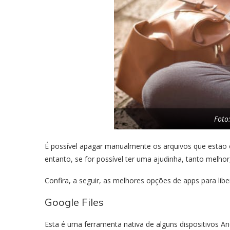
Foto
É possível apagar manualmente os arquivos que estão
entanto, se for possível ter uma ajudinha, tanto melh
Confira, a seguir, as melhores opções de apps para libe
Google Files
Esta é uma ferramenta nativa de alguns dispositivos An