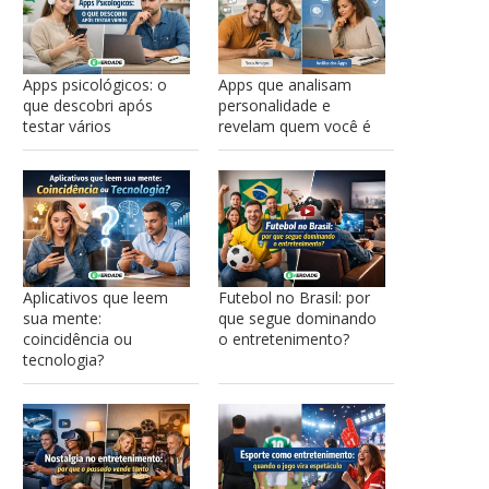
Apps psicológicos: o
Apps que analisam
que descobri após
personalidade e
testar vários
revelam quem você é
Aplicativos que leem
Futebol no Brasil: por
sua mente:
que segue dominando
coincidência ou
o entretenimento?
tecnologia?