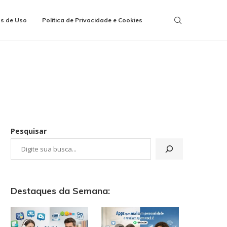
s de Uso
Política de Privacidade e Cookies
Pesquisar
Destaques da Semana: