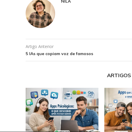
NILA
Artigo Anterior
5 IAs que copiam voz de famosos
ARTIGOS