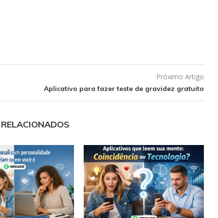
Próximo Artigo
Aplicativo para fazer teste de gravidez gratuito
 RELACIONADOS