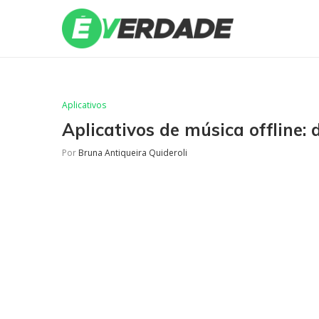
Aplicativos
Aplicativos de música offline
Por
Bruna Antiqueira Quideroli