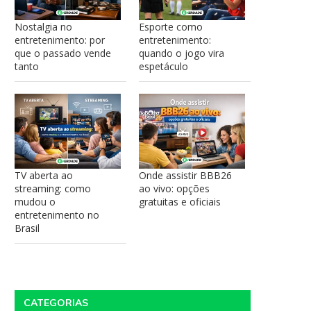
Nostalgia no
Esporte como
entretenimento: por
entretenimento:
que o passado vende
quando o jogo vira
tanto
espetáculo
TV aberta ao
Onde assistir BBB26
streaming: como
ao vivo: opções
mudou o
gratuitas e oficiais
entretenimento no
Brasil
CATEGORIAS