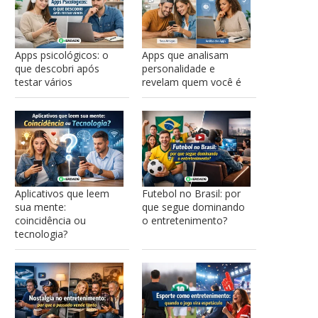
Apps psicológicos: o
Apps que analisam
que descobri após
personalidade e
testar vários
revelam quem você é
Aplicativos que leem
Futebol no Brasil: por
sua mente:
que segue dominando
coincidência ou
o entretenimento?
tecnologia?