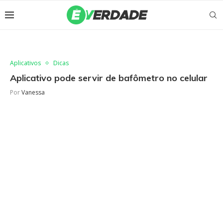
Aplicativos
Dicas
Aplicativo pode servir de bafômetro no celular
Por
Vanessa