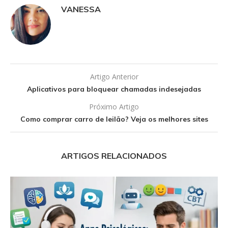
VANESSA
Artigo Anterior
Aplicativos para bloquear chamadas indesejadas
Próximo Artigo
Como comprar carro de leilão? Veja os melhores sites
ARTIGOS RELACIONADOS