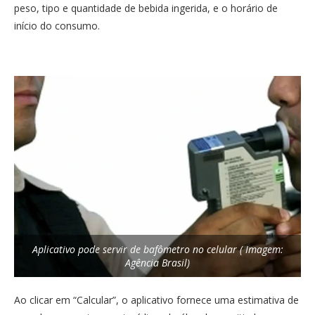
peso, tipo e quantidade de bebida ingerida, e o horário de
início do consumo.
Aplicativo pode servir de bafômetro no celular ( Imagem:
Agência Brasil)
Ao clicar em “Calcular”, o aplicativo fornece uma estimativa de