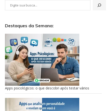
Destaques da Semana:
Apps psicológicos: o que descobri após testar vários