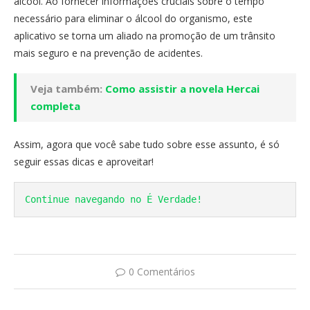
álcool. Ao fornecer informações cruciais sobre o tempo
necessário para eliminar o álcool do organismo, este
aplicativo se torna um aliado na promoção de um trânsito
mais seguro e na prevenção de acidentes.
Veja também:
Como assistir a novela Hercai
completa
Assim, agora que você sabe tudo sobre esse assunto, é só
seguir essas dicas e aproveitar!
Continue navegando no É Verdade!
0 Comentários