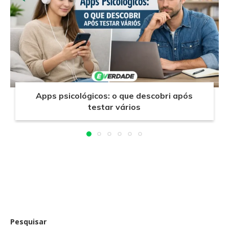
Apps psicológicos: o que descobri após
testar vários
Pesquisar