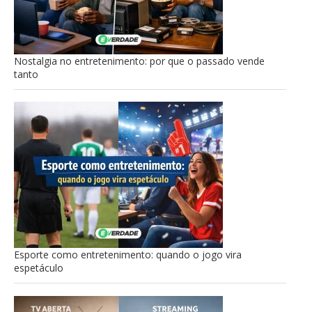
Nostalgia no entretenimento: por que o passado vende
tanto
Esporte como entretenimento: quando o jogo vira
espetáculo