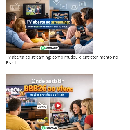
TV aberta ao streaming: como mudou o entretenimento no
Brasil