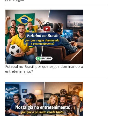
Futebol no Brasil: por que segue dominando o
entretenimento?