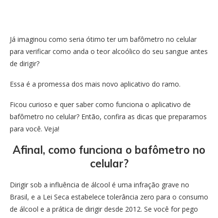
Já imaginou como seria ótimo ter um bafômetro no celular
para verificar como anda o teor alcoólico do seu sangue antes
de dirigir?
Essa é a promessa dos mais novo aplicativo do ramo.
Ficou curioso e quer saber como funciona o aplicativo de
bafômetro no celular? Então, confira as dicas que preparamos
para você. Veja!
Afinal, como funciona o bafômetro no
celular?
Dirigir sob a influência de álcool é uma infração grave no
Brasil, e a Lei Seca estabelece tolerância zero para o consumo
de álcool e a prática de dirigir desde 2012. Se você for pego