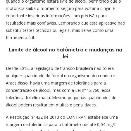
quando o organismo estará livre do álcool, permitindo que o
motorista saiba o momento seguro para voltar a dirigir. É
importante inserir as informações com precisão para
resultados mais confiáveis. Lembrando que este aplicativo não
substitui testes técnicos ou legais, mas serve como uma
ferramenta útil.
Limite de álcool no bafômetro e mudanças na
lei
Desde 2012, a legislação de trânsito brasileira não tolera
qualquer quantidade de álcool no organismo do condutor.
Antes disso, havia uma margem de tolerância para a
concentração de álcool, mas com a Lei nº 12.760, essa
tolerância foi eliminada. Mesmo pequenas quantidades de
álcool podem resultar em multas e penalidades.
A Resolução nº 432 de 2013 do CONTRAN estabelece uma
margem de tolerância para o bafômetro de até 0,04 mg/L