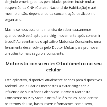
dirigindo embriagado, as penalidades podem incluir multas,
suspensão da CNH (Carteira Nacional de Habilitação) e até
mesmo prisão, dependendo da concentração de álcool no
organismo.
Mas, e se houvesse uma maneira de saber exatamente
quando você está apto para dirigir novamente após consumir
álcool? Apresentamos o aplicativo Motorista Consciente, uma
ferramenta desenvolvida pelo Doutor Multas para promover
um trânsito mais seguro e consciente.
Motorista consciente: O bafômetro no seu
celular
Este aplicativo, disponível atualmente apenas para dispositivos
Android, visa ajudar os motoristas a evitar dirigir sob a
influência de substâncias alcoólicas. Baixar o Motorista
Consciente na Play Store e instalá-lo é simples. Após aceitar
os termos de uso, basta inserir informações como sexo,