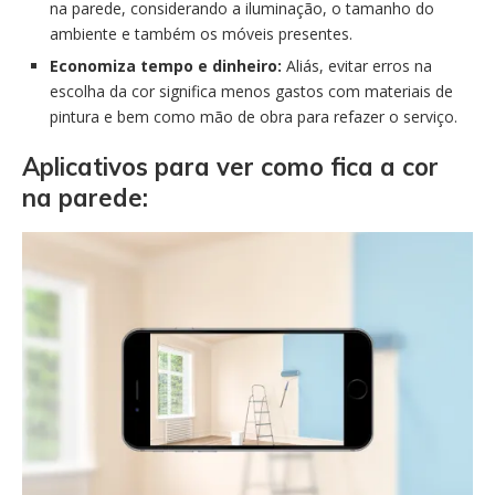
na parede, considerando a iluminação, o tamanho do
ambiente e também os móveis presentes.
Economiza tempo e dinheiro:
Aliás, evitar erros na
escolha da cor significa menos gastos com materiais de
pintura e bem como mão de obra para refazer o serviço.
Aplicativos para ver como fica a cor
na parede: