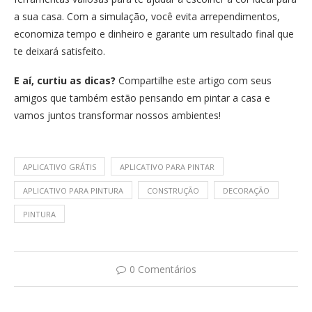
a sua casa. Com a simulação, você evita arrependimentos,
economiza tempo e dinheiro e garante um resultado final que
te deixará satisfeito.
E aí, curtiu as dicas?
Compartilhe este artigo com seus
amigos que também estão pensando em pintar a casa e
vamos juntos transformar nossos ambientes!
APLICATIVO GRÁTIS
APLICATIVO PARA PINTAR
APLICATIVO PARA PINTURA
CONSTRUÇÃO
DECORAÇÃO
PINTURA
0 Comentários