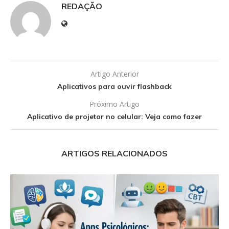
REDAÇÃO
Artigo Anterior
Aplicativos para ouvir flashback
Próximo Artigo
Aplicativo de projetor no celular: Veja como fazer
ARTIGOS RELACIONADOS