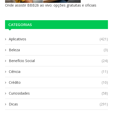
Onde assistir BBB26 ao vivo: opções gratuitas e oficiais
CATEGORIAS
Aplicativos
(421)
Beleza
(3)
Benefício Social
(24)
Ciência
(11)
Crédito
(10)
Curiosidades
(58)
Dicas
(291)