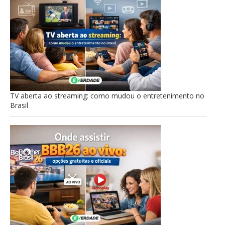
TV aberta ao streaming: como mudou o entretenimento no
Brasil