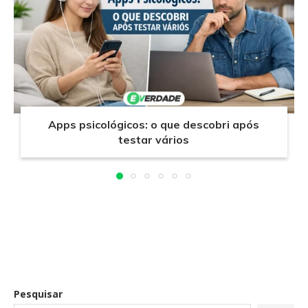
Apps psicológicos: o que descobri após
testar vários
Pesquisar