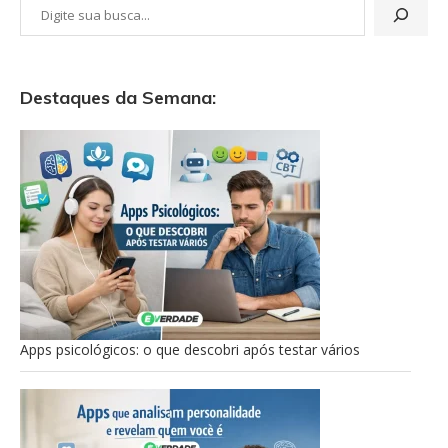
Destaques da Semana:
Apps psicológicos: o que descobri após testar vários