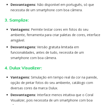
Desvantagens:
Não disponível em português, só que
necessita de um smartphone com boa câmera.
3. Samplize:
Vantagens:
Permite testar cores em fotos do seu
ambiente, ferramenta para criar paletas de cores, interface
amigável.
Desvantagens:
Versão gratuita limitada em
funcionalidades, antes de tudo, necessita de um
smartphone com boa câmera.
4. Dulux Visualizer:
Vantagens:
Simulação em tempo real da cor na parede,
opção de pintar fotos do seu ambiente, catálogo com
diversas cores da marca Dulux.
Desvantagens:
Interface menos intuitiva que o Coral
Visualizer, pois necessita de um smartphone com boa