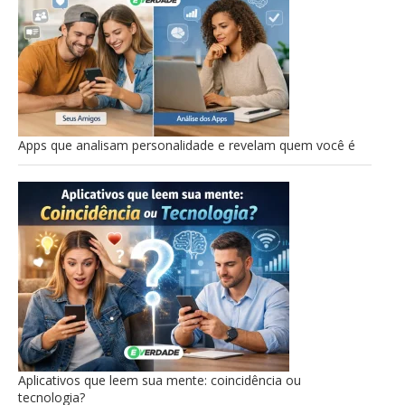
Apps que analisam personalidade e revelam quem você é
Aplicativos que leem sua mente: coincidência ou
tecnologia?