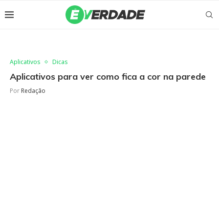
Aplicativos
Dicas
Aplicativos para ver como fica a cor na parede
Por
Redação