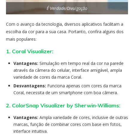
É Verdade/Divulgação
Com o avanço da tecnologia, diversos aplicativos facilitam a
escolha da cor para a sua casa. Portanto, confira alguns dos
mais populares:
1. Coral Visualizer:
Vantagens:
Simulação em tempo real da cor na parede
através da câmera do celular, interface amigável, ampla
variedade de cores da marca Coral.
Desvantagens:
Funciona apenas com cores da marca
Coral, necessita de um smartphone com boa câmera.
2. ColorSnap Visualizer by Sherwin-Williams:
Vantagens:
Ampla variedade de cores, inclusive de outras
marcas, função de combinar cores com base em fotos,
interface intuitiva.