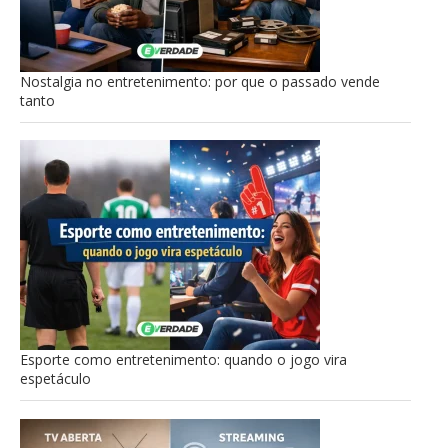
Nostalgia no entretenimento: por que o passado vende
tanto
Esporte como entretenimento: quando o jogo vira
espetáculo