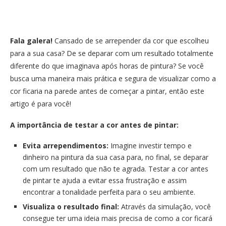
Fala galera!
Cansado de se arrepender da cor que escolheu
para a sua casa? De se deparar com um resultado totalmente
diferente do que imaginava após horas de pintura? Se você
busca uma maneira mais prática e segura de visualizar como a
cor ficaria na parede antes de começar a pintar, então este
artigo é para você!
A importância de testar a cor antes de pintar:
Evita arrependimentos:
Imagine investir tempo e
dinheiro na pintura da sua casa para, no final, se deparar
com um resultado que não te agrada. Testar a cor antes
de pintar te ajuda a evitar essa frustração e assim
encontrar a tonalidade perfeita para o seu ambiente.
Visualiza o resultado final:
Através da simulação, você
consegue ter uma ideia mais precisa de como a cor ficará