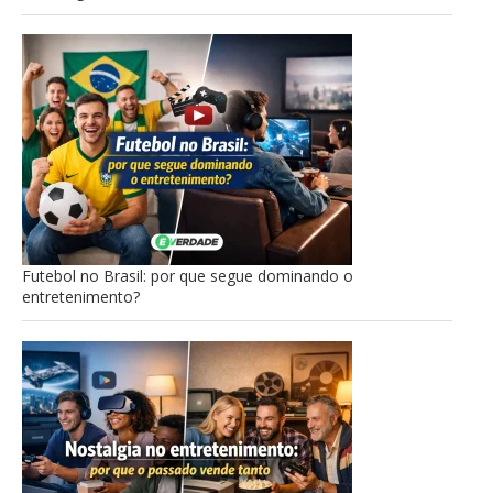
Futebol no Brasil: por que segue dominando o
entretenimento?