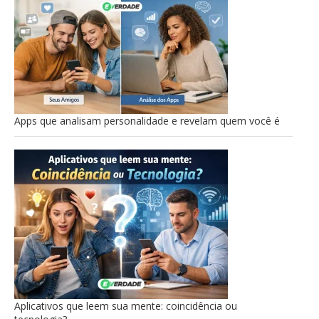
Apps que analisam personalidade e revelam quem você é
Aplicativos que leem sua mente: coincidência ou