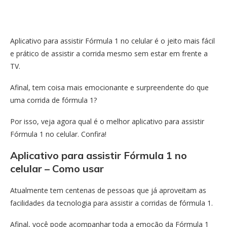
Aplicativo para assistir Fórmula 1 no celular é o jeito mais fácil
e prático de assistir a corrida mesmo sem estar em frente a
TV.
Afinal, tem coisa mais emocionante e surpreendente do que
uma corrida de fórmula 1?
Por isso, veja agora qual é o melhor aplicativo para assistir
Fórmula 1 no celular. Confira!
Aplicativo para assistir Fórmula 1 no
celular – Como usar
Atualmente tem centenas de pessoas que já aproveitam as
facilidades da tecnologia para assistir a corridas de fórmula 1.
Afinal, você pode acompanhar toda a emoção da Fórmula 1