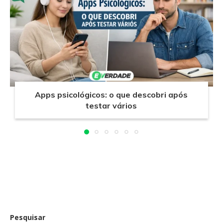
Apps psicológicos: o que descobri após
testar vários
Pesquisar