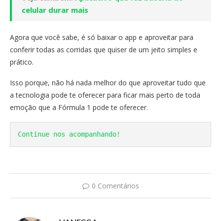
celular durar mais
Agora que você sabe, é só baixar o app e aproveitar para
conferir todas as corridas que quiser de um jeito simples e
prático.
Isso porque, não há nada melhor do que aproveitar tudo que
a tecnologia pode te oferecer para ficar mais perto de toda
emoção que a Fórmula 1 pode te oferecer.
Continue nos acompanhando!
0 Comentários