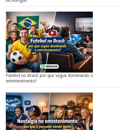
tecnologia?
Futebol no Brasil: por que segue dominando o
entretenimento?