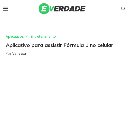
Aplicativos
Entretenimento
Aplicativo para assistir Fórmula 1 no celular
Por
Vanessa