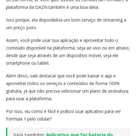
plataforma da DAZN também é uma boa ideia.
Isso porque, ela disponibiliza um bom serviço de streaming a
um preço justo.
Assim, você pode usar sua aplicação e aproveitar todo o
conteúdo disponível na plataforma, seja ao vivo ou em atraso,
desde que seja através de um dispositivo móvel, seja ele
smartphone ou tablet.
Além disso, vale destacar que você pode baixar o app e
aproveitar todos os serviços e conteúdos de forma 100%
gratuita, já que não precisa selecionar um plano de assinatura
para usar a plataforma.
Por isso, viu como é fácil e prático usar aplicativo para ver
Fórmula 1 pelo celular?
Veja também:
Aplicativo que faz bateria do