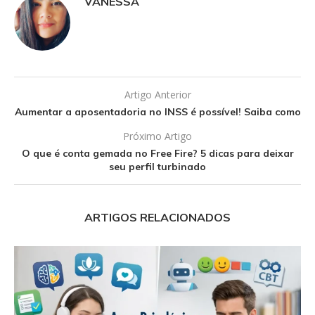
VANESSA
Artigo Anterior
Aumentar a aposentadoria no INSS é possível! Saiba como
Próximo Artigo
O que é conta gemada no Free Fire? 5 dicas para deixar
seu perfil turbinado
ARTIGOS RELACIONADOS