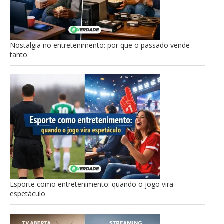
Nostalgia no entretenimento: por que o passado vende
tanto
Esporte como entretenimento: quando o jogo vira
espetáculo