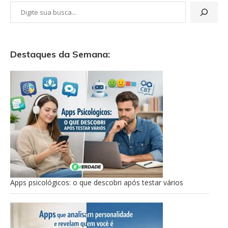
Destaques da Semana:
Apps psicológicos: o que descobri após testar vários