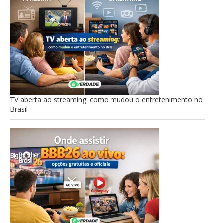
TV aberta ao streaming: como mudou o entretenimento no
Brasil