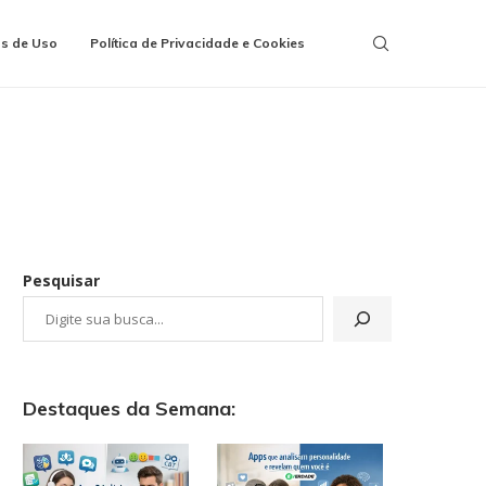
s de Uso
Política de Privacidade e Cookies
Pesquisar
Destaques da Semana: