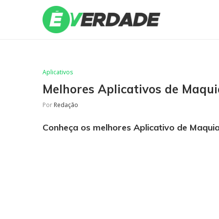
Aplicativos
Melhores Aplicativos de Maqu
Por
Redação
Conheça os melhores Aplicativo de Maquia