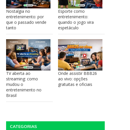
Nostalgia no
Esporte como
entretenimento: por
entretenimento:
que o passado vende
quando o jogo vira
tanto
espetáculo
TV aberta ao
Onde assistir BBB26
streaming: como
ao vivo: opções
mudou o
gratuitas e oficiais
entretenimento no
Brasil
CATEGORIAS