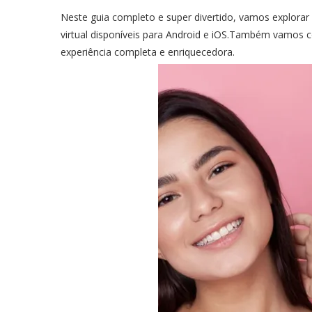
Neste guia completo e super divertido, vamos explora
virtual disponíveis para Android e iOS.Também vamos c
experiência completa e enriquecedora.