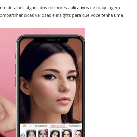
r em detalhes alguns dos melhores aplicativos de maquiagem
ompartilhar dicas valiosas e insights para que você tenha uma