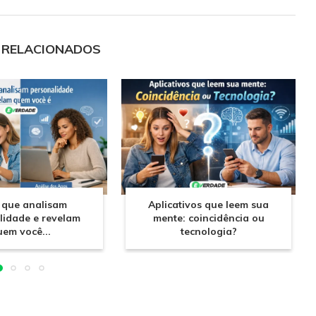
 RELACIONADOS
 que analisam
Aplicativos que leem sua
lidade e revelam
mente: coincidência ou
uem você...
tecnologia?