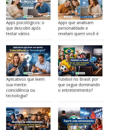
Apps psicológicos: o
Apps que analisam
que descobri após
personalidade e
testar vários
revelam quem você é
Aplicativos que leem
Futebol no Brasil: por
sua mente:
que segue dominando
coincidência ou
o entretenimento?
tecnologia?