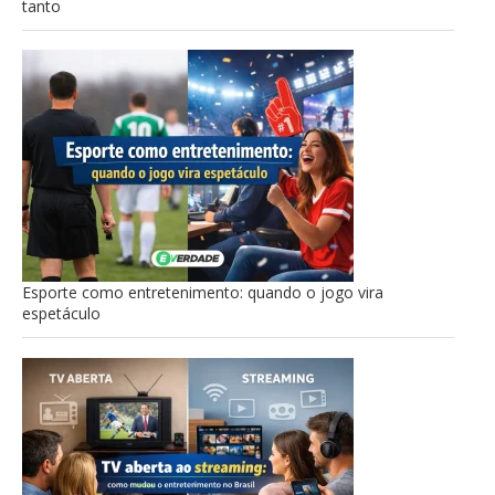
tanto
Esporte como entretenimento: quando o jogo vira
espetáculo