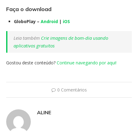
Faça o download
GloboPlay –
Android
|
iOS
Leia também
Crie imagens de bom-dia usando
aplicativos gratuitos
Gostou deste conteúdo?
Continue navegando por aqui!
0 Comentários
ALINE