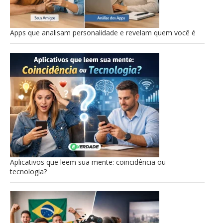
Apps que analisam personalidade e revelam quem você é
Aplicativos que leem sua mente: coincidência ou
tecnologia?