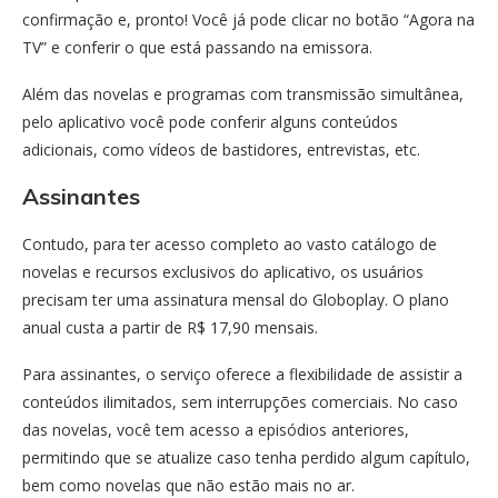
confirmação e, pronto! Você já pode clicar no botão “Agora na
TV” e conferir o que está passando na emissora.
Além das novelas e programas com transmissão simultânea,
pelo aplicativo você pode conferir alguns conteúdos
adicionais, como vídeos de bastidores, entrevistas, etc.
Assinantes
Contudo, para ter acesso completo ao vasto catálogo de
novelas e recursos exclusivos do aplicativo, os usuários
precisam ter uma assinatura mensal do Globoplay. O plano
anual custa a partir de R$ 17,90 mensais.
Para assinantes, o serviço oferece a flexibilidade de assistir a
conteúdos ilimitados, sem interrupções comerciais. No caso
das novelas, você tem acesso a episódios anteriores,
permitindo que se atualize caso tenha perdido algum capítulo,
bem como novelas que não estão mais no ar.