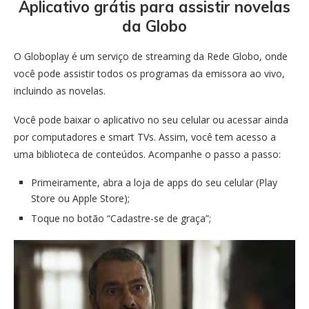
Aplicativo grátis para assistir novelas
da Globo
O Globoplay é um serviço de streaming da Rede Globo, onde
você pode assistir todos os programas da emissora ao vivo,
incluindo as novelas.
Você pode baixar o aplicativo no seu celular ou acessar ainda
por computadores e smart TVs. Assim, você tem acesso a
uma biblioteca de conteúdos. Acompanhe o passo a passo:
Primeiramente, abra a loja de apps do seu celular (Play
Store ou Apple Store);
Toque no botão “Cadastre-se de graça”;