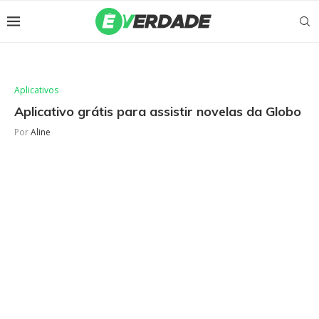
Aplicativos
Aplicativo grátis para assistir novelas da Globo
Por
Aline