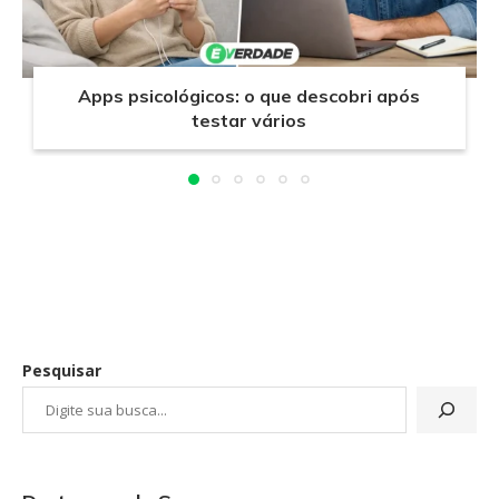
Apps psicológicos: o que descobri após
testar vários
Pesquisar