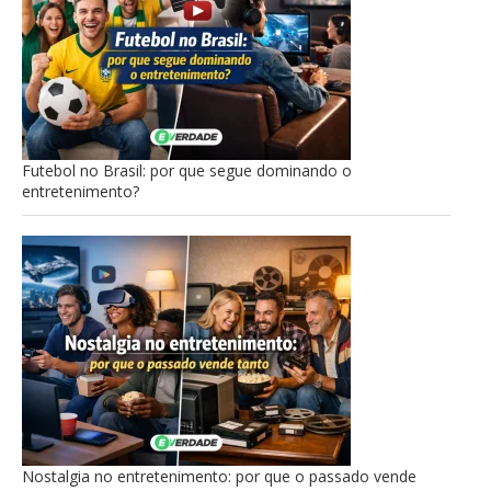
Futebol no Brasil: por que segue dominando o
entretenimento?
Nostalgia no entretenimento: por que o passado vende