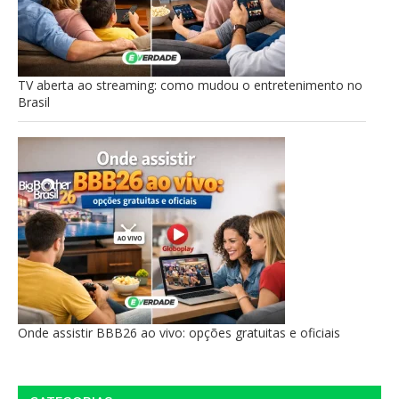
TV aberta ao streaming: como mudou o entretenimento no
Brasil
Onde assistir BBB26 ao vivo: opções gratuitas e oficiais