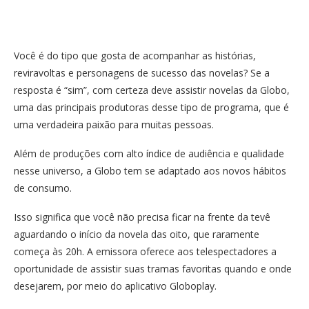
Você é do tipo que gosta de acompanhar as histórias,
reviravoltas e personagens de sucesso das novelas? Se a
resposta é “sim”, com certeza deve assistir novelas da Globo,
uma das principais produtoras desse tipo de programa, que é
uma verdadeira paixão para muitas pessoas.
Além de produções com alto índice de audiência e qualidade
nesse universo, a Globo tem se adaptado aos novos hábitos
de consumo.
Isso significa que você não precisa ficar na frente da tevê
aguardando o início da novela das oito, que raramente
começa às 20h. A emissora oferece aos telespectadores a
oportunidade de assistir suas tramas favoritas quando e onde
desejarem, por meio do aplicativo Globoplay.