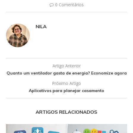
0 Comentários
NILA
Artigo Anterior
Quanto um ventilador gasta de energia? Economize agora
Próximo Artigo
Aplicativos para planejar casamento
ARTIGOS RELACIONADOS