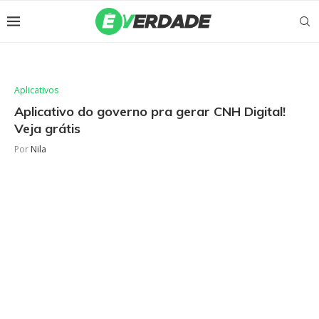
Aplicativos
Aplicativo do governo pra gerar CNH Digital!
Veja grátis
Por
Nila