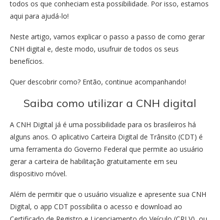
todos os que conheciam esta possibilidade. Por isso, estamos
aqui para ajudá-lo!
Neste artigo, vamos explicar o passo a passo de como gerar
CNH digital e, deste modo, usufruir de todos os seus
benefícios.
Quer descobrir como? Então, continue acompanhando!
Saiba como utilizar a CNH digital
A CNH Digital já é uma possibilidade para os brasileiros há
alguns anos. O aplicativo Carteira Digital de Trânsito (CDT) é
uma ferramenta do Governo Federal que permite ao usuário
gerar a carteira de habilitação gratuitamente em seu
dispositivo móvel.
Além de permitir que o usuário visualize e apresente sua CNH
Digital, o app CDT possibilita o acesso e download ao
Certificado de Registro e Licenciamento do Veículo (CRLV), ou