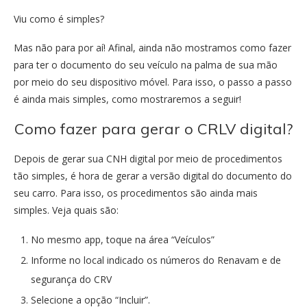
Viu como é simples?
Mas não para por aí! Afinal, ainda não mostramos como fazer
para ter o documento do seu veículo na palma de sua mão
por meio do seu dispositivo móvel. Para isso, o passo a passo
é ainda mais simples, como mostraremos a seguir!
Como fazer para gerar o CRLV digital?
Depois de gerar sua CNH digital por meio de procedimentos
tão simples, é hora de gerar a versão digital do documento do
seu carro. Para isso, os procedimentos são ainda mais
simples. Veja quais são:
No mesmo app, toque na área “Veículos”
Informe no local indicado os números do Renavam e de
segurança do CRV
Selecione a opção “Incluir”.