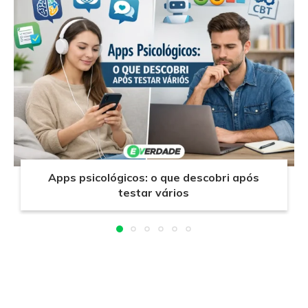
Apps psicológicos: o que descobri após
testar vários