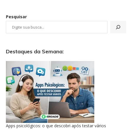
Pesquisar
Destaques da Semana:
Apps psicológicos: o que descobri após testar vários