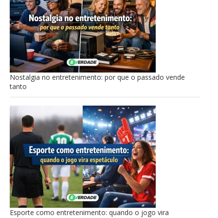
Nostalgia no entretenimento: por que o passado vende
tanto
Esporte como entretenimento: quando o jogo vira