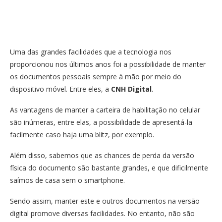
Uma das grandes facilidades que a tecnologia nos
proporcionou nos últimos anos foi a possibilidade de manter
os documentos pessoais sempre à mão por meio do
dispositivo móvel. Entre eles, a
CNH Digital
.
As vantagens de manter a carteira de habilitação no celular
são inúmeras, entre elas, a possibilidade de apresentá-la
facilmente caso haja uma blitz, por exemplo.
Além disso, sabemos que as chances de perda da versão
física do documento são bastante grandes, e que dificilmente
saímos de casa sem o smartphone.
Sendo assim, manter este e outros documentos na versão
digital promove diversas facilidades. No entanto, não são