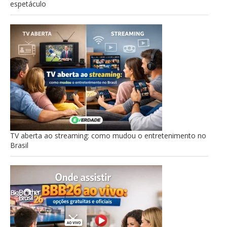
espetáculo
TV aberta ao streaming: como mudou o entretenimento no
Brasil