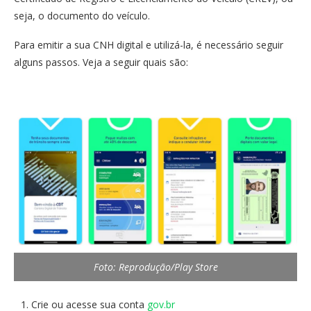
seja, o documento do veículo.
Para emitir a sua CNH digital e utilizá-la, é necessário seguir
alguns passos. Veja a seguir quais são:
Foto: Reprodução/Play Store
Crie ou acesse sua conta
gov.br