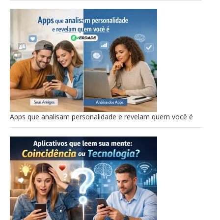
Apps que analisam personalidade e revelam quem você é