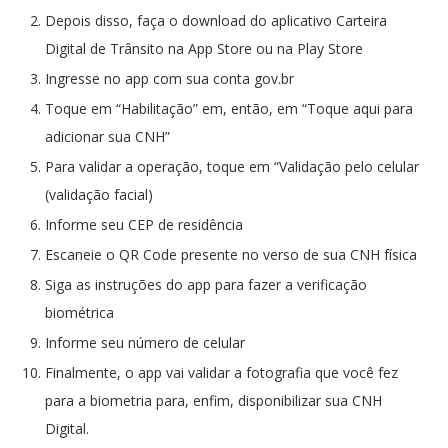
Depois disso, faça o download do aplicativo Carteira
Digital de Trânsito na App Store ou na Play Store
Ingresse no app com sua conta gov.br
Toque em “Habilitação” em, então, em “Toque aqui para
adicionar sua CNH”
Para validar a operação, toque em “Validação pelo celular
(validação facial)
Informe seu CEP de residência
Escaneie o QR Code presente no verso de sua CNH física
Siga as instruções do app para fazer a verificação
biométrica
Informe seu número de celular
Finalmente, o app vai validar a fotografia que você fez
para a biometria para, enfim, disponibilizar sua CNH
Digital.