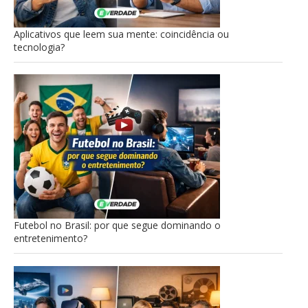
Aplicativos que leem sua mente: coincidência ou
tecnologia?
Futebol no Brasil: por que segue dominando o
entretenimento?