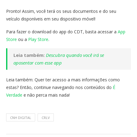
Pronto! Assim, você terá os seus documentos e do seu
veículo disponíveis em seu dispositivo móvel!
Para fazer o download do app do CDT, basta acessar a
App
Store
ou a
Play Store
.
Leia também:
Descubra quando você irá se
aposentar com esse app
Leia também: Quer ter acesso a mais informações como
estas? Então, continue navegando nos conteúdos do
É
Verdade
e não perca mais nada!
CNH DIGITAL
CRLV